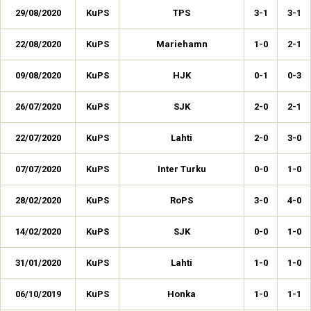
29/08/2020
KuPS
TPS
3-1
3-1
22/08/2020
KuPS
Mariehamn
1-0
2-1
09/08/2020
KuPS
HJK
0-1
0-3
26/07/2020
KuPS
SJK
2-0
2-1
22/07/2020
KuPS
Lahti
2-0
3-0
07/07/2020
KuPS
Inter Turku
0-0
1-0
28/02/2020
KuPS
RoPS
3-0
4-0
14/02/2020
KuPS
SJK
0-0
1-0
31/01/2020
KuPS
Lahti
1-0
1-0
06/10/2019
KuPS
Honka
1-0
1-1