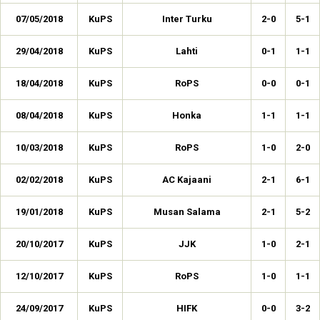
07/05/2018
KuPS
Inter Turku
2-0
5-1
29/04/2018
KuPS
Lahti
0-1
1-1
18/04/2018
KuPS
RoPS
0-0
0-1
08/04/2018
KuPS
Honka
1-1
1-1
10/03/2018
KuPS
RoPS
1-0
2-0
02/02/2018
KuPS
AC Kajaani
2-1
6-1
19/01/2018
KuPS
Musan Salama
2-1
5-2
20/10/2017
KuPS
JJK
1-0
2-1
12/10/2017
KuPS
RoPS
1-0
1-1
24/09/2017
KuPS
HIFK
0-0
3-2