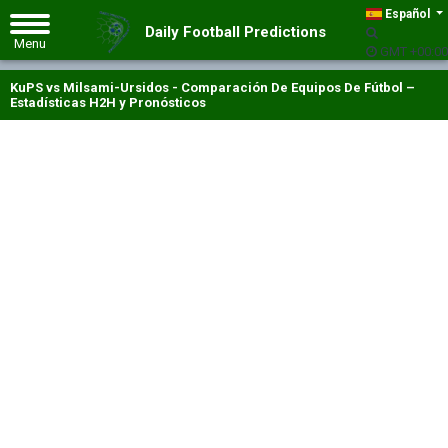
Español
Daily Football Predictions
GMT +00:00
KuPS vs Milsami-Ursidos - Comparación De Equipos De Fútbol –
Estadísticas H2H y Pronósticos