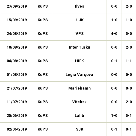
27/09/2019
KuPS
Ilves
0-0
2-0
15/09/2019
KuPS
HJK
1-0
1-0
24/08/2019
KuPS
VPS
4-0
5-0
10/08/2019
KuPS
Inter Turku
0-0
2-0
04/08/2019
KuPS
HIFK
0-1
1-1
01/08/2019
KuPS
Legia Varşova
0-0
0-0
21/07/2019
KuPS
Mariehamn
0-0
0-0
11/07/2019
KuPS
Vitebsk
0-0
2-0
25/06/2019
KuPS
Lahti
1-0
5-1
02/06/2019
KuPS
SJK
0-1
0-1