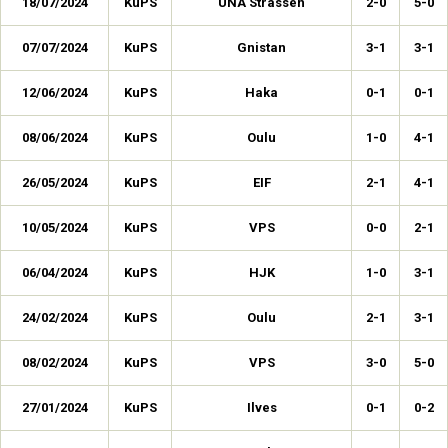
18/07/2024
KuPS
UNA Strassen
2-0
5-0
07/07/2024
KuPS
Gnistan
3-1
3-1
12/06/2024
KuPS
Haka
0-1
0-1
08/06/2024
KuPS
Oulu
1-0
4-1
26/05/2024
KuPS
EIF
2-1
4-1
10/05/2024
KuPS
VPS
0-0
2-1
06/04/2024
KuPS
HJK
1-0
3-1
24/02/2024
KuPS
Oulu
2-1
3-1
08/02/2024
KuPS
VPS
3-0
5-0
27/01/2024
KuPS
Ilves
0-1
0-2