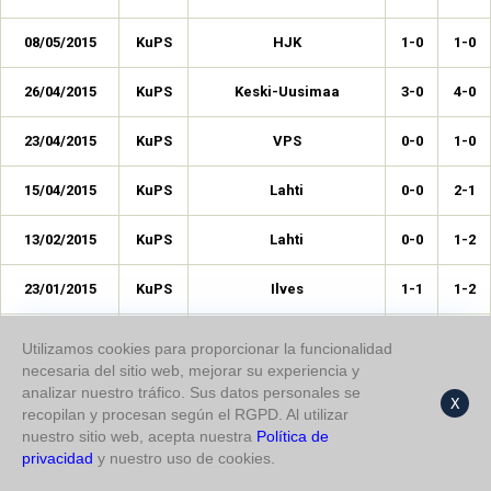
08/05/2015
KuPS
HJK
1-0
1-0
26/04/2015
KuPS
Keski-Uusimaa
3-0
4-0
23/04/2015
KuPS
VPS
0-0
1-0
15/04/2015
KuPS
Lahti
0-0
2-1
13/02/2015
KuPS
Lahti
0-0
1-2
23/01/2015
KuPS
Ilves
1-1
1-2
25/10/2014
KuPS
VPS
0-1
0-1
Utilizamos cookies para proporcionar la funcionalidad
necesaria del sitio web, mejorar su experiencia y
05/10/2014
KuPS
TPS
1-0
1-0
analizar nuestro tráfico. Sus datos personales se
X
recopilan y procesan según el RGPD. Al utilizar
nuestro sitio web, acepta nuestra
Política de
22/09/2014
KuPS
Lahti
0-0
1-1
privacidad
y nuestro uso de cookies.
31/08/2014
KuPS
SJK
0-0
0-0