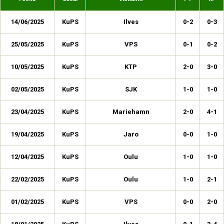
14/06/2025
KuPS
Ilves
0-2
0-3
25/05/2025
KuPS
VPS
0-1
0-2
10/05/2025
KuPS
KTP
2-0
3-0
02/05/2025
KuPS
SJK
1-0
1-0
23/04/2025
KuPS
Mariehamn
2-0
4-1
19/04/2025
KuPS
Jaro
0-0
1-0
12/04/2025
KuPS
Oulu
1-0
1-0
22/02/2025
KuPS
Oulu
1-0
2-1
01/02/2025
KuPS
VPS
0-0
2-0