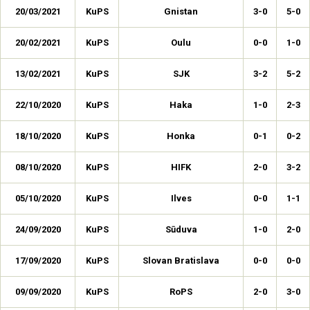
20/03/2021
KuPS
Gnistan
3-0
5-0
20/02/2021
KuPS
Oulu
0-0
1-0
13/02/2021
KuPS
SJK
3-2
5-2
22/10/2020
KuPS
Haka
1-0
2-3
18/10/2020
KuPS
Honka
0-1
0-2
08/10/2020
KuPS
HIFK
2-0
3-2
05/10/2020
KuPS
Ilves
0-0
1-1
24/09/2020
KuPS
Sūduva
1-0
2-0
17/09/2020
KuPS
Slovan Bratislava
0-0
0-0
09/09/2020
KuPS
RoPS
2-0
3-0