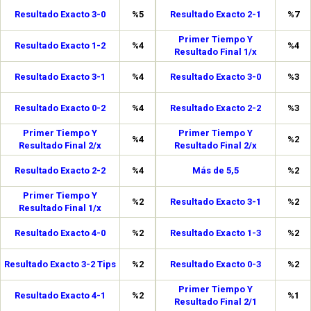
Resultado Exacto 3-0
%5
Resultado Exacto 2-1
%7
Primer Tiempo Y
Resultado Exacto 1-2
%4
%4
Resultado Final 1/x
Resultado Exacto 3-1
%4
Resultado Exacto 3-0
%3
Resultado Exacto 0-2
%4
Resultado Exacto 2-2
%3
Primer Tiempo Y
Primer Tiempo Y
%4
%2
Resultado Final 2/x
Resultado Final 2/x
Resultado Exacto 2-2
%4
Más de 5,5
%2
Primer Tiempo Y
%2
Resultado Exacto 3-1
%2
Resultado Final 1/x
Resultado Exacto 4-0
%2
Resultado Exacto 1-3
%2
Resultado Exacto 3-2 Tips
%2
Resultado Exacto 0-3
%2
Primer Tiempo Y
Resultado Exacto 4-1
%2
%1
Resultado Final 2/1