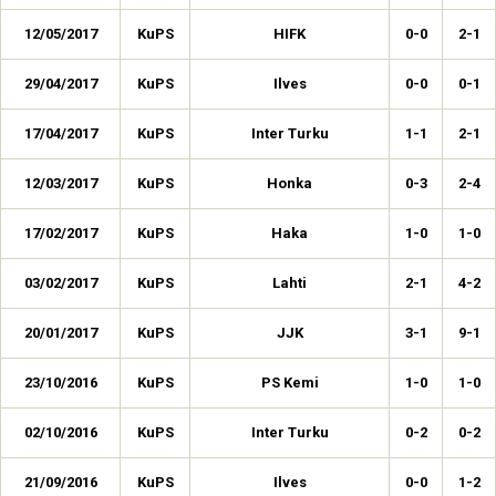
12/05/2017
KuPS
HIFK
0-0
2-1
29/04/2017
KuPS
Ilves
0-0
0-1
17/04/2017
KuPS
Inter Turku
1-1
2-1
12/03/2017
KuPS
Honka
0-3
2-4
17/02/2017
KuPS
Haka
1-0
1-0
03/02/2017
KuPS
Lahti
2-1
4-2
20/01/2017
KuPS
JJK
3-1
9-1
23/10/2016
KuPS
PS Kemi
1-0
1-0
02/10/2016
KuPS
Inter Turku
0-2
0-2
21/09/2016
KuPS
Ilves
0-0
1-2