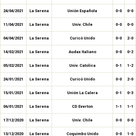
24/04/2021
La Serena
Unión Española
0-0
0-0
11/04/2021
La Serena
Univ. Chile
0-0
0-0
04/04/2021
La Serena
Curicó Unido
0-0
2-0
14/02/2021
La Serena
Audax Italiano
0-0
0-2
05/02/2021
La Serena
Univ. Catolica
0-1
1-2
24/01/2021
La Serena
Curicó Unido
0-0
2-0
15/01/2021
La Serena
Unión La Calera
0-1
0-3
06/01/2021
La Serena
CD Everton
1-1
1-1
17/12/2020
La Serena
Univ. Chile
0-0
0-0
13/12/2020
La Serena
Coquimbo Unido
0-0
1-0