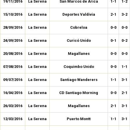
19/11/2016
La Serena
San Marcos de Arica
1-1
1-2
15/10/2016
La Serena
Deportes Valdivia
2-1
3-2
28/09/2016
La Serena
Cobreloa
0-0
0-0
24/09/2016
La Serena
Curicó Unido
0-1
0-2
20/08/2016
La Serena
Magallanes
0-0
0-0
07/08/2016
La Serena
Coquimbo Unido
0-0
1-1
09/07/2016
La Serena
Santiago Wanderers
1-1
3-1
16/04/2016
La Serena
CD Santiago Morning
0-0
2-1
26/03/2016
La Serena
Magallanes
2-1
3-1
12/03/2016
La Serena
Puerto Montt
1-1
3-1