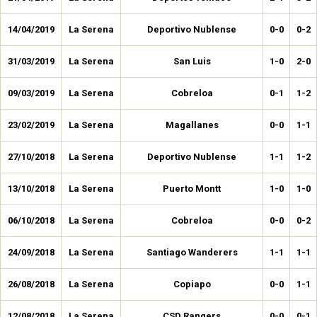
14/04/2019
La Serena
Deportivo Nublense
0-0
0-2
31/03/2019
La Serena
San Luis
1-0
2-0
09/03/2019
La Serena
Cobreloa
0-1
1-2
23/02/2019
La Serena
Magallanes
0-0
1-1
27/10/2018
La Serena
Deportivo Nublense
1-1
1-2
13/10/2018
La Serena
Puerto Montt
1-0
1-0
06/10/2018
La Serena
Cobreloa
0-0
0-2
24/09/2018
La Serena
Santiago Wanderers
1-1
1-1
26/08/2018
La Serena
Copiapo
0-0
1-1
12/08/2018
La Serena
CSD Rangers
0-0
0-1