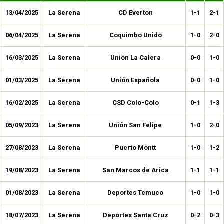
13/04/2025
La Serena
CD Everton
1-1
2-1
06/04/2025
La Serena
Coquimbo Unido
1-0
2-0
16/03/2025
La Serena
Unión La Calera
0-0
1-0
01/03/2025
La Serena
Unión Española
0-0
1-0
16/02/2025
La Serena
CSD Colo-Colo
0-1
1-3
05/09/2023
La Serena
Unión San Felipe
1-0
2-0
27/08/2023
La Serena
Puerto Montt
1-0
1-2
19/08/2023
La Serena
San Marcos de Arica
1-1
1-1
01/08/2023
La Serena
Deportes Temuco
1-0
1-0
18/07/2023
La Serena
Deportes Santa Cruz
0-2
0-3