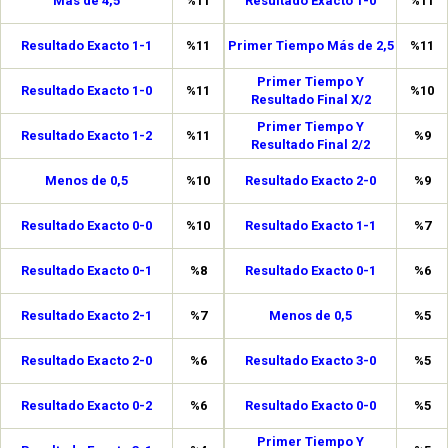
Más de 4,5
%11
Resultado Exacto 1-0
%11
Resultado Exacto 1-1
%11
Primer Tiempo Más de 2,5
%11
Primer Tiempo Y
Resultado Exacto 1-0
%11
%10
Resultado Final X/2
Primer Tiempo Y
Resultado Exacto 1-2
%11
%9
Resultado Final 2/2
Menos de 0,5
%10
Resultado Exacto 2-0
%9
Resultado Exacto 0-0
%10
Resultado Exacto 1-1
%7
Resultado Exacto 0-1
%8
Resultado Exacto 0-1
%6
Resultado Exacto 2-1
%7
Menos de 0,5
%5
Resultado Exacto 2-0
%6
Resultado Exacto 3-0
%5
Resultado Exacto 0-2
%6
Resultado Exacto 0-0
%5
Primer Tiempo Y