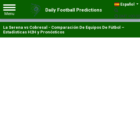
Español
Daily Football Predictions
GMT +00:00
La Serena vs Cobresal - Comparación De Equipos De Fútbol –
Estadísticas H2H y Pronósticos