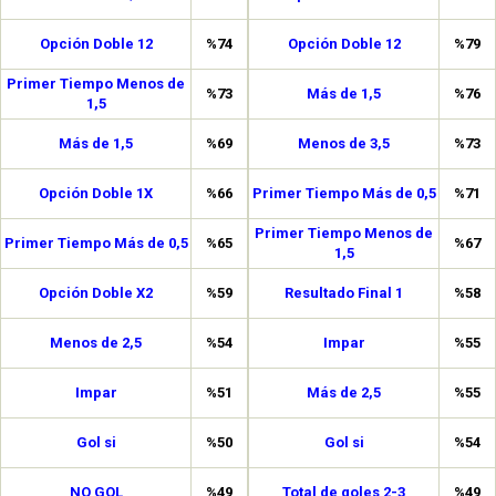
Opción Doble 12
%74
Opción Doble 12
%79
Primer Tiempo Menos de
%73
Más de 1,5
%76
1,5
Más de 1,5
%69
Menos de 3,5
%73
Opción Doble 1X
%66
Primer Tiempo Más de 0,5
%71
Primer Tiempo Menos de
Primer Tiempo Más de 0,5
%65
%67
1,5
Opción Doble X2
%59
Resultado Final 1
%58
Menos de 2,5
%54
Impar
%55
Impar
%51
Más de 2,5
%55
Gol si
%50
Gol si
%54
NO GOL
%49
Total de goles 2-3
%49