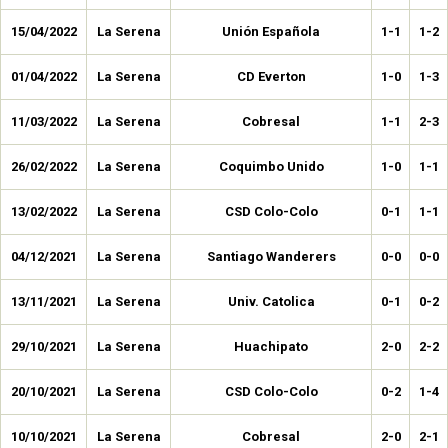
15/04/2022
La Serena
Unión Española
1-1
1-2
01/04/2022
La Serena
CD Everton
1-0
1-3
11/03/2022
La Serena
Cobresal
1-1
2-3
26/02/2022
La Serena
Coquimbo Unido
1-0
1-1
13/02/2022
La Serena
CSD Colo-Colo
0-1
1-1
04/12/2021
La Serena
Santiago Wanderers
0-0
0-0
13/11/2021
La Serena
Univ. Catolica
0-1
0-2
29/10/2021
La Serena
Huachipato
2-0
2-2
20/10/2021
La Serena
CSD Colo-Colo
0-2
1-4
10/10/2021
La Serena
Cobresal
2-0
2-1