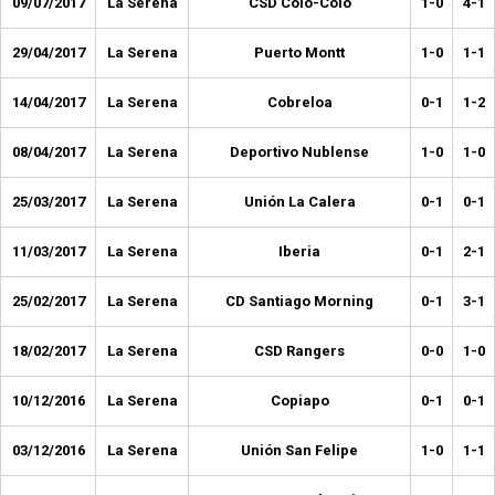
09/07/2017
La Serena
CSD Colo-Colo
1-0
4-1
29/04/2017
La Serena
Puerto Montt
1-0
1-1
14/04/2017
La Serena
Cobreloa
0-1
1-2
08/04/2017
La Serena
Deportivo Nublense
1-0
1-0
25/03/2017
La Serena
Unión La Calera
0-1
0-1
11/03/2017
La Serena
Iberia
0-1
2-1
25/02/2017
La Serena
CD Santiago Morning
0-1
3-1
18/02/2017
La Serena
CSD Rangers
0-0
1-0
10/12/2016
La Serena
Copiapo
0-1
0-1
03/12/2016
La Serena
Unión San Felipe
1-0
1-1