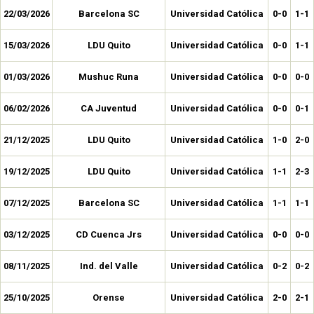
22/03/2026
Barcelona SC
Universidad Católica
0-0
1-1
15/03/2026
LDU Quito
Universidad Católica
0-0
1-1
01/03/2026
Mushuc Runa
Universidad Católica
0-0
0-0
06/02/2026
CA Juventud
Universidad Católica
0-0
0-1
21/12/2025
LDU Quito
Universidad Católica
1-0
2-0
19/12/2025
LDU Quito
Universidad Católica
1-1
2-3
07/12/2025
Barcelona SC
Universidad Católica
1-1
1-1
03/12/2025
CD Cuenca Jrs
Universidad Católica
0-0
0-0
08/11/2025
Ind. del Valle
Universidad Católica
0-2
0-2
25/10/2025
Orense
Universidad Católica
2-0
2-1