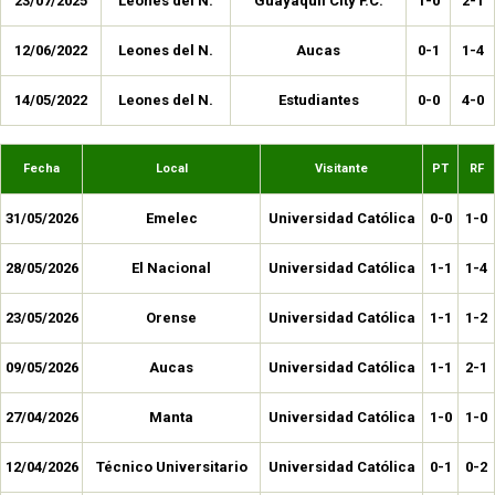
23/07/2025
Leones del N.
Guayaquil City F.C.
1-0
2-1
12/06/2022
Leones del N.
Aucas
0-1
1-4
14/05/2022
Leones del N.
Estudiantes
0-0
4-0
Fecha
Local
Visitante
PT
RF
31/05/2026
Emelec
Universidad Católica
0-0
1-0
28/05/2026
El Nacional
Universidad Católica
1-1
1-4
23/05/2026
Orense
Universidad Católica
1-1
1-2
09/05/2026
Aucas
Universidad Católica
1-1
2-1
27/04/2026
Manta
Universidad Católica
1-0
1-0
12/04/2026
Técnico Universitario
Universidad Católica
0-1
0-2