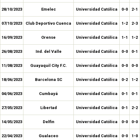
28/10/2023
Emelec
Universidad Católica
0-0
2-1
07/10/2023
Club Deportivo Cuenca
Universidad Católica
1-2
2-3
16/09/2023
Orense
Universidad Católica
1-1
1-2
26/08/2023
Ind. del Valle
Universidad Católica
0-0
0-1
11/08/2023
Guayaquil City F.C.
Universidad Católica
0-0
0-0
18/06/2023
Barcelona SC
Universidad Católica
0-2
1-2
04/06/2023
Cumbayá
Universidad Católica
0-1
0-1
27/05/2023
Libertad
Universidad Católica
0-1
2-2
14/05/2023
Delfin
Universidad Católica
0-0
0-0
22/04/2023
Gualaceo
Universidad Católica
0-0
1-0