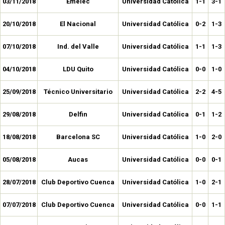
03/11/2018
Emelec
Universidad Católica
1-1
3-1
20/10/2018
El Nacional
Universidad Católica
0-2
1-3
07/10/2018
Ind. del Valle
Universidad Católica
1-1
1-3
04/10/2018
LDU Quito
Universidad Católica
0-0
1-0
25/09/2018
Técnico Universitario
Universidad Católica
2-2
4-5
29/08/2018
Delfin
Universidad Católica
0-1
1-2
18/08/2018
Barcelona SC
Universidad Católica
1-0
2-0
05/08/2018
Aucas
Universidad Católica
0-0
0-1
28/07/2018
Club Deportivo Cuenca
Universidad Católica
1-0
2-1
07/07/2018
Club Deportivo Cuenca
Universidad Católica
0-0
1-1