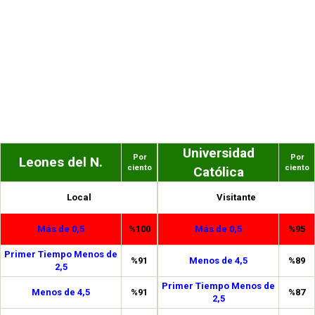
Universidad
Por
Por
Leones del N.
ciento
ciento
Católica
Local
Visitante
Más de 0,5
%100
Más de 0,5
%95
Primer Tiempo Menos de
%91
Menos de 4,5
%89
2,5
Primer Tiempo Menos de
Menos de 4,5
%91
%87
2,5