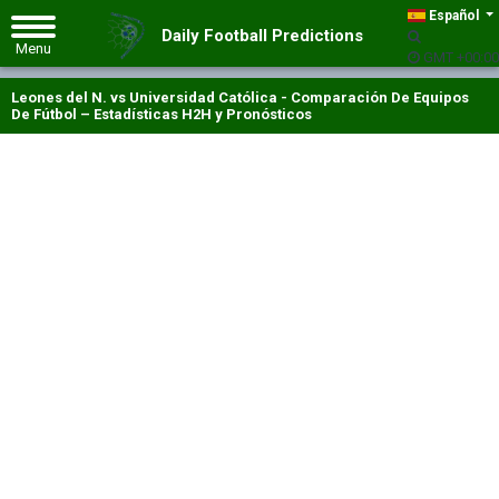
Español
Daily Football Predictions
GMT +00:00
Leones del N. vs Universidad Católica - Comparación De Equipos
De Fútbol – Estadísticas H2H y Pronósticos