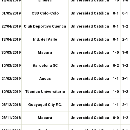
18/05/2019
Emelec
Universidad Católica
1-0
1-0
01/05/2019
CSD Colo-Colo
Universidad Católica
0-1
0-1
27/04/2019
Club Deportivo Cuenca
Universidad Católica
0-1
1-2
13/04/2019
Ind. del Valle
Universidad Católica
0-1
2-1
30/03/2019
Macará
Universidad Católica
1-0
1-0
10/03/2019
Barcelona SC
Universidad Católica
0-2
1-2
24/02/2019
Aucas
Universidad Católica
1-1
3-1
10/02/2019
Técnico Universitario
Universidad Católica
1-0
1-2
08/12/2018
Guayaquil City F.C.
Universidad Católica
1-1
2-1
28/11/2018
Macará
Universidad Católica
0-0
1-2