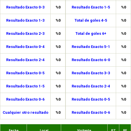
Resultado Exacto 0-3
%0
Resultado Exacto 1-5
%0
Resultado Exacto 1-3
%0
Total de goles 4-5
%0
Resultado Exacto 2-3
%0
Total de goles 6+
%0
Resultado Exacto 0-4
%0
Resultado Exacto 5-1
%0
Resultado Exacto 2-4
%0
Resultado Exacto 6-0
%0
Resultado Exacto 0-5
%0
Resultado Exacto 3-3
%0
Resultado Exacto 1-5
%0
Resultado Exacto 2-4
%0
Resultado Exacto 0-6
%0
Resultado Exacto 0-5
%0
Cualquier otro resultado
%0
Resultado Exacto 0-6
%0
Fecha
Local
Visitante
PT
RF