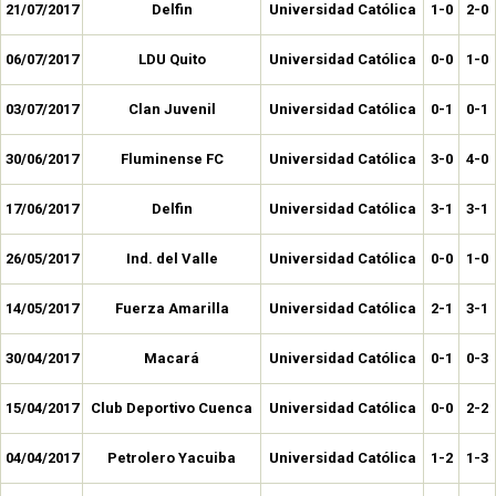
21/07/2017
Delfin
Universidad Católica
1-0
2-0
06/07/2017
LDU Quito
Universidad Católica
0-0
1-0
03/07/2017
Clan Juvenil
Universidad Católica
0-1
0-1
30/06/2017
Fluminense FC
Universidad Católica
3-0
4-0
17/06/2017
Delfin
Universidad Católica
3-1
3-1
26/05/2017
Ind. del Valle
Universidad Católica
0-0
1-0
14/05/2017
Fuerza Amarilla
Universidad Católica
2-1
3-1
30/04/2017
Macará
Universidad Católica
0-1
0-3
15/04/2017
Club Deportivo Cuenca
Universidad Católica
0-0
2-2
04/04/2017
Petrolero Yacuiba
Universidad Católica
1-2
1-3