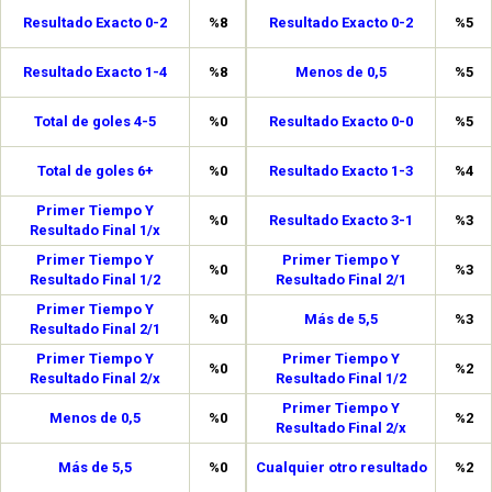
Resultado Exacto 0-2
%8
Resultado Exacto 0-2
%5
Resultado Exacto 1-4
%8
Menos de 0,5
%5
Total de goles 4-5
%0
Resultado Exacto 0-0
%5
Total de goles 6+
%0
Resultado Exacto 1-3
%4
Primer Tiempo Y
%0
Resultado Exacto 3-1
%3
Resultado Final 1/x
Primer Tiempo Y
Primer Tiempo Y
%0
%3
Resultado Final 1/2
Resultado Final 2/1
Primer Tiempo Y
%0
Más de 5,5
%3
Resultado Final 2/1
Primer Tiempo Y
Primer Tiempo Y
%0
%2
Resultado Final 2/x
Resultado Final 1/2
Primer Tiempo Y
Menos de 0,5
%0
%2
Resultado Final 2/x
Más de 5,5
%0
Cualquier otro resultado
%2