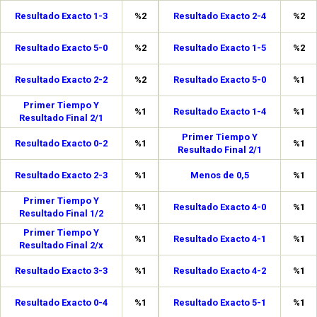
Resultado Exacto 1-3
%2
Resultado Exacto 2-4
%2
Resultado Exacto 5-0
%2
Resultado Exacto 1-5
%2
Resultado Exacto 2-2
%2
Resultado Exacto 5-0
%1
Primer Tiempo Y
%1
Resultado Exacto 1-4
%1
Resultado Final 2/1
Primer Tiempo Y
Resultado Exacto 0-2
%1
%1
Resultado Final 2/1
Resultado Exacto 2-3
%1
Menos de 0,5
%1
Primer Tiempo Y
%1
Resultado Exacto 4-0
%1
Resultado Final 1/2
Primer Tiempo Y
%1
Resultado Exacto 4-1
%1
Resultado Final 2/x
Resultado Exacto 3-3
%1
Resultado Exacto 4-2
%1
Resultado Exacto 0-4
%1
Resultado Exacto 5-1
%1