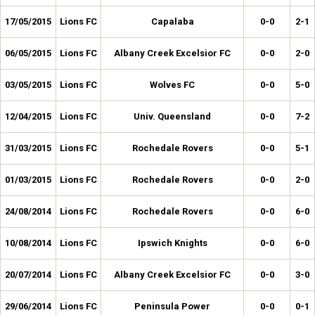
17/05/2015
Lions FC
Capalaba
0-0
2-1
06/05/2015
Lions FC
Albany Creek Excelsior FC
0-0
2-0
03/05/2015
Lions FC
Wolves FC
0-0
5-0
12/04/2015
Lions FC
Univ. Queensland
0-0
7-2
31/03/2015
Lions FC
Rochedale Rovers
0-0
5-1
01/03/2015
Lions FC
Rochedale Rovers
0-0
2-0
24/08/2014
Lions FC
Rochedale Rovers
0-0
6-0
10/08/2014
Lions FC
Ipswich Knights
0-0
6-0
20/07/2014
Lions FC
Albany Creek Excelsior FC
0-0
3-0
29/06/2014
Lions FC
Peninsula Power
0-0
0-1