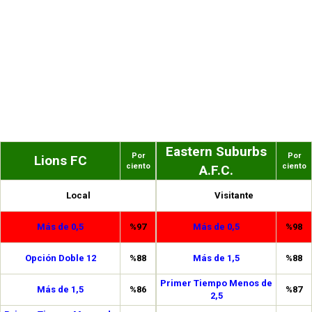
Eastern Suburbs
Por
Por
Lions FC
ciento
ciento
A.F.C.
Local
Visitante
Más de 0,5
%97
Más de 0,5
%98
Opción Doble 12
%88
Más de 1,5
%88
Primer Tiempo Menos de
Más de 1,5
%86
%87
2,5