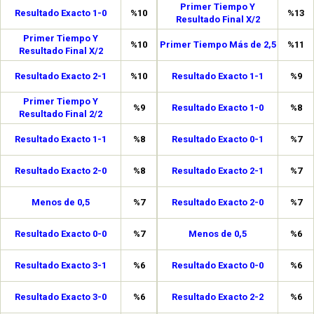
Primer Tiempo Y
Resultado Exacto 1-0
%10
%13
Resultado Final X/2
Primer Tiempo Y
%10
Primer Tiempo Más de 2,5
%11
Resultado Final X/2
Resultado Exacto 2-1
%10
Resultado Exacto 1-1
%9
Primer Tiempo Y
%9
Resultado Exacto 1-0
%8
Resultado Final 2/2
Resultado Exacto 1-1
%8
Resultado Exacto 0-1
%7
Resultado Exacto 2-0
%8
Resultado Exacto 2-1
%7
Menos de 0,5
%7
Resultado Exacto 2-0
%7
Resultado Exacto 0-0
%7
Menos de 0,5
%6
Resultado Exacto 3-1
%6
Resultado Exacto 0-0
%6
Resultado Exacto 3-0
%6
Resultado Exacto 2-2
%6