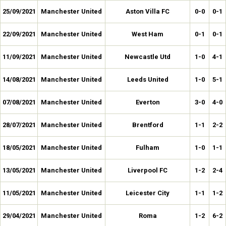
25/09/2021
Manchester United
Aston Villa FC
0-0
0-1
22/09/2021
Manchester United
West Ham
0-1
0-1
11/09/2021
Manchester United
Newcastle Utd
1-0
4-1
14/08/2021
Manchester United
Leeds United
1-0
5-1
07/08/2021
Manchester United
Everton
3-0
4-0
28/07/2021
Manchester United
Brentford
1-1
2-2
18/05/2021
Manchester United
Fulham
1-0
1-1
13/05/2021
Manchester United
Liverpool FC
1-2
2-4
11/05/2021
Manchester United
Leicester City
1-1
1-2
29/04/2021
Manchester United
Roma
1-2
6-2