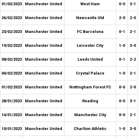
01/03/2023
Manchester United
West Ham
0-0
3-1
26/02/2023
Manchester United
Newcastle Utd
2-0
2-0
23/02/2023
Manchester United
FC Barcelona
0-1
2-1
19/02/2023
Manchester United
Leicester City
1-0
3-0
08/02/2023
Manchester United
Leeds United
0-1
2-2
04/02/2023
Manchester United
Crystal Palace
1-0
2-1
01/02/2023
Manchester United
Nottingham Forest FC
0-0
2-0
28/01/2023
Manchester United
Reading
0-0
3-1
14/01/2023
Manchester United
Manchester City
0-0
2-1
10/01/2023
Manchester United
Charlton Athletic
1-0
3-0