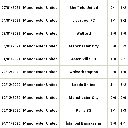
27/01/2021
Manchester United
Sheffield United
0-1
1-2
24/01/2021
Manchester United
Liverpool FC
1-1
3-2
09/01/2021
Manchester United
Watford
1-0
1-0
06/01/2021
Manchester United
Manchester City
0-0
0-2
01/01/2021
Manchester United
Aston Villa FC
1-0
2-1
29/12/2020
Manchester United
Wolverhampton
0-0
1-0
20/12/2020
Manchester United
Leeds United
4-1
6-2
12/12/2020
Manchester United
Manchester City
0-0
0-0
02/12/2020
Manchester United
Paris SG
1-1
1-3
24/11/2020
Manchester United
İstanbul Başakşehir
3-0
4-1