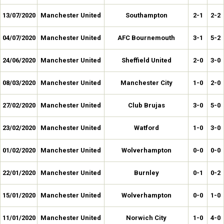
13/07/2020
Manchester United
Southampton
2-1
2-2
04/07/2020
Manchester United
AFC Bournemouth
3-1
5-2
24/06/2020
Manchester United
Sheffield United
2-0
3-0
08/03/2020
Manchester United
Manchester City
1-0
2-0
27/02/2020
Manchester United
Club Brujas
3-0
5-0
23/02/2020
Manchester United
Watford
1-0
3-0
01/02/2020
Manchester United
Wolverhampton
0-0
0-0
22/01/2020
Manchester United
Burnley
0-1
0-2
15/01/2020
Manchester United
Wolverhampton
0-0
1-0
11/01/2020
Manchester United
Norwich City
1-0
4-0