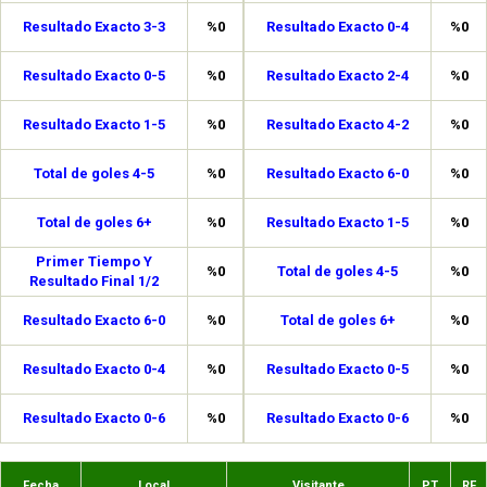
Resultado Exacto 3-3
%0
Resultado Exacto 0-4
%0
Resultado Exacto 0-5
%0
Resultado Exacto 2-4
%0
Resultado Exacto 1-5
%0
Resultado Exacto 4-2
%0
Total de goles 4-5
%0
Resultado Exacto 6-0
%0
Total de goles 6+
%0
Resultado Exacto 1-5
%0
Primer Tiempo Y
%0
Total de goles 4-5
%0
Resultado Final 1/2
Resultado Exacto 6-0
%0
Total de goles 6+
%0
Resultado Exacto 0-4
%0
Resultado Exacto 0-5
%0
Resultado Exacto 0-6
%0
Resultado Exacto 0-6
%0
Fecha
Local
Visitante
PT
RF