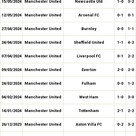
15/05/2024
Manchester United
Newcastle Utd
1-0
3-2
12/05/2024
Manchester United
Arsenal FC
0-1
0-1
27/04/2024
Manchester United
Burnley
0-0
1-1
24/04/2024
Manchester United
Sheffield United
1-1
4-2
07/04/2024
Manchester United
Liverpool FC
0-1
2-2
09/03/2024
Manchester United
Everton
2-0
2-0
24/02/2024
Manchester United
Fulham
0-0
1-2
04/02/2024
Manchester United
West Ham
1-0
3-0
14/01/2024
Manchester United
Tottenham
2-1
2-2
26/12/2023
Manchester United
Aston Villa FC
0-2
3-2