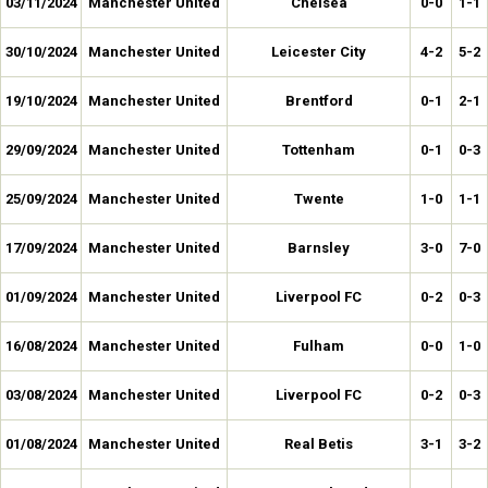
03/11/2024
Manchester United
Chelsea
0-0
1-1
30/10/2024
Manchester United
Leicester City
4-2
5-2
19/10/2024
Manchester United
Brentford
0-1
2-1
29/09/2024
Manchester United
Tottenham
0-1
0-3
25/09/2024
Manchester United
Twente
1-0
1-1
17/09/2024
Manchester United
Barnsley
3-0
7-0
01/09/2024
Manchester United
Liverpool FC
0-2
0-3
16/08/2024
Manchester United
Fulham
0-0
1-0
03/08/2024
Manchester United
Liverpool FC
0-2
0-3
01/08/2024
Manchester United
Real Betis
3-1
3-2