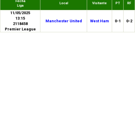
Fecha
Local
Visitante
PT
RF
Liga
11/05/2025
13:15
Manchester United
West Ham
0-1
0-2
2118458
Premier League