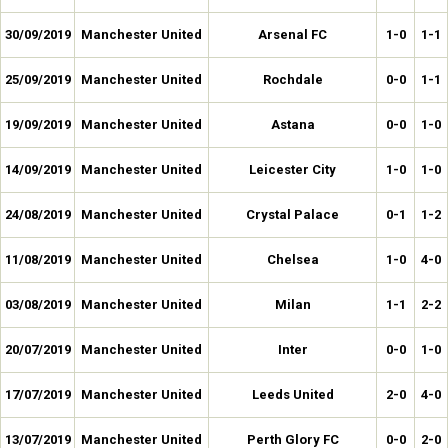
30/09/2019
Manchester United
Arsenal FC
1-0
1-1
25/09/2019
Manchester United
Rochdale
0-0
1-1
19/09/2019
Manchester United
Astana
0-0
1-0
14/09/2019
Manchester United
Leicester City
1-0
1-0
24/08/2019
Manchester United
Crystal Palace
0-1
1-2
11/08/2019
Manchester United
Chelsea
1-0
4-0
03/08/2019
Manchester United
Milan
1-1
2-2
20/07/2019
Manchester United
Inter
0-0
1-0
17/07/2019
Manchester United
Leeds United
2-0
4-0
13/07/2019
Manchester United
Perth Glory FC
0-0
2-0