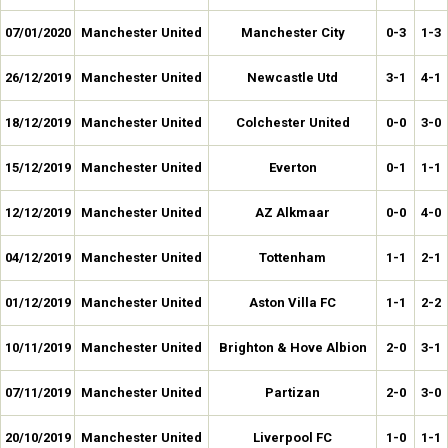
07/01/2020
Manchester United
Manchester City
0-3
1-3
26/12/2019
Manchester United
Newcastle Utd
3-1
4-1
18/12/2019
Manchester United
Colchester United
0-0
3-0
15/12/2019
Manchester United
Everton
0-1
1-1
12/12/2019
Manchester United
AZ Alkmaar
0-0
4-0
04/12/2019
Manchester United
Tottenham
1-1
2-1
01/12/2019
Manchester United
Aston Villa FC
1-1
2-2
10/11/2019
Manchester United
Brighton & Hove Albion
2-0
3-1
07/11/2019
Manchester United
Partizan
2-0
3-0
20/10/2019
Manchester United
Liverpool FC
1-0
1-1