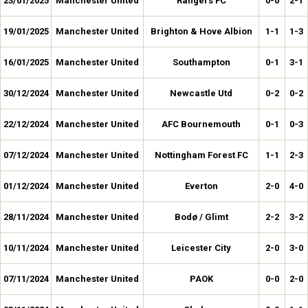
23/01/2025
Manchester United
Rangers FC
0-0
2-1
19/01/2025
Manchester United
Brighton & Hove Albion
1-1
1-3
16/01/2025
Manchester United
Southampton
0-1
3-1
30/12/2024
Manchester United
Newcastle Utd
0-2
0-2
22/12/2024
Manchester United
AFC Bournemouth
0-1
0-3
07/12/2024
Manchester United
Nottingham Forest FC
1-1
2-3
01/12/2024
Manchester United
Everton
2-0
4-0
28/11/2024
Manchester United
Bodø / Glimt
2-2
3-2
10/11/2024
Manchester United
Leicester City
2-0
3-0
07/11/2024
Manchester United
PAOK
0-0
2-0