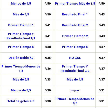
Menos de 4,5
%50
Primer Tiempo Más de 1,5
%50
Más de 4,5
%50
Resultado Final 1
%43
Primer Tiempo 1
%41
Resultado Final 2
%43
Primer Tiempo Y
%41
Primer Tiempo 2
%43
Resultado Final 1/1
Primer Tiempo X
%38
Primer Tiempo X
%37
Opción Doble X2
%36
NO GOL
%37
Primer Tiempo Menos de
Primer Tiempo Y
%36
%37
1,5
Resultado Final 2/2
Más de 5,5
%33
Más de 4,5
%37
Menos de 3,5
%30
Impar
%31
Primer Tiempo Menos de
Total de goles 2-3
%30
%31
0,5