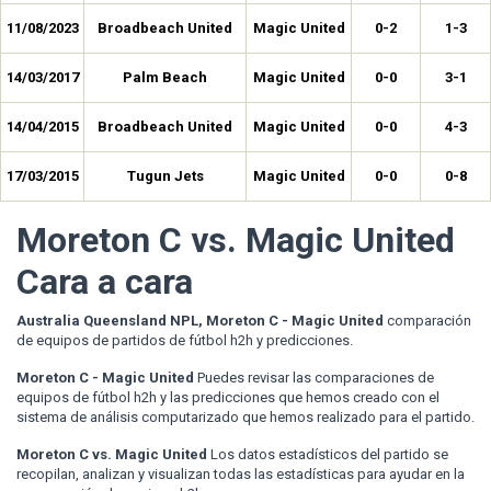
11/08/2023
Broadbeach United
Magic United
0-2
1-3
14/03/2017
Palm Beach
Magic United
0-0
3-1
14/04/2015
Broadbeach United
Magic United
0-0
4-3
17/03/2015
Tugun Jets
Magic United
0-0
0-8
Moreton C vs. Magic United
Cara a cara
Australia Queensland NPL, Moreton C - Magic United
comparación
de equipos de partidos de fútbol h2h y predicciones.
Moreton C - Magic United
Puedes revisar las comparaciones de
equipos de fútbol h2h y las predicciones que hemos creado con el
sistema de análisis computarizado que hemos realizado para el partido.
Moreton C vs. Magic United
Los datos estadísticos del partido se
recopilan, analizan y visualizan todas las estadísticas para ayudar en la