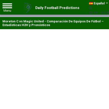
Español
Daily Football Predictions
GMT +00:00
Moreton C vs Magic United - Comparación De Equipos De Fútbol –
Estadísticas H2H y Pronósticos