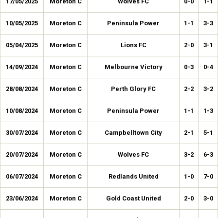
17/05/2025
Moreton C
Wolves FC
0-0
1-1
10/05/2025
Moreton C
Peninsula Power
1-1
3-3
05/04/2025
Moreton C
Lions FC
2-0
3-1
14/09/2024
Moreton C
Melbourne Victory
0-3
0-4
28/08/2024
Moreton C
Perth Glory FC
2-2
3-2
10/08/2024
Moreton C
Peninsula Power
1-1
1-3
30/07/2024
Moreton C
Campbelltown City
2-1
5-1
20/07/2024
Moreton C
Wolves FC
3-2
6-3
06/07/2024
Moreton C
Redlands United
1-0
7-0
23/06/2024
Moreton C
Gold Coast United
2-0
3-0