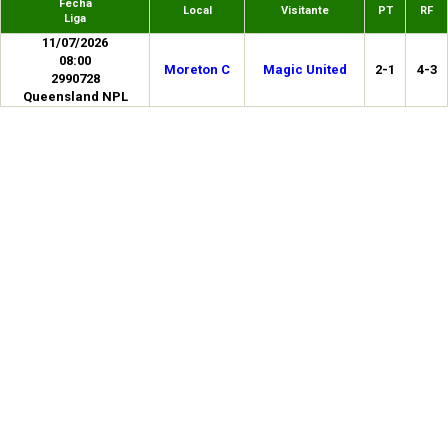
Fecha
Local
Visitante
PT
RF
Liga
11/07/2026
08:00
Moreton C
Magic United
2-1
4-3
2990728
Queensland NPL