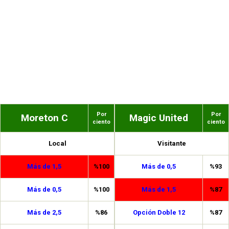
Por
Por
Moreton C
Magic United
ciento
ciento
Local
Visitante
Más de 1,5
%100
Más de 0,5
%93
Más de 0,5
%100
Más de 1,5
%87
Más de 2,5
%86
Opción Doble 12
%87