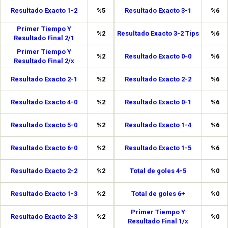
Resultado Exacto 1-2
%5
Resultado Exacto 3-1
%6
Primer Tiempo Y
%2
Resultado Exacto 3-2 Tips
%6
Resultado Final 2/1
Primer Tiempo Y
%2
Resultado Exacto 0-0
%6
Resultado Final 2/x
Resultado Exacto 2-1
%2
Resultado Exacto 2-2
%6
Resultado Exacto 4-0
%2
Resultado Exacto 0-1
%6
Resultado Exacto 5-0
%2
Resultado Exacto 1-4
%6
Resultado Exacto 6-0
%2
Resultado Exacto 1-5
%6
Resultado Exacto 2-2
%2
Total de goles 4-5
%0
Resultado Exacto 1-3
%2
Total de goles 6+
%0
Primer Tiempo Y
Resultado Exacto 2-3
%2
%0
Resultado Final 1/x