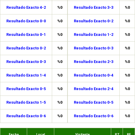
Resultado Exacto 4-2
%0
Resultado Exacto 3-3
%0
Resultado Exacto 0-0
%0
Resultado Exacto 0-2
%0
Resultado Exacto 0-1
%0
Resultado Exacto 1-2
%0
Resultado Exacto 0-2
%0
Resultado Exacto 0-3
%0
Resultado Exacto 0-3
%0
Resultado Exacto 2-3
%0
Resultado Exacto 1-4
%0
Resultado Exacto 0-4
%0
Resultado Exacto 0-5
%0
Resultado Exacto 2-4
%0
Resultado Exacto 1-5
%0
Resultado Exacto 0-5
%0
Resultado Exacto 0-6
%0
Resultado Exacto 0-6
%0
Fecha
Local
Visitante
PT
RF