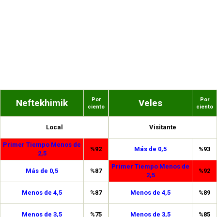
Por
Por
Neftekhimik
Veles
ciento
ciento
Local
Visitante
Primer Tiempo Menos de
%92
Más de 0,5
%93
2,5
Primer Tiempo Menos de
Más de 0,5
%87
%92
2,5
Menos de 4,5
%87
Menos de 4,5
%89
Menos de 3,5
%75
Menos de 3,5
%85