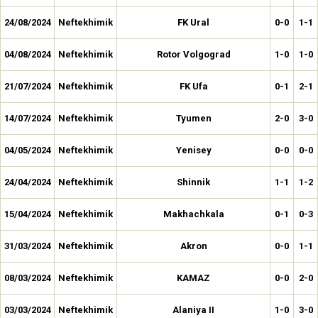
24/08/2024
Neftekhimik
FK Ural
0-0
1-1
04/08/2024
Neftekhimik
Rotor Volgograd
1-0
1-0
21/07/2024
Neftekhimik
FK Ufa
0-1
2-1
14/07/2024
Neftekhimik
Tyumen
2-0
3-0
04/05/2024
Neftekhimik
Yenisey
0-0
0-0
24/04/2024
Neftekhimik
Shinnik
1-1
1-2
15/04/2024
Neftekhimik
Makhachkala
0-1
0-3
31/03/2024
Neftekhimik
Akron
0-0
1-1
08/03/2024
Neftekhimik
KAMAZ
0-0
2-0
03/03/2024
Neftekhimik
Alaniya II
1-0
3-0