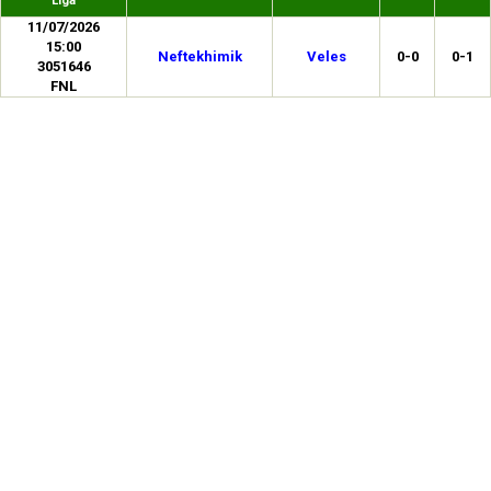
Liga
11/07/2026
15:00
Neftekhimik
Veles
0-0
0-1
3051646
FNL