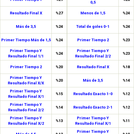
0,5
Resultado Final X
%27
Menos de 1,5
%24
Más de 3,5
%24
Total de goles 0-1
%24
Primer Tiempo Más de 1,5
%24
Primer Tiempo 2
%23
Primer Tiempo Y
Primer Tiempo Y
%24
%23
Resultado Final 1/1
Resultado Final 2/2
Primer Tiempo 2
%20
Resultado Final X
%18
Primer Tiempo Y
%20
Más de 3,5
%14
Resultado Final X/X
Primer Tiempo Y
%15
Resultado Exacto 1-0
%12
Resultado Final X/1
Primer Tiempo Y
%14
Resultado Exacto 2-1
%12
Resultado Final 2/2
Primer Tiempo Y
Primer Tiempo Y
%13
%11
Resultado Final X/2
Resultado Final X/1
Primer Tiempo Y