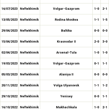
16/07/2023
Neftekhimik
Volgar-Gazprom
1-0
2-1
13/05/2023
Neftekhimik
Rodina Moskva
1-1
1-5
29/04/2023
Neftekhimik
Baltika
0-0
0-0
15/04/2023
Neftekhimik
Krasnodar II
2-0
3-0
02/04/2023
Neftekhimik
Arsenal-Tula
1-0
1-0
19/03/2023
Neftekhimik
Volgar-Gazprom
0-1
1-1
05/03/2023
Neftekhimik
Alaniya II
0-0
0-0
20/11/2022
Neftekhimik
Volga Ulyanovsk
1-1
1-2
29/10/2022
Neftekhimik
Yenisey
0-0
1-1
16/10/2022
Neftekhimik
Makhachkala
1-0
2-1