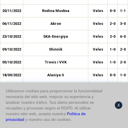
20/11/2022
Rodina Moskva
Veles
0-0
1-1
06/11/2022
Akron
Veles
2-0
3-0
23/10/2022
SKA-Energiya
Veles
2-0
6-0
09/10/2022
Shinnik
Veles
1-0
2-0
05/10/2022
Trevis i VVK
Veles
1-0
2-0
18/09/2022
Alaniya II
Veles
0-0
1-0
04/09/2022
Volga Ulyanovsk
Veles
0-1
0-2
Utilizamos cookies para proporcionar la funcionalidad
necesaria del sitio web, mejorar su experiencia y
06/08/2022
Yenisey
Veles
2-0
2-1
analizar nuestro tráfico. Sus datos personales se
X
recopilan y procesan según el RGPD. Al utilizar
24/07/2022
nuestro sitio web, acepta nuestra
Makhachkala
Política de
Veles
1-0
1-0
privacidad
y nuestro uso de cookies.
07/05/2022
Torpedo Moskova
Veles
1-0
1-0