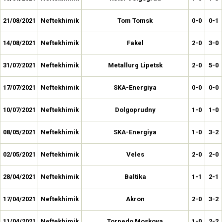
21/08/2021
Neftekhimik
Tom Tomsk
0-0
0-1
14/08/2021
Neftekhimik
Fakel
2-0
3-0
31/07/2021
Neftekhimik
Metallurg Lipetsk
2-0
5-0
17/07/2021
Neftekhimik
SKA-Energiya
0-0
0-0
10/07/2021
Neftekhimik
Dolgoprudny
1-0
1-0
08/05/2021
Neftekhimik
SKA-Energiya
1-0
3-2
02/05/2021
Neftekhimik
Veles
2-0
2-0
28/04/2021
Neftekhimik
Baltika
1-1
2-1
17/04/2021
Neftekhimik
Akron
2-0
3-2
11/04/2021
Neftekhimik
Torpedo Moskova
1-0
2-2