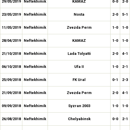
29/05/2019
Neftekhimik
KAMAZ
0-0
2-0
23/05/2019
Neftekhimik
Nosta
2-0
5-1
11/05/2019
Neftekhimik
Zvezda Perm
1-0
1-0
28/04/2019
Neftekhimik
KAMAZ
1-0
1-0
21/10/2018
Neftekhimik
Lada Tolyatti
2-0
4-1
06/10/2018
Neftekhimik
Ufa II
1-0
2-1
25/09/2018
Neftekhimik
FK Ural
0-1
2-3
21/09/2018
Neftekhimik
Zvezda Perm
2-0
4-1
09/09/2018
Neftekhimik
Syzran 2003
1-0
1-0
26/08/2018
Neftekhimik
Chelyabinsk
0-0
2-1