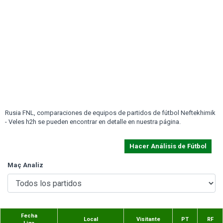
Rusia FNL, comparaciones de equipos de partidos de fútbol Neftekhimik
- Veles h2h se pueden encontrar en detalle en nuestra página.
Hacer Análisis de Fútbol
Maç Analiz
Fecha
Local
Visitante
PT
RF