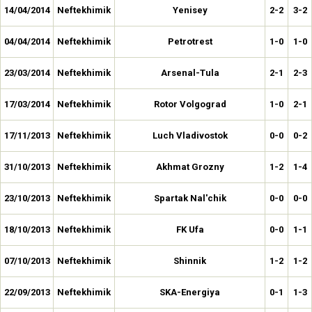
14/04/2014
Neftekhimik
Yenisey
2-2
3-2
04/04/2014
Neftekhimik
Petrotrest
1-0
1-0
23/03/2014
Neftekhimik
Arsenal-Tula
2-1
2-3
17/03/2014
Neftekhimik
Rotor Volgograd
1-0
2-1
17/11/2013
Neftekhimik
Luch Vladivostok
0-0
0-2
31/10/2013
Neftekhimik
Akhmat Grozny
1-2
1-4
23/10/2013
Neftekhimik
Spartak Nal'chik
0-0
0-0
18/10/2013
Neftekhimik
FK Ufa
0-0
1-1
07/10/2013
Neftekhimik
Shinnik
1-2
1-2
22/09/2013
Neftekhimik
SKA-Energiya
0-1
1-3