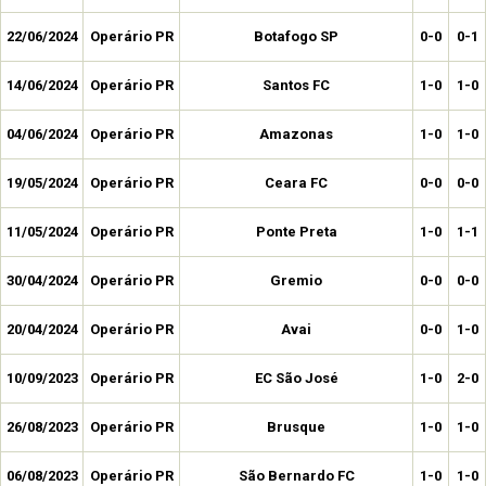
22/06/2024
Operário PR
Botafogo SP
0-0
0-1
14/06/2024
Operário PR
Santos FC
1-0
1-0
04/06/2024
Operário PR
Amazonas
1-0
1-0
19/05/2024
Operário PR
Ceara FC
0-0
0-0
11/05/2024
Operário PR
Ponte Preta
1-0
1-1
30/04/2024
Operário PR
Gremio
0-0
0-0
20/04/2024
Operário PR
Avai
0-0
1-0
10/09/2023
Operário PR
EC São José
1-0
2-0
26/08/2023
Operário PR
Brusque
1-0
1-0
06/08/2023
Operário PR
São Bernardo FC
1-0
1-0