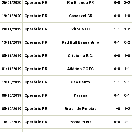
26/01/2020
Operário PR
Rio Branco PR
0-0
3-2
19/01/2020
Operário PR
Cascavel CR
0-0
1-0
20/11/2019
Operário PR
Vitoria FC
1-1
1-2
13/11/2019
Operário PR
Red Bull Bragantino
0-1
0-2
05/11/2019
Operário PR
Criciuma E.C.
0-0
1-0
01/11/2019
Operário PR
Atlético GO FC
0-0
1-1
19/10/2019
Operário PR
Sao Bento
1-1
2-1
08/10/2019
Operário PR
Paraná
0-1
0-1
05/10/2019
Operário PR
Brasil de Pelotas
1-0
1-2
16/09/2019
Operário PR
Ponte Preta
0-0
2-1