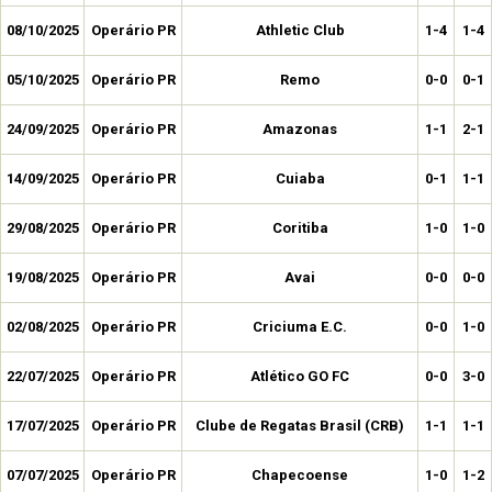
08/10/2025
Operário PR
Athletic Club
1-4
1-4
05/10/2025
Operário PR
Remo
0-0
0-1
24/09/2025
Operário PR
Amazonas
1-1
2-1
14/09/2025
Operário PR
Cuiaba
0-1
1-1
29/08/2025
Operário PR
Coritiba
1-0
1-0
19/08/2025
Operário PR
Avai
0-0
0-0
02/08/2025
Operário PR
Criciuma E.C.
0-0
1-0
22/07/2025
Operário PR
Atlético GO FC
0-0
3-0
17/07/2025
Operário PR
Clube de Regatas Brasil (CRB)
1-1
1-1
07/07/2025
Operário PR
Chapecoense
1-0
1-2