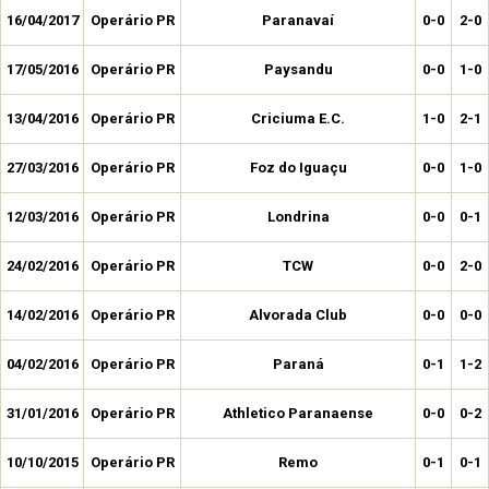
16/04/2017
Operário PR
Paranavaí
0-0
2-0
17/05/2016
Operário PR
Paysandu
0-0
1-0
13/04/2016
Operário PR
Criciuma E.C.
1-0
2-1
27/03/2016
Operário PR
Foz do Iguaçu
0-0
1-0
12/03/2016
Operário PR
Londrina
0-0
0-1
24/02/2016
Operário PR
TCW
0-0
2-0
14/02/2016
Operário PR
Alvorada Club
0-0
0-0
04/02/2016
Operário PR
Paraná
0-1
1-2
31/01/2016
Operário PR
Athletico Paranaense
0-0
0-2
10/10/2015
Operário PR
Remo
0-1
0-1