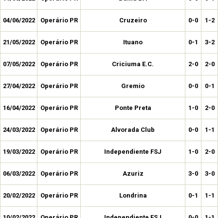
04/06/2022
Operário PR
Cruzeiro
0-0
1-2
21/05/2022
Operário PR
Ituano
0-1
3-2
07/05/2022
Operário PR
Criciuma E.C.
2-0
2-0
27/04/2022
Operário PR
Gremio
0-0
0-1
16/04/2022
Operário PR
Ponte Preta
1-0
2-0
24/03/2022
Operário PR
Alvorada Club
0-0
1-1
19/03/2022
Operário PR
Independiente FSJ
1-0
2-0
06/03/2022
Operário PR
Azuriz
3-0
3-0
20/02/2022
Operário PR
Londrina
0-1
1-1
10/02/2022
Operário PR
Independiente FSJ
0-0
1-1