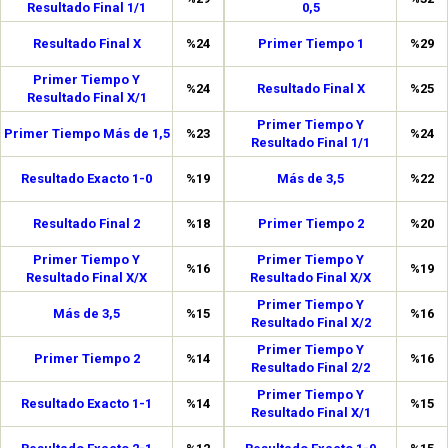
Resultado Final 1/1
0,5
Resultado Final X
%24
Primer Tiempo 1
%29
Primer Tiempo Y
%24
Resultado Final X
%25
Resultado Final X/1
Primer Tiempo Y
Primer Tiempo Más de 1,5
%23
%24
Resultado Final 1/1
Resultado Exacto 1-0
%19
Más de 3,5
%22
Resultado Final 2
%18
Primer Tiempo 2
%20
Primer Tiempo Y
Primer Tiempo Y
%16
%19
Resultado Final X/X
Resultado Final X/X
Primer Tiempo Y
Más de 3,5
%15
%16
Resultado Final X/2
Primer Tiempo Y
Primer Tiempo 2
%14
%16
Resultado Final 2/2
Primer Tiempo Y
Resultado Exacto 1-1
%14
%15
Resultado Final X/1