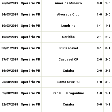
26/04/2019
Operário PR
América Mineiro
0-0
1-0
24/03/2019
Operário PR
Alvorada Club
1-0
2-0
10/03/2019
Operário PR
Londrina
1-1
1-1
10/02/2019
Operário PR
Coritiba
2-1
2-2
30/01/2019
Operário PR
FC Cascavel
0-1
0-1
27/01/2019
Operário PR
Cascavel CR
2-0
2-0
16/09/2018
Operário PR
Cuiaba
2-0
3-3
26/08/2018
Operário PR
Santa Cruz FC
1-0
3-0
05/08/2018
Operário PR
Red Bull Bragantino
1-0
1-1
22/07/2018
Operário PR
Cuiaba
0-0
1-1