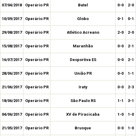
07/04/2018
Operário PR
Batel
0-0
2-0
10/09/2017
Operário PR
Globo
0-1
0-1
29/08/2017
Operário PR
Atlético Acreano
2-0
2-0
15/08/2017
Operário PR
Maranhão
0-0
2-1
16/07/2017
Operário PR
Desportiva ES
0-0
2-1
28/06/2017
Operário PR
União PR
0-0
1-1
21/06/2017
Operário PR
Iraty
0-0
2-3
18/06/2017
Operário PR
São Paulo RS
1-1
3-1
04/06/2017
Operário PR
XV de Piracicaba
1-0
1-0
21/05/2017
Operário PR
Brusque
0-0
1-0