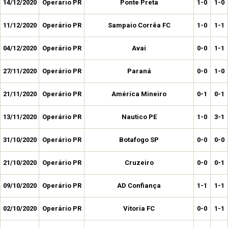
14/12/2020
Operário PR
Ponte Preta
1-0
1-0
11/12/2020
Operário PR
Sampaio Corrêa FC
1-0
1-1
04/12/2020
Operário PR
Avai
0-0
1-1
27/11/2020
Operário PR
Paraná
0-0
1-0
21/11/2020
Operário PR
América Mineiro
0-1
0-1
13/11/2020
Operário PR
Nautico PE
1-0
3-1
31/10/2020
Operário PR
Botafogo SP
0-0
0-0
21/10/2020
Operário PR
Cruzeiro
0-0
0-1
09/10/2020
Operário PR
AD Confiança
1-1
1-1
02/10/2020
Operário PR
Vitoria FC
0-0
1-1