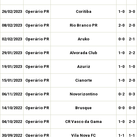
26/02/2023
Operário PR
Coritiba
1-0
3-0
08/02/2023
Operário PR
Rio Branco PR
2-0
2-0
02/02/2023
Operário PR
Aruko
0-0
2-1
29/01/2023
Operário PR
Alvorada Club
1-0
2-2
19/01/2023
Operário PR
Azuriz
1-0
1-0
15/01/2023
Operário PR
Cianorte
1-0
2-0
06/11/2022
Operário PR
Novorizontino
0-2
0-3
14/10/2022
Operário PR
Brusque
0-0
0-0
04/10/2022
Operário PR
CR Vasco da Gama
1-0
2-3
30/09/2022
Operário PR
Vila Nova FC
1-1
1-1