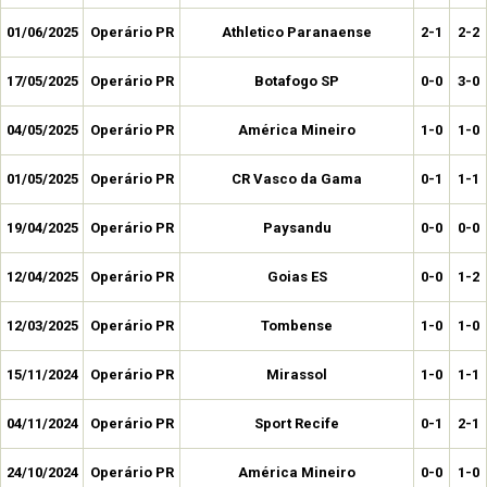
01/06/2025
Operário PR
Athletico Paranaense
2-1
2-2
17/05/2025
Operário PR
Botafogo SP
0-0
3-0
04/05/2025
Operário PR
América Mineiro
1-0
1-0
01/05/2025
Operário PR
CR Vasco da Gama
0-1
1-1
19/04/2025
Operário PR
Paysandu
0-0
0-0
12/04/2025
Operário PR
Goias ES
0-0
1-2
12/03/2025
Operário PR
Tombense
1-0
1-0
15/11/2024
Operário PR
Mirassol
1-0
1-1
04/11/2024
Operário PR
Sport Recife
0-1
2-1
24/10/2024
Operário PR
América Mineiro
0-0
1-0