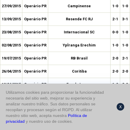
27/09/2015
Operário PR
Campinense
1-0
1-0
13/09/2015
Operário PR
Resende FC RJ
2-1
3-1
23/08/2015
Operário PR
Internacional SC
0-0
1-0
02/08/2015
Operário PR
Ypİranga Erechim
1-0
1-0
19/07/2015
Operário PR
RB Brasil
2-0
2-1
26/04/2015
Operário PR
Coritiba
2-0
2-0
19/04/2015
Operário PR
Foz do Iguaçu
1-0
2-0
Utilizamos cookies para proporcionar la funcionalidad
09/04/2015
Operário PR
Paraná
1-0
3-0
necesaria del sitio web, mejorar su experiencia y
analizar nuestro tráfico. Sus datos personales se
X
recopilan y procesan según el RGPD. Al utilizar
29/03/2015
Operário PR
Rio Branco PR
2-1
3-1
nuestro sitio web, acepta nuestra
Política de
privacidad
y nuestro uso de cookies.
22/03/2015
Operário PR
Paraná
0-2
1-3