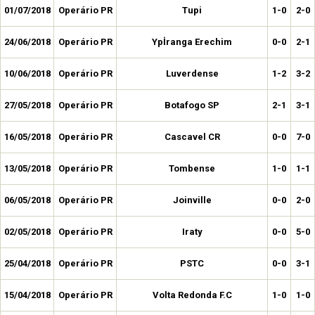
01/07/2018
Operário PR
Tupi
1-0
2-0
24/06/2018
Operário PR
Ypİranga Erechim
0-0
2-1
10/06/2018
Operário PR
Luverdense
1-2
3-2
27/05/2018
Operário PR
Botafogo SP
2-1
3-1
16/05/2018
Operário PR
Cascavel CR
0-0
7-0
13/05/2018
Operário PR
Tombense
1-0
1-1
06/05/2018
Operário PR
Joinville
0-0
2-0
02/05/2018
Operário PR
Iraty
0-0
5-0
25/04/2018
Operário PR
PSTC
0-0
3-1
15/04/2018
Operário PR
Volta Redonda F.C
1-0
1-0