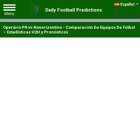
Español
Daily Football Predictions
GMT +00:00
Operário PR vs Novorizontino - Comparación De Equipos De Fútbol
– Estadísticas H2H y Pronósticos