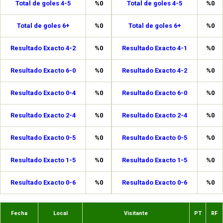
Total de goles 4-5
%0
Total de goles 4-5
%0
Total de goles 6+
%0
Total de goles 6+
%0
Resultado Exacto 4-2
%0
Resultado Exacto 4-1
%0
Resultado Exacto 6-0
%0
Resultado Exacto 4-2
%0
Resultado Exacto 0-4
%0
Resultado Exacto 6-0
%0
Resultado Exacto 2-4
%0
Resultado Exacto 2-4
%0
Resultado Exacto 0-5
%0
Resultado Exacto 0-5
%0
Resultado Exacto 1-5
%0
Resultado Exacto 1-5
%0
Resultado Exacto 0-6
%0
Resultado Exacto 0-6
%0
Fecha
Local
Visitante
PT
RF