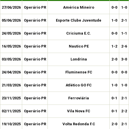
27/06/2026
Operário PR
América Mineiro
0-0
1-0
05/06/2026
Operário PR
Esporte Clube Juventude
1-0
2-1
24/05/2026
Operário PR
Criciuma E.C.
0-0
1-1
16/05/2026
Operário PR
Nautico PE
1-2
2-6
03/05/2026
Operário PR
Londrina
2-0
3-0
24/04/2026
Operário PR
Fluminense FC
0-0
0-0
21/03/2026
Operário PR
Atlético GO FC
1-0
1-0
23/11/2025
Operário PR
Ferroviária
0-1
2-1
02/11/2025
Operário PR
Vila Nova FC
0-1
2-2
19/10/2025
Operário PR
Volta Redonda F.C
2-0
2-1