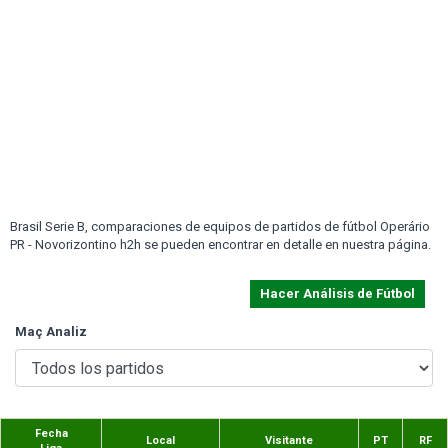
Brasil Serie B, comparaciones de equipos de partidos de fútbol Operário
PR - Novorizontino h2h se pueden encontrar en detalle en nuestra página.
Hacer Análisis de Fútbol
Maç Analiz
Fecha
Local
Visitante
PT
RF