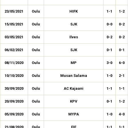
23/05/2021
Oulu
HIFK
1-1
1-2
15/05/2021
Oulu
SJK
0-0
0-2
03/05/2021
Oulu
Ilves
0-2
0-2
06/02/2021
Oulu
SJK
0-1
0-1
08/11/2020
Oulu
MP
3-0
6-0
10/10/2020
Oulu
Musan Salama
1-0
2-1
30/09/2020
Oulu
AC Kajaani
1-1
1-1
20/09/2020
Oulu
KPV
0-1
1-2
05/09/2020
Oulu
MYPA
1-0
4-0
21/08/2020
Oulu
EIF
1-1
1-1