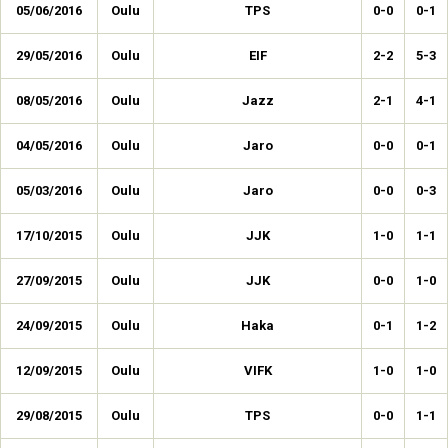
05/06/2016
Oulu
TPS
0-0
0-1
29/05/2016
Oulu
EIF
2-2
5-3
08/05/2016
Oulu
Jazz
2-1
4-1
04/05/2016
Oulu
Jaro
0-0
0-1
05/03/2016
Oulu
Jaro
0-0
0-3
17/10/2015
Oulu
JJK
1-0
1-1
27/09/2015
Oulu
JJK
0-0
1-0
24/09/2015
Oulu
Haka
0-1
1-2
12/09/2015
Oulu
VIFK
1-0
1-0
29/08/2015
Oulu
TPS
0-0
1-1