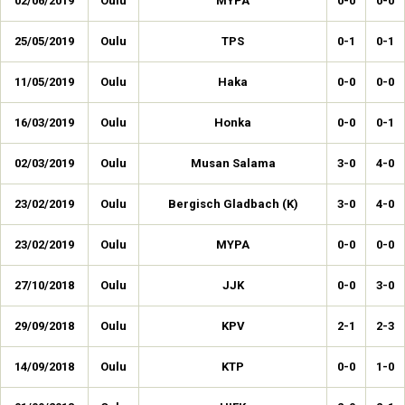
02/06/2019
Oulu
MYPA
0-0
0-0
25/05/2019
Oulu
TPS
0-1
0-1
11/05/2019
Oulu
Haka
0-0
0-0
16/03/2019
Oulu
Honka
0-0
0-1
02/03/2019
Oulu
Musan Salama
3-0
4-0
23/02/2019
Oulu
Bergisch Gladbach (K)
3-0
4-0
23/02/2019
Oulu
MYPA
0-0
0-0
27/10/2018
Oulu
JJK
0-0
3-0
29/09/2018
Oulu
KPV
2-1
2-3
14/09/2018
Oulu
KTP
0-0
1-0