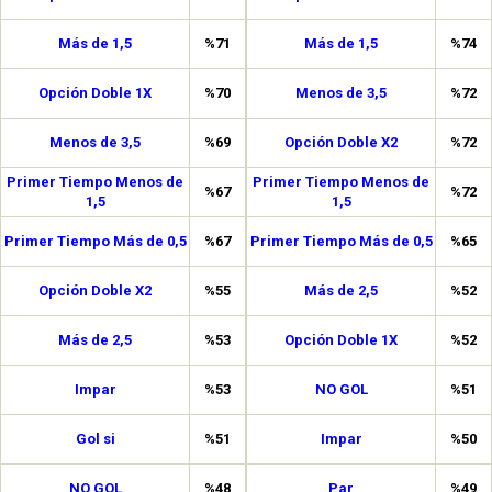
Más de 1,5
%71
Más de 1,5
%74
Opción Doble 1X
%70
Menos de 3,5
%72
Menos de 3,5
%69
Opción Doble X2
%72
Primer Tiempo Menos de
Primer Tiempo Menos de
%67
%72
1,5
1,5
Primer Tiempo Más de 0,5
%67
Primer Tiempo Más de 0,5
%65
Opción Doble X2
%55
Más de 2,5
%52
Más de 2,5
%53
Opción Doble 1X
%52
Impar
%53
NO GOL
%51
Gol si
%51
Impar
%50
NO GOL
%48
Par
%49