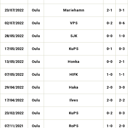
23/07/2022
Oulu
Mariehamn
2-1
3-1
02/07/2022
Oulu
VPS
0-2
0-6
28/05/2022
Oulu
SJK
0-0
1-0
17/05/2022
Oulu
KuPS
0-1
0-3
13/05/2022
Oulu
Honka
0-0
2-1
07/05/2022
Oulu
HIFK
1-0
1-1
29/04/2022
Oulu
Haka
2-0
3-0
17/04/2022
Oulu
Ilves
2-0
2-2
23/02/2022
Oulu
KuPS
0-2
0-3
07/11/2021
Oulu
RoPS
1-0
2-0