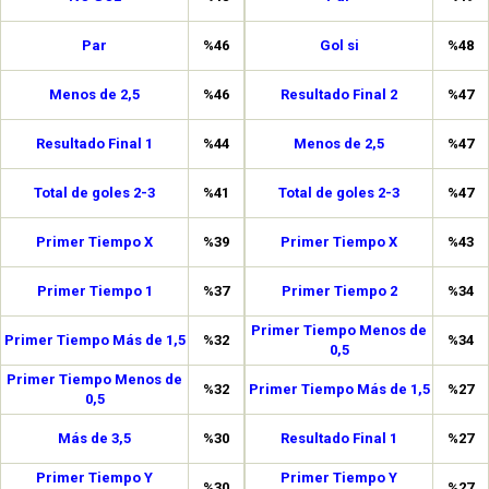
Par
%46
Gol si
%48
Menos de 2,5
%46
Resultado Final 2
%47
Resultado Final 1
%44
Menos de 2,5
%47
Total de goles 2-3
%41
Total de goles 2-3
%47
Primer Tiempo X
%39
Primer Tiempo X
%43
Primer Tiempo 1
%37
Primer Tiempo 2
%34
Primer Tiempo Menos de
Primer Tiempo Más de 1,5
%32
%34
0,5
Primer Tiempo Menos de
%32
Primer Tiempo Más de 1,5
%27
0,5
Más de 3,5
%30
Resultado Final 1
%27
Primer Tiempo Y
Primer Tiempo Y
%30
%27