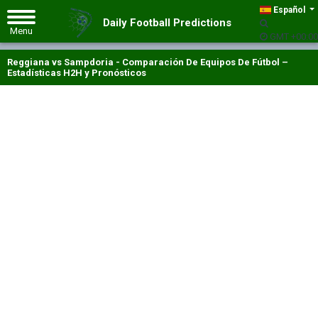
Español
Daily Football Predictions
GMT +00:00
Reggiana vs Sampdoria - Comparación De Equipos De Fútbol –
Estadísticas H2H y Pronósticos