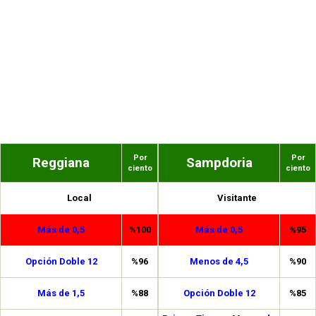
Por
Por
Reggiana
Sampdoria
ciento
ciento
Local
Visitante
Más de 0,5
%100
Más de 0,5
%95
Opción Doble 12
%96
Menos de 4,5
%90
Más de 1,5
%88
Opción Doble 12
%85