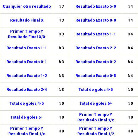
Cualquier otro resultado
%7
Resultado Exacto 5-0
%4
Resultado Final X
%3
Resultado Exacto 0-0
%4
Primer Tiempo Y
%3
Resultado Exacto 1-1
%4
Resultado Final X/X
Resultado Exacto 1-1
%3
Resultado Exacto 2-2
%4
Resultado Exacto 0-1
%3
Resultado Exacto 0-2
%4
Resultado Exacto 1-2
%3
Resultado Exacto 0-5
%4
Resultado Exacto 2-4
%3
Total de goles 4-5
%0
Total de goles 4-5
%0
Total de goles 6+
%0
Primer Tiempo Y
Total de goles 6+
%0
%0
Resultado Final 1/x
Primer Tiempo Y
Primer Tiempo Y
%0
%0
Resultado Final 1/x
Resultado Final 1/2