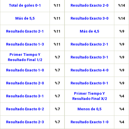
Total de goles 0-1
%11
Resultado Exacto 2-0
%14
Más de 5,5
%11
Resultado Exacto 3-0
%14
Resultado Exacto 2-1
%11
Más de 4,5
%9
Resultado Exacto 1-3
%11
Resultado Exacto 2-1
%9
Primer Tiempo Y
%7
Resultado Exacto 3-1
%9
Resultado Final 1/2
Resultado Exacto 1-0
%7
Resultado Exacto 4-0
%9
Resultado Exacto 2-0
%7
Resultado Exacto 0-1
%9
Primer Tiempo Y
Resultado Exacto 3-1
%7
%4
Resultado Final X/2
Resultado Exacto 0-2
%7
Menos de 0,5
%4
Resultado Exacto 2-3
%7
Resultado Exacto 1-0
%4