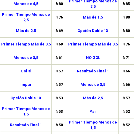
Primer Tiempo Menos de
Menos de 4,5
%80
%85
2,5
Primer Tiempo Menos de
%76
Más de 1,5
%80
2,5
Más de 2,5
%69
Opción Doble 1X
%80
Primer Tiempo Más de 0,5
%69
Primer Tiempo Más de 0,5
%76
Menos de 3,5
%61
NO GOL
%71
Gol si
%57
Resultado Final 1
%66
Impar
%57
Menos de 3,5
%66
Opción Doble 1X
%53
Más de 2,5
%57
Primer Tiempo Menos de
%53
Par
%52
1,5
Primer Tiempo Menos de
Resultado Final 1
%50
%52
1,5