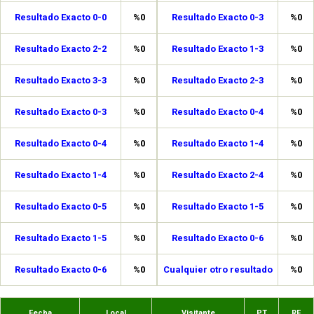
Resultado Exacto 0-0
%0
Resultado Exacto 0-3
%0
Resultado Exacto 2-2
%0
Resultado Exacto 1-3
%0
Resultado Exacto 3-3
%0
Resultado Exacto 2-3
%0
Resultado Exacto 0-3
%0
Resultado Exacto 0-4
%0
Resultado Exacto 0-4
%0
Resultado Exacto 1-4
%0
Resultado Exacto 1-4
%0
Resultado Exacto 2-4
%0
Resultado Exacto 0-5
%0
Resultado Exacto 1-5
%0
Resultado Exacto 1-5
%0
Resultado Exacto 0-6
%0
Resultado Exacto 0-6
%0
Cualquier otro resultado
%0
Fecha
Local
Visitante
PT
RF