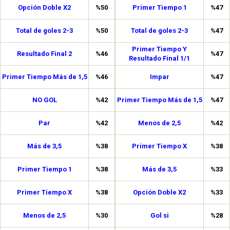
Opción Doble X2
%50
Primer Tiempo 1
%47
Total de goles 2-3
%50
Total de goles 2-3
%47
Primer Tiempo Y
Resultado Final 2
%46
%47
Resultado Final 1/1
Primer Tiempo Más de 1,5
%46
Impar
%47
NO GOL
%42
Primer Tiempo Más de 1,5
%47
Par
%42
Menos de 2,5
%42
Más de 3,5
%38
Primer Tiempo X
%38
Primer Tiempo 1
%38
Más de 3,5
%33
Primer Tiempo X
%38
Opción Doble X2
%33
Menos de 2,5
%30
Gol si
%28