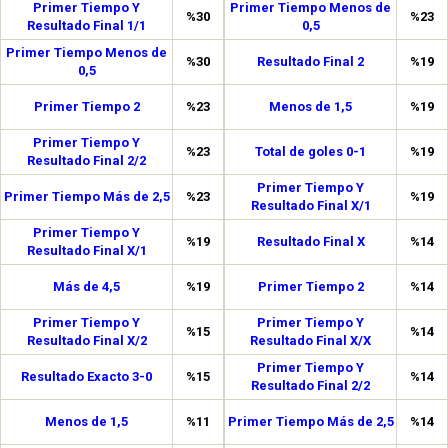
Primer Tiempo Y
Primer Tiempo Menos de
%30
%23
Resultado Final 1/1
0,5
Primer Tiempo Menos de
%30
Resultado Final 2
%19
0,5
Primer Tiempo 2
%23
Menos de 1,5
%19
Primer Tiempo Y
%23
Total de goles 0-1
%19
Resultado Final 2/2
Primer Tiempo Y
Primer Tiempo Más de 2,5
%23
%19
Resultado Final X/1
Primer Tiempo Y
%19
Resultado Final X
%14
Resultado Final X/1
Más de 4,5
%19
Primer Tiempo 2
%14
Primer Tiempo Y
Primer Tiempo Y
%15
%14
Resultado Final X/2
Resultado Final X/X
Primer Tiempo Y
Resultado Exacto 3-0
%15
%14
Resultado Final 2/2
Menos de 1,5
%11
Primer Tiempo Más de 2,5
%14