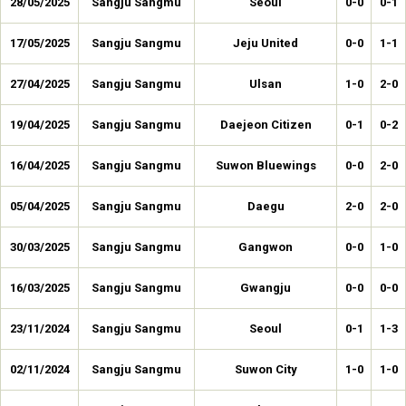
28/05/2025
Sangju Sangmu
Seoul
0-0
0-1
17/05/2025
Sangju Sangmu
Jeju United
0-0
1-1
27/04/2025
Sangju Sangmu
Ulsan
1-0
2-0
19/04/2025
Sangju Sangmu
Daejeon Citizen
0-1
0-2
16/04/2025
Sangju Sangmu
Suwon Bluewings
0-0
2-0
05/04/2025
Sangju Sangmu
Daegu
2-0
2-0
30/03/2025
Sangju Sangmu
Gangwon
0-0
1-0
16/03/2025
Sangju Sangmu
Gwangju
0-0
0-0
23/11/2024
Sangju Sangmu
Seoul
0-1
1-3
02/11/2024
Sangju Sangmu
Suwon City
1-0
1-0