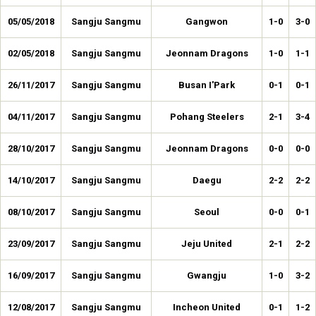
05/05/2018
Sangju Sangmu
Gangwon
1-0
3-0
02/05/2018
Sangju Sangmu
Jeonnam Dragons
1-0
1-1
26/11/2017
Sangju Sangmu
Busan I'Park
0-1
0-1
04/11/2017
Sangju Sangmu
Pohang Steelers
2-1
3-4
28/10/2017
Sangju Sangmu
Jeonnam Dragons
0-0
0-0
14/10/2017
Sangju Sangmu
Daegu
2-2
2-2
08/10/2017
Sangju Sangmu
Seoul
0-0
0-1
23/09/2017
Sangju Sangmu
Jeju United
2-1
2-2
16/09/2017
Sangju Sangmu
Gwangju
1-0
3-2
12/08/2017
Sangju Sangmu
Incheon United
0-1
1-2