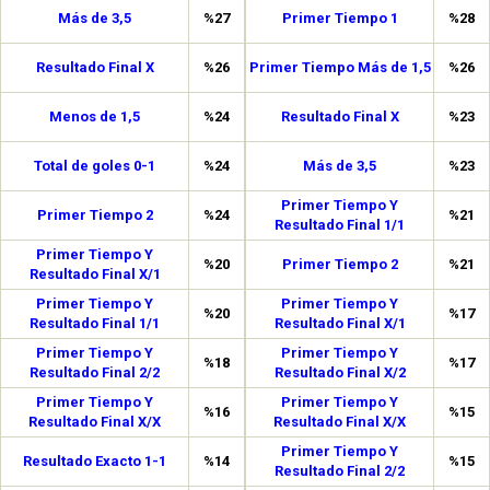
Más de 3,5
%27
Primer Tiempo 1
%28
Resultado Final X
%26
Primer Tiempo Más de 1,5
%26
Menos de 1,5
%24
Resultado Final X
%23
Total de goles 0-1
%24
Más de 3,5
%23
Primer Tiempo Y
Primer Tiempo 2
%24
%21
Resultado Final 1/1
Primer Tiempo Y
%20
Primer Tiempo 2
%21
Resultado Final X/1
Primer Tiempo Y
Primer Tiempo Y
%20
%17
Resultado Final 1/1
Resultado Final X/1
Primer Tiempo Y
Primer Tiempo Y
%18
%17
Resultado Final 2/2
Resultado Final X/2
Primer Tiempo Y
Primer Tiempo Y
%16
%15
Resultado Final X/X
Resultado Final X/X
Primer Tiempo Y
Resultado Exacto 1-1
%14
%15
Resultado Final 2/2