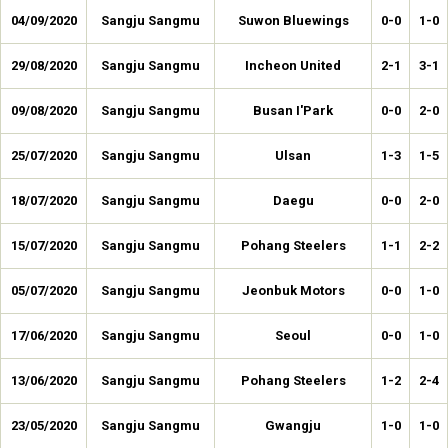
04/09/2020
Sangju Sangmu
Suwon Bluewings
0-0
1-0
29/08/2020
Sangju Sangmu
Incheon United
2-1
3-1
09/08/2020
Sangju Sangmu
Busan I'Park
0-0
2-0
25/07/2020
Sangju Sangmu
Ulsan
1-3
1-5
18/07/2020
Sangju Sangmu
Daegu
0-0
2-0
15/07/2020
Sangju Sangmu
Pohang Steelers
1-1
2-2
05/07/2020
Sangju Sangmu
Jeonbuk Motors
0-0
1-0
17/06/2020
Sangju Sangmu
Seoul
0-0
1-0
13/06/2020
Sangju Sangmu
Pohang Steelers
1-2
2-4
23/05/2020
Sangju Sangmu
Gwangju
1-0
1-0