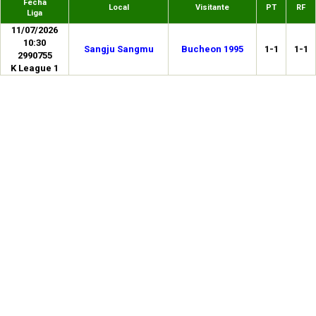
Fecha
Local
Visitante
PT
RF
Liga
11/07/2026
10:30
Sangju Sangmu
Bucheon 1995
1-1
1-1
2990755
K League 1