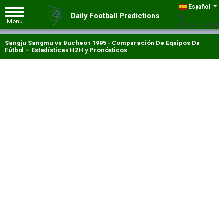
Español
Daily Football Predictions
GMT +00:00
Sangju Sangmu vs Bucheon 1995 - Comparación De Equipos De
Fútbol – Estadísticas H2H y Pronósticos