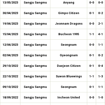
13/05/2023
Sangju Sangmu
Anyang
0-0
0-0
30/04/2023
Sangju Sangmu
Gimpo Citizen
0-1
0-2
19/04/2023
Sangju Sangmu
Jeonnam Dragons
0-0
2-1
15/04/2023
Sangju Sangmu
Bucheon 1995
1-1
4-1
12/04/2023
Sangju Sangmu
Seongnam
0-0
1-1
02/04/2023
Sangju Sangmu
Gyeongnam
0-1
0-2
29/10/2022
Sangju Sangmu
Daejeon Citizen
0-1
0-4
22/10/2022
Sangju Sangmu
Suwon Bluewings
1-1
1-3
09/10/2022
Sangju Sangmu
Seongnam
0-1
1-1
18/09/2022
Sangju Sangmu
Incheon United
0-0
1-0