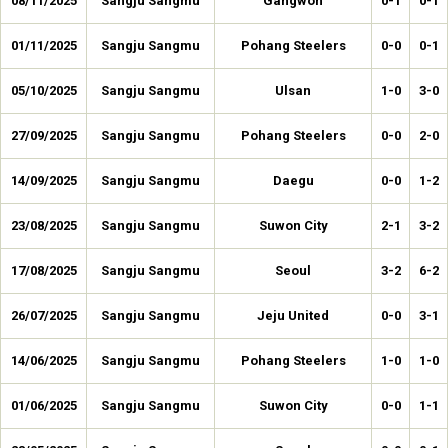
08/11/2025
Sangju Sangmu
Gangwon
0-1
0-1
01/11/2025
Sangju Sangmu
Pohang Steelers
0-0
0-1
05/10/2025
Sangju Sangmu
Ulsan
1-0
3-0
27/09/2025
Sangju Sangmu
Pohang Steelers
0-0
2-0
14/09/2025
Sangju Sangmu
Daegu
0-0
1-2
23/08/2025
Sangju Sangmu
Suwon City
2-1
3-2
17/08/2025
Sangju Sangmu
Seoul
3-2
6-2
26/07/2025
Sangju Sangmu
Jeju United
0-0
3-1
14/06/2025
Sangju Sangmu
Pohang Steelers
1-0
1-0
01/06/2025
Sangju Sangmu
Suwon City
0-0
1-1