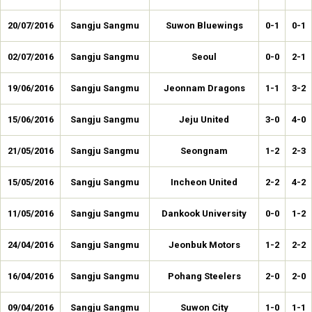
20/07/2016
Sangju Sangmu
Suwon Bluewings
0-1
0-1
02/07/2016
Sangju Sangmu
Seoul
0-0
2-1
19/06/2016
Sangju Sangmu
Jeonnam Dragons
1-1
3-2
15/06/2016
Sangju Sangmu
Jeju United
3-0
4-0
21/05/2016
Sangju Sangmu
Seongnam
1-2
2-3
15/05/2016
Sangju Sangmu
Incheon United
2-2
4-2
11/05/2016
Sangju Sangmu
Dankook University
0-0
1-2
24/04/2016
Sangju Sangmu
Jeonbuk Motors
1-2
2-2
16/04/2016
Sangju Sangmu
Pohang Steelers
2-0
2-0
09/04/2016
Sangju Sangmu
Suwon City
1-0
1-1