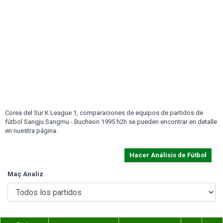
Corea del Sur K League 1, comparaciones de equipos de partidos de
fútbol Sangju Sangmu - Bucheon 1995 h2h se pueden encontrar en detalle
en nuestra página.
Hacer Análisis de Fútbol
Maç Analiz