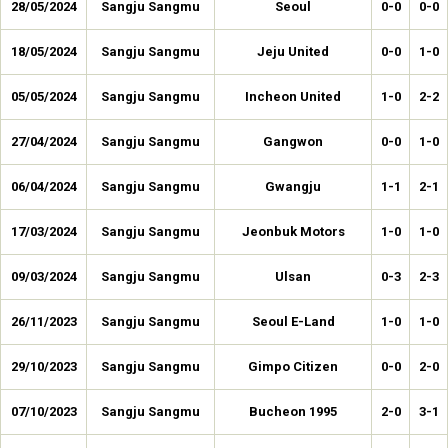
28/05/2024
Sangju Sangmu
Seoul
0-0
0-0
18/05/2024
Sangju Sangmu
Jeju United
0-0
1-0
05/05/2024
Sangju Sangmu
Incheon United
1-0
2-2
27/04/2024
Sangju Sangmu
Gangwon
0-0
1-0
06/04/2024
Sangju Sangmu
Gwangju
1-1
2-1
17/03/2024
Sangju Sangmu
Jeonbuk Motors
1-0
1-0
09/03/2024
Sangju Sangmu
Ulsan
0-3
2-3
26/11/2023
Sangju Sangmu
Seoul E-Land
1-0
1-0
29/10/2023
Sangju Sangmu
Gimpo Citizen
0-0
2-0
07/10/2023
Sangju Sangmu
Bucheon 1995
2-0
3-1