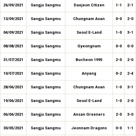
26/09/2021
Sangju Sangmu
Daejeon Citizen
1-1
2-1
13/09/2021
Sangju Sangmu
Chungnam Asan
0-0
2-0
04/09/2021
Sangju Sangmu
Seoul E-Land
1-0
3-1
08/08/2021
Sangju Sangmu
Gyeongnam
0-0
0-0
31/07/2021
Sangju Sangmu
Bucheon 1995
2-0
2-0
10/07/2021
Sangju Sangmu
Anyang
0-2
2-4
28/06/2021
Sangju Sangmu
Chungnam Asan
1-0
3-1
19/06/2021
Sangju Sangmu
Seoul E-Land
1-0
2-0
06/06/2021
Sangju Sangmu
Ansan Greeners
2-0
3-0
30/05/2021
Sangju Sangmu
Jeonnam Dragons
0-0
1-1