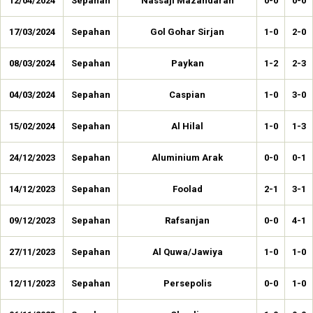
12/04/2024
Sepahan
Nassaji Mazandaran
0-0
0-0
17/03/2024
Sepahan
Gol Gohar Sirjan
1-0
2-0
08/03/2024
Sepahan
Paykan
1-2
2-3
04/03/2024
Sepahan
Caspian
1-0
3-0
15/02/2024
Sepahan
Al Hilal
1-0
1-3
24/12/2023
Sepahan
Aluminium Arak
0-0
0-1
14/12/2023
Sepahan
Foolad
2-1
3-1
09/12/2023
Sepahan
Rafsanjan
0-0
4-1
27/11/2023
Sepahan
Al Quwa/Jawiya
1-0
1-0
12/11/2023
Sepahan
Persepolis
0-0
1-0