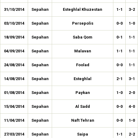
31/10/2014
Sepahan
Esteghlal Khuzestan
1-1
3-2
03/10/2014
Sepahan
Persepolis
0-0
1-0
18/09/2014
Sepahan
Saba Qom
0-1
1-1
04/09/2014
Sepahan
Malavan
1-1
1-1
24/08/2014
Sepahan
Foolad
0-0
1-1
14/08/2014
Sepahan
Esteghlal
2-1
3-1
01/08/2014
Sepahan
Paykan
1-0
2-0
15/04/2014
Sepahan
Al Sadd
0-0
4-0
11/04/2014
Sepahan
Naft Tehran
0-0
1-0
27/03/2014
Sepahan
Saipa
1-1
2-2