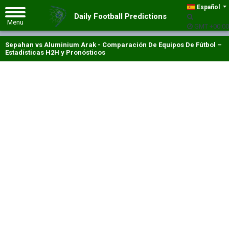
Español
Daily Football Predictions
GMT +00:00
Sepahan vs Aluminium Arak - Comparación De Equipos De Fútbol –
Estadísticas H2H y Pronósticos