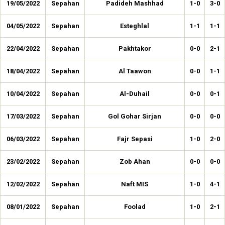
19/05/2022
Sepahan
Padideh Mashhad
1-0
3-0
04/05/2022
Sepahan
Esteghlal
1-1
1-1
22/04/2022
Sepahan
Pakhtakor
0-0
2-1
18/04/2022
Sepahan
Al Taawon
0-0
1-1
10/04/2022
Sepahan
Al-Duhail
0-0
0-1
17/03/2022
Sepahan
Gol Gohar Sirjan
0-0
0-0
06/03/2022
Sepahan
Fajr Sepasi
1-0
2-0
23/02/2022
Sepahan
Zob Ahan
0-0
0-0
12/02/2022
Sepahan
Naft MIS
1-0
4-1
08/01/2022
Sepahan
Foolad
1-0
2-1