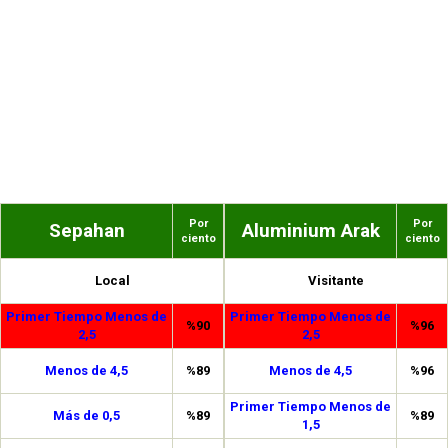
Por
Por
Sepahan
Aluminium Arak
ciento
ciento
Local
Visitante
Primer Tiempo Menos de
Primer Tiempo Menos de
%90
%96
2,5
2,5
Menos de 4,5
%89
Menos de 4,5
%96
Primer Tiempo Menos de
Más de 0,5
%89
%89
1,5