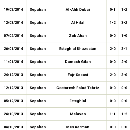
19/03/2014
Sepahan
Al-Ahli Dubai
0-1
1-2
12/03/2014
Sepahan
Al Hilal
1-2
3-2
07/02/2014
Sepahan
Zob Ahan
0-0
1-0
26/01/2014
Sepahan
Esteghlal Khuzestan
2-0
3-1
11/01/2014
Sepahan
Damash Gilan
0-0
2-0
24/12/2013
Sepahan
Fajr Sepasi
2-0
3-0
12/12/2013
Sepahan
Gostaresh Folad Tabriz
0-0
0-0
05/12/2013
Sepahan
Esteghlal
0-0
0-0
24/10/2013
Sepahan
Malavan
1-1
1-2
04/10/2013
Sepahan
Mes Kerman
0-0
0-0