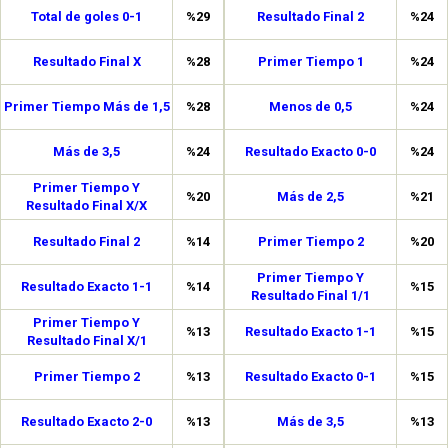
Total de goles 0-1
%29
Resultado Final 2
%24
Resultado Final X
%28
Primer Tiempo 1
%24
Primer Tiempo Más de 1,5
%28
Menos de 0,5
%24
Más de 3,5
%24
Resultado Exacto 0-0
%24
Primer Tiempo Y
%20
Más de 2,5
%21
Resultado Final X/X
Resultado Final 2
%14
Primer Tiempo 2
%20
Primer Tiempo Y
Resultado Exacto 1-1
%14
%15
Resultado Final 1/1
Primer Tiempo Y
%13
Resultado Exacto 1-1
%15
Resultado Final X/1
Primer Tiempo 2
%13
Resultado Exacto 0-1
%15
Resultado Exacto 2-0
%13
Más de 3,5
%13