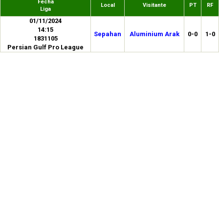
Fecha
Local
Visitante
PT
RF
Liga
01/11/2024
14:15
Sepahan
Aluminium Arak
0-0
1-0
1831105
Persian Gulf Pro League