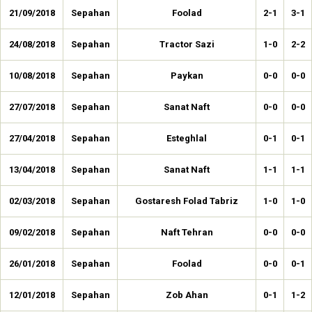
21/09/2018
Sepahan
Foolad
2-1
3-1
24/08/2018
Sepahan
Tractor Sazi
1-0
2-2
10/08/2018
Sepahan
Paykan
0-0
0-0
27/07/2018
Sepahan
Sanat Naft
0-0
0-0
27/04/2018
Sepahan
Esteghlal
0-1
0-1
13/04/2018
Sepahan
Sanat Naft
1-1
1-1
02/03/2018
Sepahan
Gostaresh Folad Tabriz
1-0
1-0
09/02/2018
Sepahan
Naft Tehran
0-0
0-0
26/01/2018
Sepahan
Foolad
0-0
0-1
12/01/2018
Sepahan
Zob Ahan
0-1
1-2