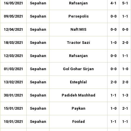
16/05/2021
Sepahan
Rafsanjan
4-1
5-1
09/05/2021
Sepahan
Persepolis
0-0
1-1
12/04/2021
Sepahan
Naft MIS
0-0
0-0
18/03/2021
Sepahan
Tractor Sazi
1-0
2-0
12/03/2021
Sepahan
Rafsanjan
0-0
1-1
01/03/2021
Sepahan
Gol Gohar Sirjan
0-0
1-0
13/02/2021
Sepahan
Esteghlal
2-0
2-0
30/01/2021
Sepahan
Padideh Mashhad
1-1
1-3
15/01/2021
Sepahan
Paykan
1-0
2-1
10/01/2021
Sepahan
Foolad
1-1
1-1