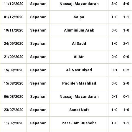
11/12/2020
Sepahan
Nassaji Mazandaran
3-0
4-0
01/12/2020
Sepahan
Saipa
1-0
1-1
19/11/2020
Sepahan
Aluminium Arak
0-0
1-0
24/09/2020
Sepahan
Al Sadd
1-0
2-1
21/09/2020
Sepahan
Al Ain
0-0
0-0
15/09/2020
Sepahan
Al-Nasr Riyad
0-1
0-2
15/08/2020
Sepahan
Padideh Mashhad
0-0
2-0
06/08/2020
Sepahan
Nassaji Mazandaran
0-1
0-1
23/07/2020
Sepahan
Sanat Naft
1-0
1-0
11/07/2020
Sepahan
Pars Jam Bushehr
1-0
1-1