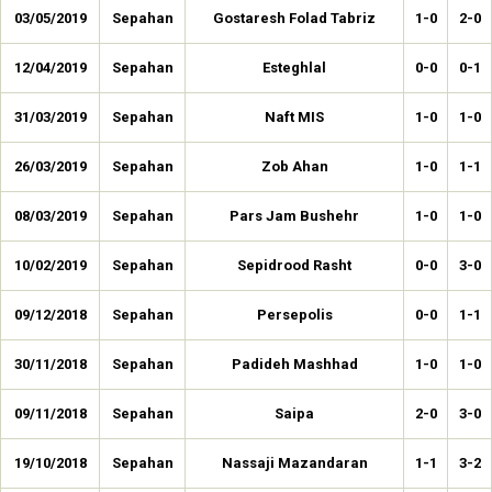
03/05/2019
Sepahan
Gostaresh Folad Tabriz
1-0
2-0
12/04/2019
Sepahan
Esteghlal
0-0
0-1
31/03/2019
Sepahan
Naft MIS
1-0
1-0
26/03/2019
Sepahan
Zob Ahan
1-0
1-1
08/03/2019
Sepahan
Pars Jam Bushehr
1-0
1-0
10/02/2019
Sepahan
Sepidrood Rasht
0-0
3-0
09/12/2018
Sepahan
Persepolis
0-0
1-1
30/11/2018
Sepahan
Padideh Mashhad
1-0
1-0
09/11/2018
Sepahan
Saipa
2-0
3-0
19/10/2018
Sepahan
Nassaji Mazandaran
1-1
3-2