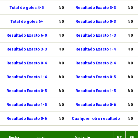
Total de goles 4-5
%0
Resultado Exacto 3-3
%0
Total de goles 6+
%0
Resultado Exacto 0-3
%0
Resultado Exacto 6-0
%0
Resultado Exacto 1-3
%0
Resultado Exacto 3-3
%0
Resultado Exacto 1-4
%0
Resultado Exacto 0-4
%0
Resultado Exacto 2-4
%0
Resultado Exacto 1-4
%0
Resultado Exacto 0-5
%0
Resultado Exacto 0-5
%0
Resultado Exacto 1-5
%0
Resultado Exacto 1-5
%0
Resultado Exacto 0-6
%0
Resultado Exacto 0-6
%0
Cualquier otro resultado
%0
Fecha
Local
Visitante
PT
RF