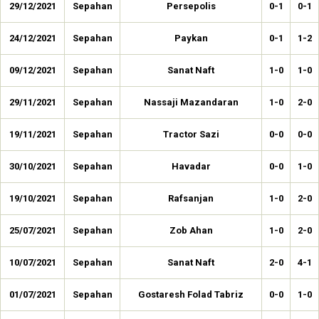
29/12/2021
Sepahan
Persepolis
0-1
0-1
24/12/2021
Sepahan
Paykan
0-1
1-2
09/12/2021
Sepahan
Sanat Naft
1-0
1-0
29/11/2021
Sepahan
Nassaji Mazandaran
1-0
2-0
19/11/2021
Sepahan
Tractor Sazi
0-0
0-0
30/10/2021
Sepahan
Havadar
0-0
1-0
19/10/2021
Sepahan
Rafsanjan
1-0
2-0
25/07/2021
Sepahan
Zob Ahan
1-0
2-0
10/07/2021
Sepahan
Sanat Naft
2-0
4-1
01/07/2021
Sepahan
Gostaresh Folad Tabriz
0-0
1-0