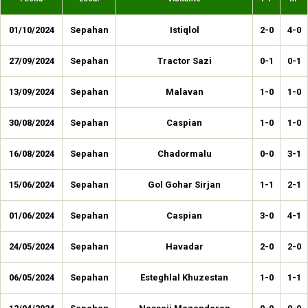
01/10/2024
Sepahan
Istiqlol
2-0
4-0
27/09/2024
Sepahan
Tractor Sazi
0-1
0-1
13/09/2024
Sepahan
Malavan
1-0
1-0
30/08/2024
Sepahan
Caspian
1-0
1-0
16/08/2024
Sepahan
Chadormalu
0-0
3-1
15/06/2024
Sepahan
Gol Gohar Sirjan
1-1
2-1
01/06/2024
Sepahan
Caspian
3-0
4-1
24/05/2024
Sepahan
Havadar
2-0
2-0
06/05/2024
Sepahan
Esteghlal Khuzestan
1-0
1-1