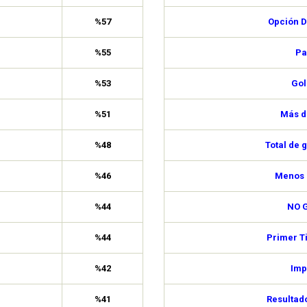
%57
Opción D
%55
Pa
%53
Gol
%51
Más d
%48
Total de 
%46
Menos 
%44
NO 
%44
Primer T
%42
Imp
%41
Resultado