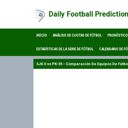
Daily Football Predictio
INİCİO
ANÁLISIS DE CUOTAS DE FÚTBOL
PRONÓSTICO
ESTADÍSTICAS DE LA SERIE DE FÚTBOL
CALENDARIO DE F
SJK II vs PK-35 - Comparación De Equipos De Fútbo