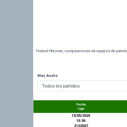
Finland Ykkonen, comparaciones de equipos de partidos 
Maç Analiz
Fecha
Liga
13/05/2025
15:30
2122507