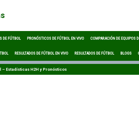
ns
S DE FÚTBOL
PRONÓSTICOS DE FÚTBOL EN VIVO
COMPARACIÓN DE EQUIPOS D
ÚTBOL
RESULTADOS DE FÚTBOL EN VIVO
RESULTADOS DE FÚTBOL
BLOGS
l – Estadísticas H2H y Pronósticos