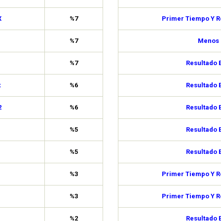
X
%7
Primer Tiempo Y Re
%7
Menos 
%7
Resultado 
x
%6
Resultado 
2
%6
Resultado 
%5
Resultado 
%5
Resultado 
%3
Primer Tiempo Y Re
%3
Primer Tiempo Y Re
%2
Resultado 