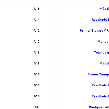
%18
Más d
%14
Resultado 
%12
Primer Tiempo Y Re
%12
Menos 
%11
Total de 
%11
Más d
1
%10
Primer Tiemp
x
%10
Resultado 
%10
Resultado 
%9
Cualquier ot