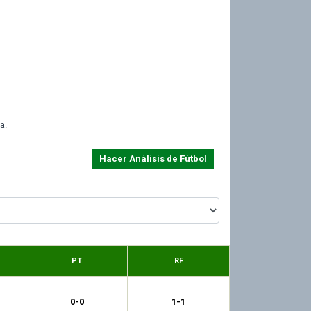
a.
Hacer Análisis de Fútbol
PT
RF
0-0
1-1