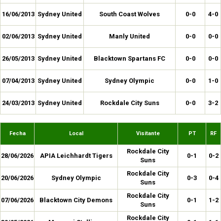
16/06/2013
Sydney United
South Coast Wolves
0-0
4-0
02/06/2013
Sydney United
Manly United
0-0
0-0
26/05/2013
Sydney United
Blacktown Spartans FC
0-0
0-0
07/04/2013
Sydney United
Sydney Olympic
0-0
1-0
24/03/2013
Sydney United
Rockdale City Suns
0-0
3-2
Fecha
Local
Visitante
PT
RF
Rockdale City
28/06/2026
APIA Leichhardt Tigers
0-1
0-2
Suns
Rockdale City
20/06/2026
Sydney Olympic
0-3
0-4
Suns
Rockdale City
07/06/2026
Blacktown City Demons
0-1
1-2
Suns
Rockdale City