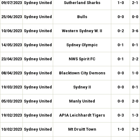
09/07/2023
Sydney United
Sutherland Sharks
1-0
2-1
25/06/2023
Sydney United
Bulls
0-0
0-0
10/06/2023
Sydney United
Western Sydney W. II
0-2
3-6
14/05/2023
Sydney United
Sydney Olympic
0-1
0-1
23/04/2023
Sydney United
NWS Spirit FC
0-1
2-2
08/04/2023
Sydney United
Blacktown City Demons
0-0
1-0
19/03/2023
Sydney United
Sydney II
0-0
0-1
05/03/2023
Sydney United
Manly United
0-0
2-0
19/02/2023
Sydney United
APIA Leichhardt Tigers
0-3
1-3
10/02/2023
Sydney United
Mt Druitt Town
1-0
3-2