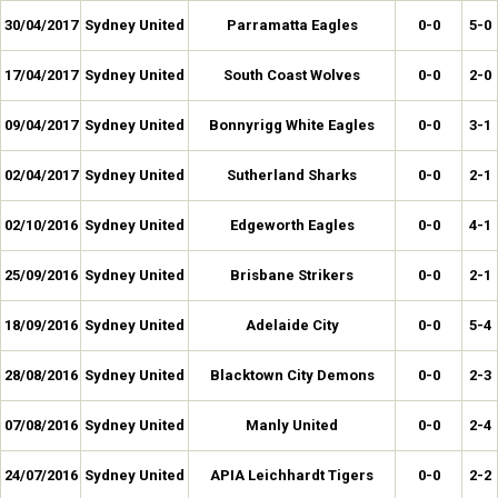
30/04/2017
Sydney United
Parramatta Eagles
0-0
5-0
17/04/2017
Sydney United
South Coast Wolves
0-0
2-0
09/04/2017
Sydney United
Bonnyrigg White Eagles
0-0
3-1
02/04/2017
Sydney United
Sutherland Sharks
0-0
2-1
02/10/2016
Sydney United
Edgeworth Eagles
0-0
4-1
25/09/2016
Sydney United
Brisbane Strikers
0-0
2-1
18/09/2016
Sydney United
Adelaide City
0-0
5-4
28/08/2016
Sydney United
Blacktown City Demons
0-0
2-3
07/08/2016
Sydney United
Manly United
0-0
2-4
24/07/2016
Sydney United
APIA Leichhardt Tigers
0-0
2-2