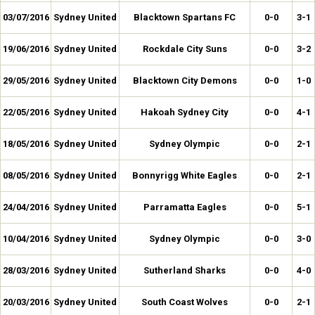
03/07/2016
Sydney United
Blacktown Spartans FC
0-0
3-1
19/06/2016
Sydney United
Rockdale City Suns
0-0
3-2
29/05/2016
Sydney United
Blacktown City Demons
0-0
1-0
22/05/2016
Sydney United
Hakoah Sydney City
0-0
4-1
18/05/2016
Sydney United
Sydney Olympic
0-0
2-1
08/05/2016
Sydney United
Bonnyrigg White Eagles
0-0
2-1
24/04/2016
Sydney United
Parramatta Eagles
0-0
5-1
10/04/2016
Sydney United
Sydney Olympic
0-0
3-0
28/03/2016
Sydney United
Sutherland Sharks
0-0
4-0
20/03/2016
Sydney United
South Coast Wolves
0-0
2-1