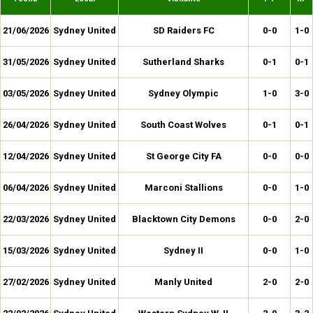
21/06/2026
Sydney United
SD Raiders FC
0-0
1-0
31/05/2026
Sydney United
Sutherland Sharks
0-1
0-1
03/05/2026
Sydney United
Sydney Olympic
1-0
3-0
26/04/2026
Sydney United
South Coast Wolves
0-1
0-1
12/04/2026
Sydney United
St George City FA
0-0
0-0
06/04/2026
Sydney United
Marconi Stallions
0-0
1-0
22/03/2026
Sydney United
Blacktown City Demons
0-0
2-0
15/03/2026
Sydney United
Sydney II
0-0
1-0
27/02/2026
Sydney United
Manly United
2-0
2-0