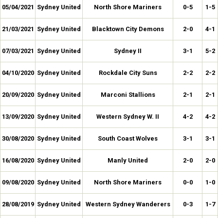
05/04/2021
Sydney United
North Shore Mariners
0-5
1-5
21/03/2021
Sydney United
Blacktown City Demons
2-0
4-1
07/03/2021
Sydney United
Sydney II
3-1
5-2
04/10/2020
Sydney United
Rockdale City Suns
2-2
2-2
20/09/2020
Sydney United
Marconi Stallions
2-1
2-1
13/09/2020
Sydney United
Western Sydney W. II
4-2
4-2
30/08/2020
Sydney United
South Coast Wolves
3-1
3-1
16/08/2020
Sydney United
Manly United
2-0
2-0
09/08/2020
Sydney United
North Shore Mariners
0-0
1-0
28/08/2019
Sydney United
Western Sydney Wanderers
0-3
1-7