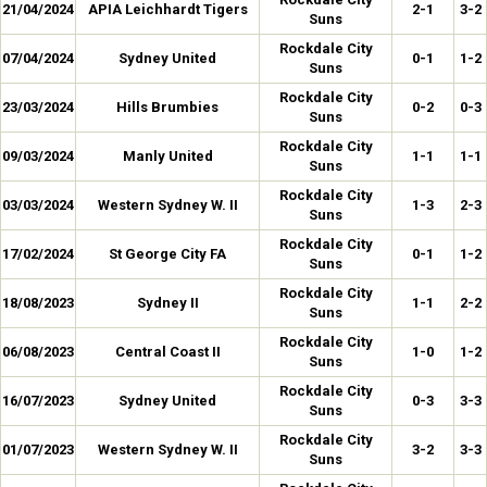
21/04/2024
APIA Leichhardt Tigers
2-1
3-2
Suns
Rockdale City
07/04/2024
Sydney United
0-1
1-2
Suns
Rockdale City
23/03/2024
Hills Brumbies
0-2
0-3
Suns
Rockdale City
09/03/2024
Manly United
1-1
1-1
Suns
Rockdale City
03/03/2024
Western Sydney W. II
1-3
2-3
Suns
Rockdale City
17/02/2024
St George City FA
0-1
1-2
Suns
Rockdale City
18/08/2023
Sydney II
1-1
2-2
Suns
Rockdale City
06/08/2023
Central Coast II
1-0
1-2
Suns
Rockdale City
16/07/2023
Sydney United
0-3
3-3
Suns
Rockdale City
01/07/2023
Western Sydney W. II
3-2
3-3
Suns