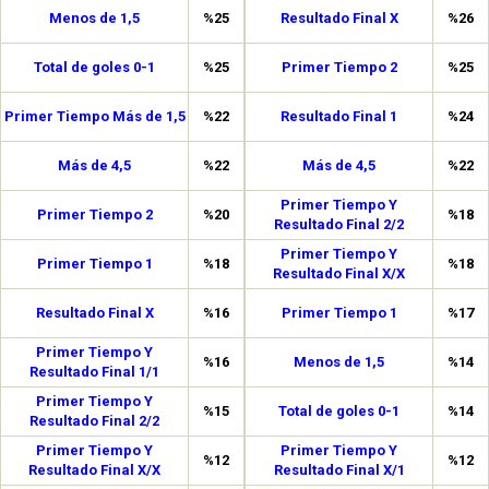
Menos de 1,5
%25
Resultado Final X
%26
Total de goles 0-1
%25
Primer Tiempo 2
%25
Primer Tiempo Más de 1,5
%22
Resultado Final 1
%24
Más de 4,5
%22
Más de 4,5
%22
Primer Tiempo Y
Primer Tiempo 2
%20
%18
Resultado Final 2/2
Primer Tiempo Y
Primer Tiempo 1
%18
%18
Resultado Final X/X
Resultado Final X
%16
Primer Tiempo 1
%17
Primer Tiempo Y
%16
Menos de 1,5
%14
Resultado Final 1/1
Primer Tiempo Y
%15
Total de goles 0-1
%14
Resultado Final 2/2
Primer Tiempo Y
Primer Tiempo Y
%12
%12
Resultado Final X/X
Resultado Final X/1