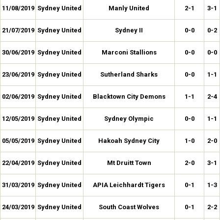
11/08/2019
Sydney United
Manly United
2-1
3-1
21/07/2019
Sydney United
Sydney II
0-0
0-2
30/06/2019
Sydney United
Marconi Stallions
0-0
0-0
23/06/2019
Sydney United
Sutherland Sharks
0-0
1-1
02/06/2019
Sydney United
Blacktown City Demons
1-1
2-4
12/05/2019
Sydney United
Sydney Olympic
0-0
1-1
05/05/2019
Sydney United
Hakoah Sydney City
1-0
2-0
22/04/2019
Sydney United
Mt Druitt Town
2-0
3-1
31/03/2019
Sydney United
APIA Leichhardt Tigers
0-1
1-3
24/03/2019
Sydney United
South Coast Wolves
0-1
2-2