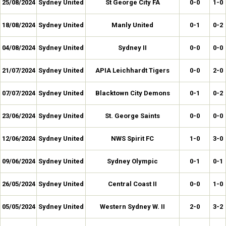
25/08/2024
Sydney United
St George City FA
0-0
1-0
18/08/2024
Sydney United
Manly United
0-1
0-2
04/08/2024
Sydney United
Sydney II
0-0
0-0
21/07/2024
Sydney United
APIA Leichhardt Tigers
0-0
2-0
07/07/2024
Sydney United
Blacktown City Demons
0-1
0-2
23/06/2024
Sydney United
St. George Saints
0-0
0-0
12/06/2024
Sydney United
NWS Spirit FC
1-0
3-0
09/06/2024
Sydney United
Sydney Olympic
0-1
0-1
26/05/2024
Sydney United
Central Coast II
0-0
1-0
05/05/2024
Sydney United
Western Sydney W. II
2-0
3-2