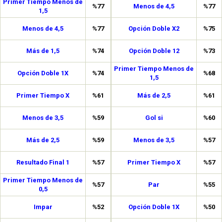
Primer Tiempo Menos de
%77
Menos de 4,5
%77
1,5
Menos de 4,5
%77
Opción Doble X2
%75
Más de 1,5
%74
Opción Doble 12
%73
Primer Tiempo Menos de
Opción Doble 1X
%74
%68
1,5
Primer Tiempo X
%61
Más de 2,5
%61
Menos de 3,5
%59
Gol si
%60
Más de 2,5
%59
Menos de 3,5
%57
Resultado Final 1
%57
Primer Tiempo X
%57
Primer Tiempo Menos de
%57
Par
%55
0,5
Impar
%52
Opción Doble 1X
%50