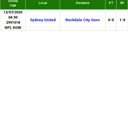
Fecha
Local
Visitante
PT
RF
Liga
12/07/2026
04:30
Sydney United
Rockdale City Suns
0-0
1-0
2991018
NPL NSW