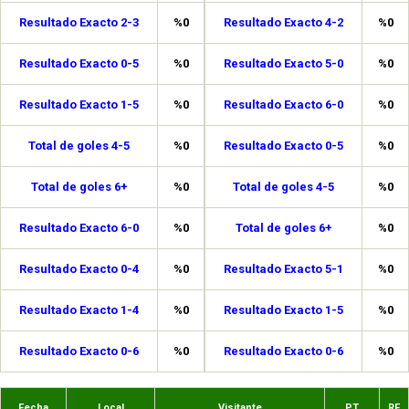
Resultado Exacto 2-3
%0
Resultado Exacto 4-2
%0
Resultado Exacto 0-5
%0
Resultado Exacto 5-0
%0
Resultado Exacto 1-5
%0
Resultado Exacto 6-0
%0
Total de goles 4-5
%0
Resultado Exacto 0-5
%0
Total de goles 6+
%0
Total de goles 4-5
%0
Resultado Exacto 6-0
%0
Total de goles 6+
%0
Resultado Exacto 0-4
%0
Resultado Exacto 5-1
%0
Resultado Exacto 1-4
%0
Resultado Exacto 1-5
%0
Resultado Exacto 0-6
%0
Resultado Exacto 0-6
%0
Fecha
Local
Visitante
PT
RF