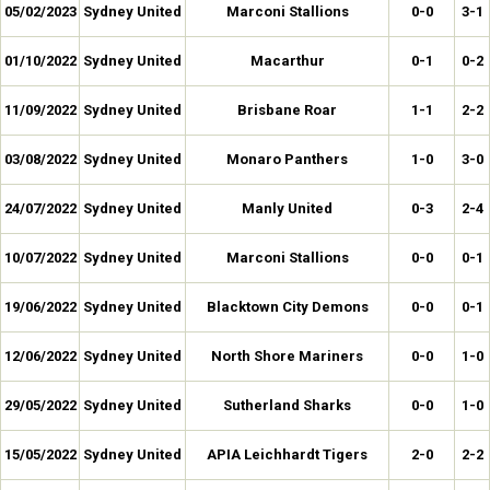
05/02/2023
Sydney United
Marconi Stallions
0-0
3-1
01/10/2022
Sydney United
Macarthur
0-1
0-2
11/09/2022
Sydney United
Brisbane Roar
1-1
2-2
03/08/2022
Sydney United
Monaro Panthers
1-0
3-0
24/07/2022
Sydney United
Manly United
0-3
2-4
10/07/2022
Sydney United
Marconi Stallions
0-0
0-1
19/06/2022
Sydney United
Blacktown City Demons
0-0
0-1
12/06/2022
Sydney United
North Shore Mariners
0-0
1-0
29/05/2022
Sydney United
Sutherland Sharks
0-0
1-0
15/05/2022
Sydney United
APIA Leichhardt Tigers
2-0
2-2