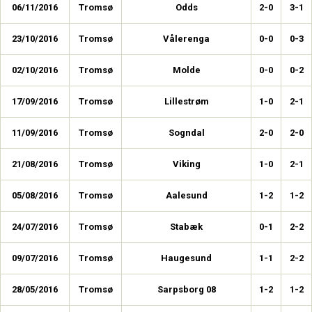
06/11/2016
Tromsø
Odds
2-0
3-1
23/10/2016
Tromsø
Vålerenga
0-0
0-3
02/10/2016
Tromsø
Molde
0-0
0-2
17/09/2016
Tromsø
Lillestrøm
1-0
2-1
11/09/2016
Tromsø
Sogndal
2-0
2-0
21/08/2016
Tromsø
Viking
1-0
2-1
05/08/2016
Tromsø
Aalesund
1-2
1-2
24/07/2016
Tromsø
Stabæk
0-1
2-2
09/07/2016
Tromsø
Haugesund
1-1
2-2
28/05/2016
Tromsø
Sarpsborg 08
1-2
1-2