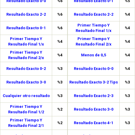
Resultado Exacto 0-0
%6
Resultado Exacto 0-1
%5
Resultado Exacto 2-2
%6
Resultado Exacto 2-2
%4
Primer Tiempo Y
Resultado Exacto 0-1
%6
%4
Resultado Final 1/x
Primer Tiempo Y
Primer Tiempo Y
%4
%4
Resultado Final 1/x
Resultado Final 2/x
Primer Tiempo Y
%4
Menos de 0,5
%4
Resultado Final 2/x
Resultado Exacto 0-2
%3
Resultado Exacto 0-0
%4
Resultado Exacto 3-0
%3
Resultado Exacto 3-2 Tips
%3
Cualquier otro resultado
%3
Resultado Exacto 2-3
%3
Primer Tiempo Y
%2
Resultado Exacto 3-0
%3
Resultado Final 1/2
Primer Tiempo Y
%2
Resultado Exacto 4-1
%3
Resultado Final 2/1