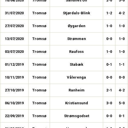
10/08/2020
Tromsø
Sandnes Ulf
2-0
5-0
31/07/2020
Tromsø
Stjørdals-Blink
1-2
4-2
27/07/2020
Tromsø
Øygarden
1-0
1-0
13/07/2020
Tromsø
Strømmen
0-0
1-0
03/07/2020
Tromsø
Raufoss
1-0
1-0
01/12/2019
Tromsø
Stabæk
0-1
1-1
10/11/2019
Tromsø
Vålerenga
0-0
0-0
27/10/2019
Tromsø
Ranheim
2-1
4-2
06/10/2019
Tromsø
Kristiansund
3-0
5-0
22/09/2019
Tromsø
Strømsgodset
0-0
0-1