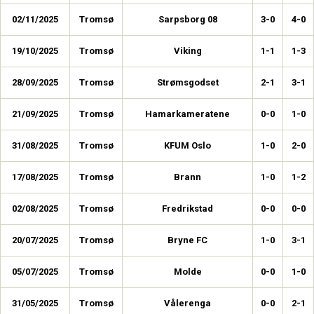
02/11/2025
Tromsø
Sarpsborg 08
3-0
4-0
19/10/2025
Tromsø
Viking
1-1
1-3
28/09/2025
Tromsø
Strømsgodset
2-1
3-1
21/09/2025
Tromsø
Hamarkameratene
0-0
1-0
31/08/2025
Tromsø
KFUM Oslo
1-0
2-0
17/08/2025
Tromsø
Brann
1-0
1-2
02/08/2025
Tromsø
Fredrikstad
0-0
0-0
20/07/2025
Tromsø
Bryne FC
1-0
3-1
05/07/2025
Tromsø
Molde
0-0
1-0
31/05/2025
Tromsø
Vålerenga
0-0
2-1