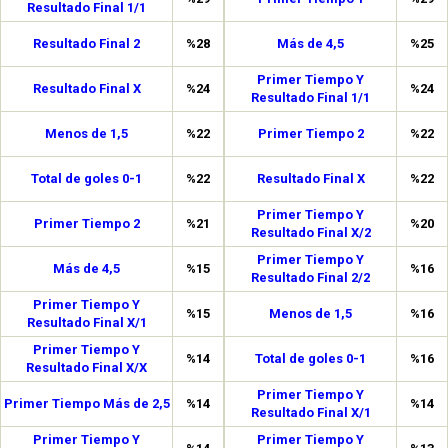
Resultado Final 1/1
Resultado Final 2
%28
Más de 4,5
%25
Primer Tiempo Y
Resultado Final X
%24
%24
Resultado Final 1/1
Menos de 1,5
%22
Primer Tiempo 2
%22
Total de goles 0-1
%22
Resultado Final X
%22
Primer Tiempo Y
Primer Tiempo 2
%21
%20
Resultado Final X/2
Primer Tiempo Y
Más de 4,5
%15
%16
Resultado Final 2/2
Primer Tiempo Y
%15
Menos de 1,5
%16
Resultado Final X/1
Primer Tiempo Y
%14
Total de goles 0-1
%16
Resultado Final X/X
Primer Tiempo Y
Primer Tiempo Más de 2,5
%14
%14
Resultado Final X/1
Primer Tiempo Y
Primer Tiempo Y