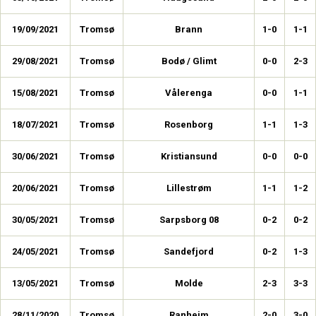
19/09/2021
Tromsø
Brann
1-0
1-1
29/08/2021
Tromsø
Bodø / Glimt
0-0
2-3
15/08/2021
Tromsø
Vålerenga
0-0
1-1
18/07/2021
Tromsø
Rosenborg
1-1
1-3
30/06/2021
Tromsø
Kristiansund
0-0
0-0
20/06/2021
Tromsø
Lillestrøm
1-1
1-2
30/05/2021
Tromsø
Sarpsborg 08
0-2
0-2
24/05/2021
Tromsø
Sandefjord
0-2
1-3
13/05/2021
Tromsø
Molde
2-3
3-3
28/11/2020
Tromsø
Ranheim
2-0
3-0