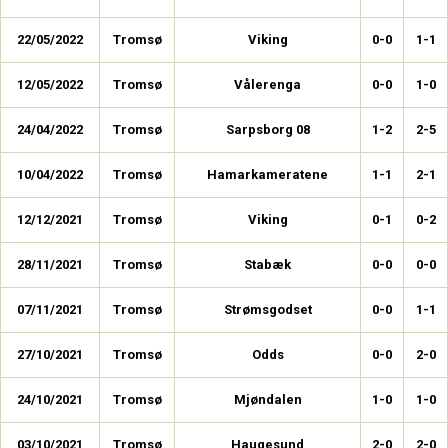
22/05/2022
Tromsø
Viking
0-0
1-1
12/05/2022
Tromsø
Vålerenga
0-0
1-0
24/04/2022
Tromsø
Sarpsborg 08
1-2
2-5
10/04/2022
Tromsø
Hamarkameratene
1-1
2-1
12/12/2021
Tromsø
Viking
0-1
0-2
28/11/2021
Tromsø
Stabæk
0-0
0-0
07/11/2021
Tromsø
Strømsgodset
0-0
1-1
27/10/2021
Tromsø
Odds
0-0
2-0
24/10/2021
Tromsø
Mjøndalen
1-0
1-0
03/10/2021
Tromsø
Haugesund
2-0
2-0