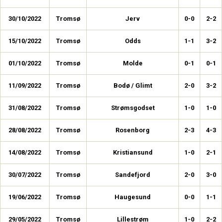
30/10/2022
Tromsø
Jerv
0-0
2-2
15/10/2022
Tromsø
Odds
1-1
3-2
01/10/2022
Tromsø
Molde
0-1
0-1
11/09/2022
Tromsø
Bodø / Glimt
2-0
3-2
31/08/2022
Tromsø
Strømsgodset
1-0
1-0
28/08/2022
Tromsø
Rosenborg
2-3
4-3
14/08/2022
Tromsø
Kristiansund
1-0
2-1
30/07/2022
Tromsø
Sandefjord
2-0
3-0
19/06/2022
Tromsø
Haugesund
0-0
1-1
29/05/2022
Tromsø
Lillestrøm
1-0
2-2