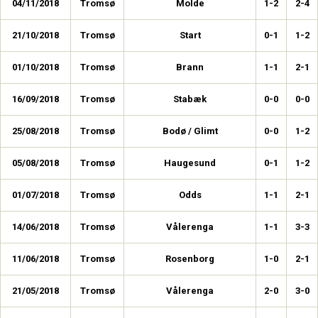
04/11/2018
Tromsø
Molde
1-2
2-4
21/10/2018
Tromsø
Start
0-1
1-2
01/10/2018
Tromsø
Brann
1-1
2-1
16/09/2018
Tromsø
Stabæk
0-0
0-0
25/08/2018
Tromsø
Bodø / Glimt
0-0
1-2
05/08/2018
Tromsø
Haugesund
0-1
1-2
01/07/2018
Tromsø
Odds
1-1
2-1
14/06/2018
Tromsø
Vålerenga
1-1
3-3
11/06/2018
Tromsø
Rosenborg
1-0
2-1
21/05/2018
Tromsø
Vålerenga
2-0
3-0