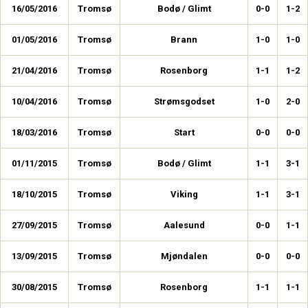
16/05/2016
Tromsø
Bodø / Glimt
0-0
1-2
01/05/2016
Tromsø
Brann
1-0
1-0
21/04/2016
Tromsø
Rosenborg
1-1
1-2
10/04/2016
Tromsø
Strømsgodset
1-0
2-0
18/03/2016
Tromsø
Start
0-0
0-0
01/11/2015
Tromsø
Bodø / Glimt
1-1
3-1
18/10/2015
Tromsø
Viking
1-1
3-1
27/09/2015
Tromsø
Aalesund
0-0
1-1
13/09/2015
Tromsø
Mjøndalen
0-0
0-0
30/08/2015
Tromsø
Rosenborg
1-1
1-1