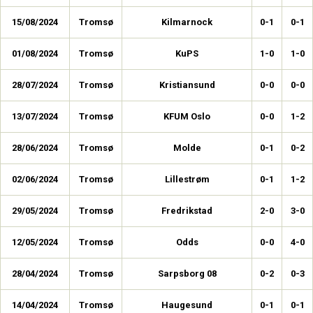
15/08/2024
Tromsø
Kilmarnock
0-1
0-1
01/08/2024
Tromsø
KuPS
1-0
1-0
28/07/2024
Tromsø
Kristiansund
0-0
0-0
13/07/2024
Tromsø
KFUM Oslo
0-0
1-2
28/06/2024
Tromsø
Molde
0-1
0-2
02/06/2024
Tromsø
Lillestrøm
0-1
1-2
29/05/2024
Tromsø
Fredrikstad
2-0
3-0
12/05/2024
Tromsø
Odds
0-0
4-0
28/04/2024
Tromsø
Sarpsborg 08
0-2
0-3
14/04/2024
Tromsø
Haugesund
0-1
0-1