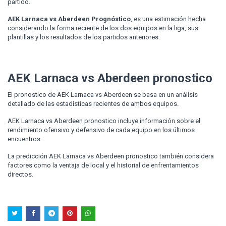
partido.
AEK Larnaca vs Aberdeen Prognóstico
, es una estimación hecha
considerando la forma reciente de los dos equipos en la liga, sus
plantillas y los resultados de los partidos anteriores.
AEK Larnaca vs Aberdeen pronostico
El pronostico de AEK Larnaca vs Aberdeen se basa en un análisis
detallado de las estadísticas recientes de ambos equipos.
AEK Larnaca vs Aberdeen pronostico incluye información sobre el
rendimiento ofensivo y defensivo de cada equipo en los últimos
encuentros.
La predicción AEK Larnaca vs Aberdeen pronostico también considera
factores como la ventaja de local y el historial de enfrentamientos
directos.