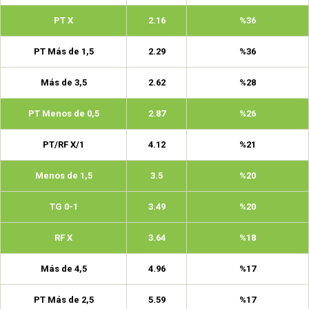
PT X
2.16
%36
PT Más de 1,5
2.29
%36
Más de 3,5
2.62
%28
PT Menos de 0,5
2.87
%26
PT/RF X/1
4.12
%21
Menos de 1,5
3.5
%20
TG 0-1
3.49
%20
RF X
3.64
%18
Más de 4,5
4.96
%17
PT Más de 2,5
5.59
%17