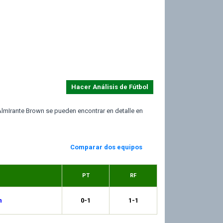
Hacer Análisis de Fútbol
 AlmIrante Brown se pueden encontrar en detalle en
Comparar dos equipos
PT
RF
n
0-1
1-1