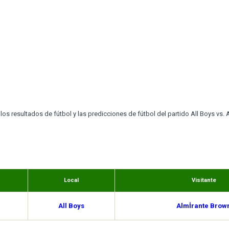
los resultados de fútbol y las predicciones de fútbol del partido All Boys vs.
Local
Visitante
All Boys
Almİrante Brow