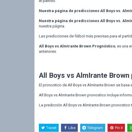
el partido.
Nuestra página de predicciones All Boys vs. Alm
Nuestra página de predicciones All Boys vs. Alm
nuestra página.
Las predicciones de fútbol más precisas para el parti
All Boys vs AlmIrante Brown Prognóstico
, es una 
anteriores.
All Boys vs AlmIrante Brown
El pronostico de All Boys vs AlmIrante Brown se basa e
All Boys vs AlmIrante Brown pronostico incluye inform
La predicción All Boys vs AlmIrante Brown pronostico t
Tweet
Like
Telegram
Pin it