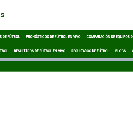
ns
S DE FÚTBOL
PRONÓSTICOS DE FÚTBOL EN VIVO
COMPARACIÓN DE EQUIPOS D
ÚTBOL
RESULTADOS DE FÚTBOL EN VIVO
RESULTADOS DE FÚTBOL
BLOGS