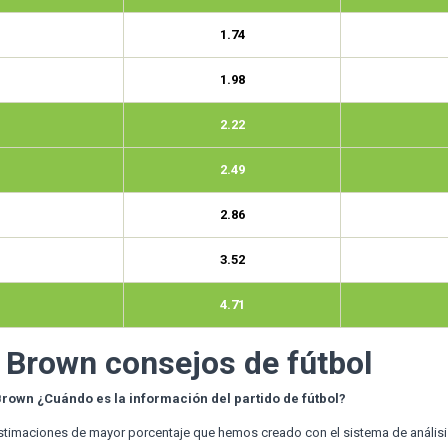
1.74
1.98
2.22
2.49
2.86
3.52
4.71
e Brown consejos de fútbol
Brown ¿Cuándo es la información del partido de fútbol?
stimaciones de mayor porcentaje que hemos creado con el sistema de anális