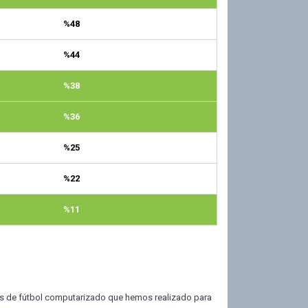
%48
%44
%38
%36
%25
%22
%11
is de fútbol computarizado que hemos realizado para