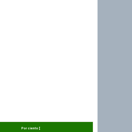
Por ciento