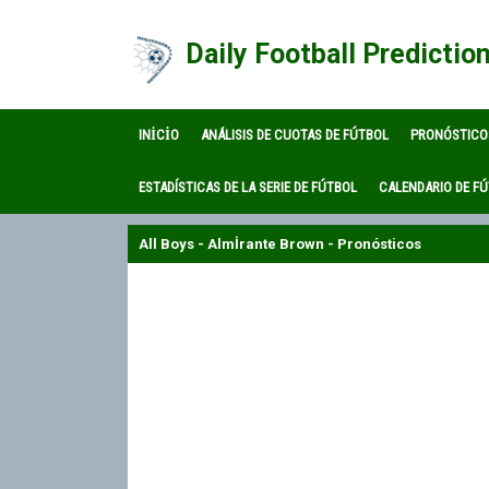
Daily Football Predictio
INİCİO
ANÁLISIS DE CUOTAS DE FÚTBOL
PRONÓSTICO
ESTADÍSTICAS DE LA SERIE DE FÚTBOL
CALENDARIO DE F
All Boys - Almİrante Brown - Pronósticos