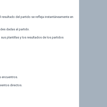
l resultado del partido se refleja instantáneamente en
des dadas al partido.
sus plantillas y los resultados de los partidos
s encuentros.
mientos directos.