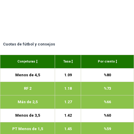
Cuotas de fútbol y consejos
Conjeturas
Tasa
Por ciento
Menos de 4,5
1.09
%80
RF 2
1.18
%73
Más de 2,5
1.27
%66
Menos de 3,5
1.42
%60
PT Menos de 1,5
1.45
%59