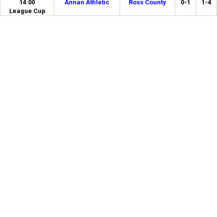
14:00
Annan Athletic
Ross County
0-1
1-4
League Cup