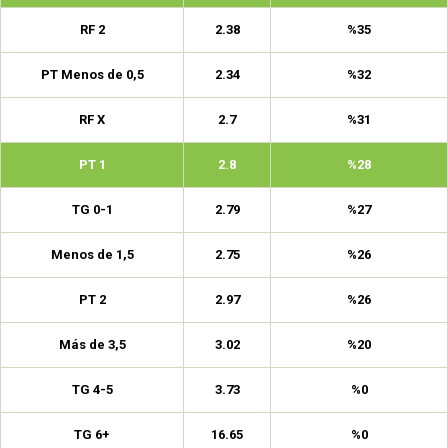
RF 2
2.38
%35
PT Menos de 0,5
2.34
%32
RF X
2.7
%31
PT 1
2.8
%28
TG 0-1
2.79
%27
Menos de 1,5
2.75
%26
PT 2
2.97
%26
Más de 3,5
3.02
%20
TG 4-5
3.73
%0
TG 6+
16.65
%0