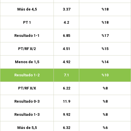
Más de 4,5
3.37
%18
PT 1
4.2
%18
Resultado 1-1
6.85
%17
PT/RF X/2
4.51
%15
Menos de 1,5
4.92
%14
Resultado 1-2
7.1
%10
PT/RF X/X
6.22
%8
Resultado 0-3
11.9
%8
Resultado 1-3
9.92
%8
Más de 5,5
6.32
%6