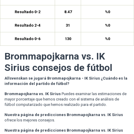
Resultado 0-2
8.47
%0
Resultado 2-4
31
%0
Resultado 0-6
130
%0
Brommapojkarna vs. IK
Sirius consejos de fútbol
Allsvenskan se jugará Brommapojkarna - IK Sirius ¿Cuándo es la
información del partido de fútbol?
Brommapojkarna vs. IK Sirius
Puedes examinar las estimaciones de
mayor porcentaje que hemos creado con el sistema de análisis de
fútbol computarizado que hemos realizado para el partido.
Nuestra página de predicciones Brommapojkarna vs. IK Sirius
ofrece los mejores consejos.
Nuestra página de predicciones Brommapojkarna vs. IK Sirius