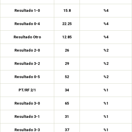
Resultado 1-0
15.8
%4
Resultado 0-4
22.25
%4
Resultado Otro
12.85
%4
Resultado 2-0
26
%2
Resultado 3-2
29
%2
Resultado 0-5
52
%2
PT/RF 2/1
34
%1
Resultado 3-0
65
%1
Resultado 3-1
31
%1
Resultado 3-3
37
%1