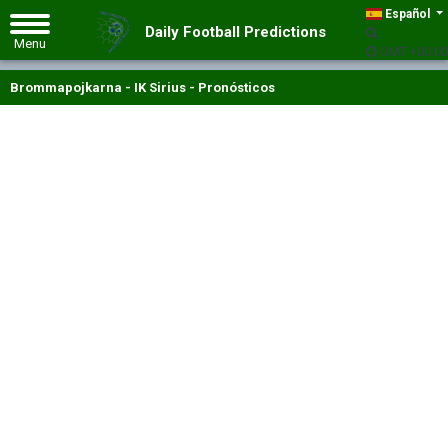
Español
Daily Football Predictions
GMT +00:00
Brommapojkarna - IK Sirius - Pronósticos