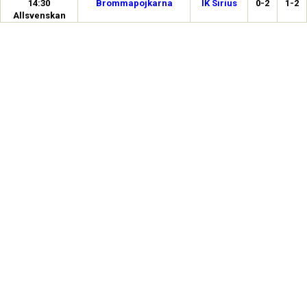
14:30
Brommapojkarna
IK Sirius
0-2
1-2
Allsvenskan