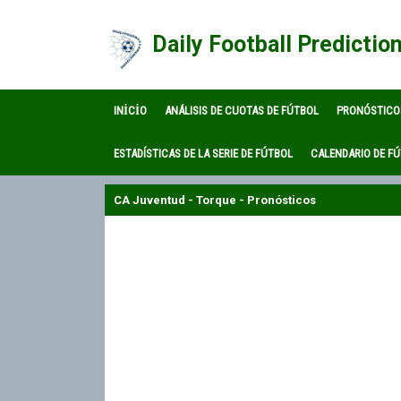
Daily Football Predictio
INİCİO
ANÁLISIS DE CUOTAS DE FÚTBOL
PRONÓSTICO
ESTADÍSTICAS DE LA SERIE DE FÚTBOL
CALENDARIO DE F
CA Juventud - Torque - Pronósticos