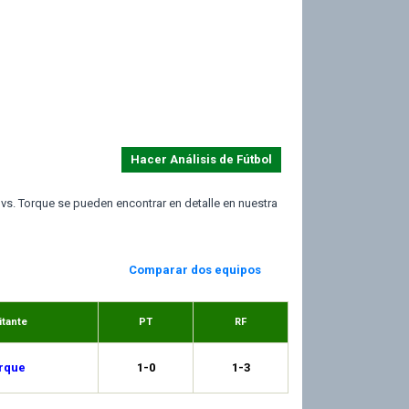
Hacer Análisis de Fútbol
 vs. Torque se pueden encontrar en detalle en nuestra
Comparar dos equipos
itante
PT
RF
rque
1-0
1-3