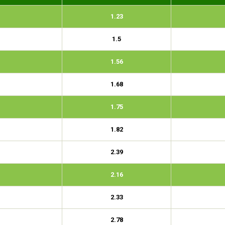
1.23
1.5
1.56
1.68
1.75
1.82
2.39
2.16
2.33
2.78