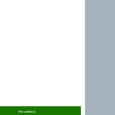
Por ciento