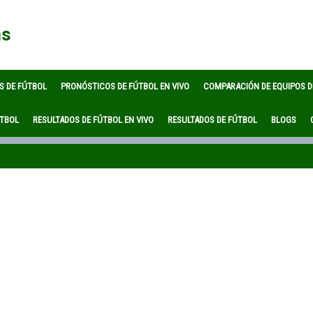
ns
S DE FÚTBOL
PRONÓSTICOS DE FÚTBOL EN VIVO
COMPARACIÓN DE EQUIPOS D
ÚTBOL
RESULTADOS DE FÚTBOL EN VIVO
RESULTADOS DE FÚTBOL
BLOGS