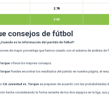
2.78
3.02
e consejos de fútbol
¿Cuándo es la información del partido de fútbol?
iones de mayor porcentaje que hemos creado con el sistema de análisis de 
 Torque
ofrece los mejores consejos.
 Torque
Puedes encontrar los resultados del partido en nuestra página, el resu
do
CA Juventud vs. Torque
se preparan de acuerdo con las probabilidades d
ción hecha considerando la forma reciente de los dos equipos en la liga, sus pl