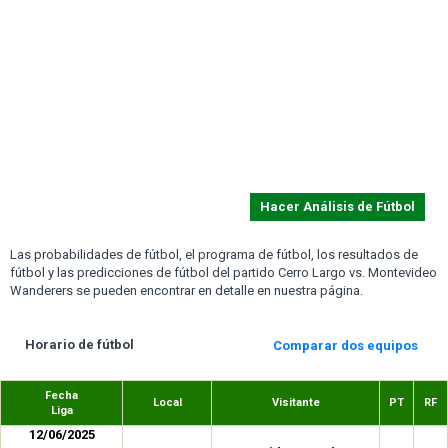
Hacer Análisis de Fútbol
Las probabilidades de fútbol, el programa de fútbol, los resultados de
fútbol y las predicciones de fútbol del partido Cerro Largo vs. Montevideo
Wanderers se pueden encontrar en detalle en nuestra página.
Horario de fútbol
Comparar dos equipos
Fecha
Local
Visitante
PT
RF
Liga
12/06/2025