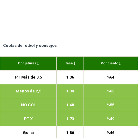
Cuotas de fútbol y consejos
Conjeturas
Tasa
Por ciento
PT Más de 0,5
1.36
%64
Menos de 2,5
1.34
%63
NO GOL
1.48
%55
PT X
1.73
%49
Gol si
1.86
%46