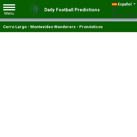
Español
Daily Football Predictions
GMT +00:00
Cerro Largo - Montevideo Wanderers - Pronósticos