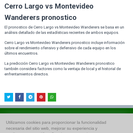
Cerro Largo vs Montevideo
Wanderers pronostico
El pronostico de Cerro Largo vs Montevideo Wanderers se basa en un
análisis detallado de las estadísticas recientes de ambos equipos.
Cerro Largo vs Montevideo Wanderers pronostico incluye información
sobre el rendimiento ofensivo y defensivo de cada equipo en los
últimos encuentros.
La predicción Cerro Largo vs Montevideo Wanderers pronostico
también considera factores como la ventaja de local y el historial de
enfrentamientos directos.
Utilizamos cookies para proporcionar la funcionalidad
Quiénes somos
necesaria del sitio web, mejorar su experiencia y
Política de privacidad