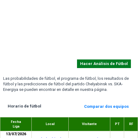
Hacer Análisis de Fútbol
Las probabilidades de fútbol, el programa de fútbol, los resultados de
fútbol y las predicciones de fútbol del partido Chelyabinsk vs. SKA-
Energiya se pueden encontrar en detalle en nuestra página.
Horario de fútbol
Comparar dos equipos
Fecha
Local
Visitante
PT
RF
Liga
13/07/2026