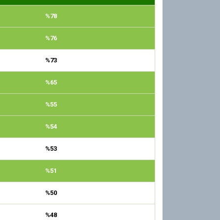
%78
%76
%73
%65
%55
%54
%53
%51
%50
%48