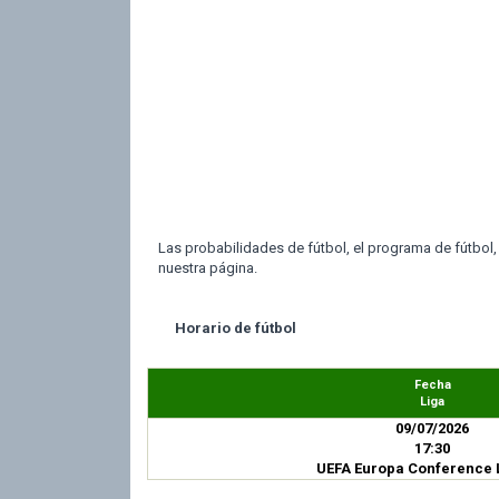
Las probabilidades de fútbol, el programa de fútbol,
nuestra página.
Horario de fútbol
Fecha
Liga
09/07/2026
17:30
UEFA Europa Conference