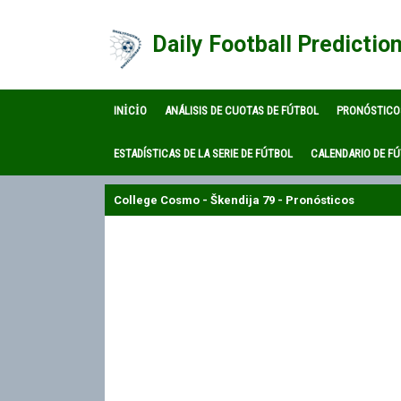
Daily Football Predictio
INİCİO
ANÁLISIS DE CUOTAS DE FÚTBOL
PRONÓSTICO
ESTADÍSTICAS DE LA SERIE DE FÚTBOL
CALENDARIO DE F
College Cosmo - Škendija 79 - Pronósticos