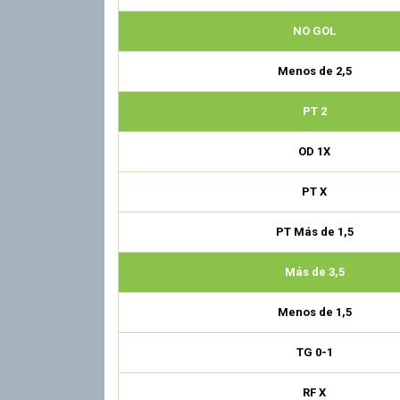
NO GOL
Menos de 2,5
PT 2
OD 1X
PT X
PT Más de 1,5
Más de 3,5
Menos de 1,5
TG 0-1
RF X