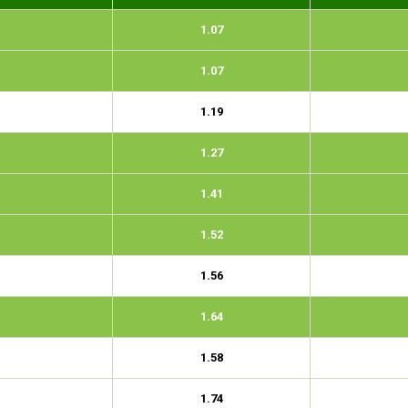
1.07
1.07
1.19
1.27
1.41
1.52
1.56
1.64
1.58
1.74