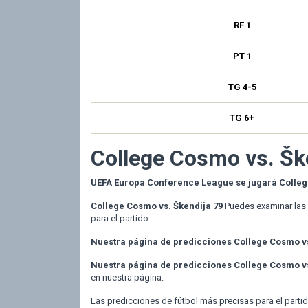
RF 1
PT 1
TG 4-5
TG 6+
College Cosmo vs. Ške
UEFA Europa Conference League se jugará College
College Cosmo vs. Škendija 79
Puedes examinar las 
para el partido.
Nuestra página de predicciones College Cosmo vs
Nuestra página de predicciones College Cosmo vs
en nuestra página.
Las predicciones de fútbol más precisas para el parti