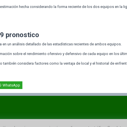
 estimación hecha considerando la forma reciente de los dos equipos en la liga
9 pronostico
 en un análisis detallado de las estadísticas recientes de ambos equipos.
rmación sobre el rendimiento ofensivo y defensivo de cada equipo en los últi
también considera factores como la ventaja de local y el historial de enfren
WhatsApp