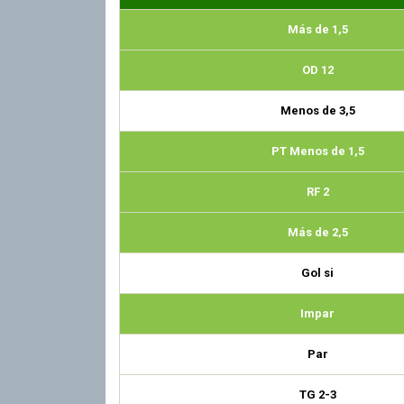
Más de 1,5
OD 12
Menos de 3,5
PT Menos de 1,5
RF 2
Más de 2,5
Gol si
Impar
Par
TG 2-3