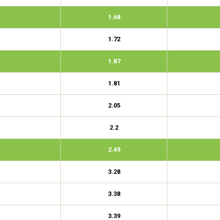
1.68
1.72
1.87
1.81
2.05
2.2
2.49
3.28
3.38
3.39