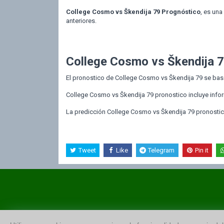
College Cosmo vs Škendija 79 Prognóstico
, es una
anteriores.
College Cosmo vs Škendija 7
El pronostico de College Cosmo vs Škendija 79 se basa
College Cosmo vs Škendija 79 pronostico incluye info
La predicción College Cosmo vs Škendija 79 pronostico 
Tweet
Like
Telegram
Pin it