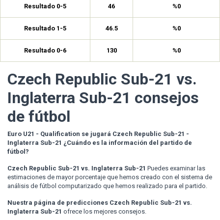
Resultado 0-5
46
%0
Resultado 1-5
46.5
%0
Resultado 0-6
130
%0
Czech Republic Sub-21 vs.
Inglaterra Sub-21 consejos
de fútbol
Euro U21 - Qualification se jugará Czech Republic Sub-21 -
Inglaterra Sub-21 ¿Cuándo es la información del partido de
fútbol?
Czech Republic Sub-21 vs. Inglaterra Sub-21
Puedes examinar las
estimaciones de mayor porcentaje que hemos creado con el sistema de
análisis de fútbol computarizado que hemos realizado para el partido.
Nuestra página de predicciones Czech Republic Sub-21 vs.
Inglaterra Sub-21
ofrece los mejores consejos.