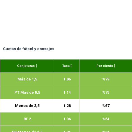
Cuotas de fútbol y consejos
Conjeturas
Tasa
Por ciento
Más de 1,5
1.06
%79
PT Más de 0,5
1.14
%75
Menos de 3,5
1.28
%67
RF 2
1.36
%64