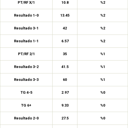
PT/RF X/1
10.8
%2
Resultado 1-0
13.45
%2
Resultado 3-1
42
%2
Resultado 1-1
6.57
%2
PT/RF 2/1
35
%1
Resultado 3-2
41.5
%1
Resultado 3-3
60
%1
TG 4-5
2.97
%0
TG 6+
9.33
%0
Resultado 2-0
27.5
%0