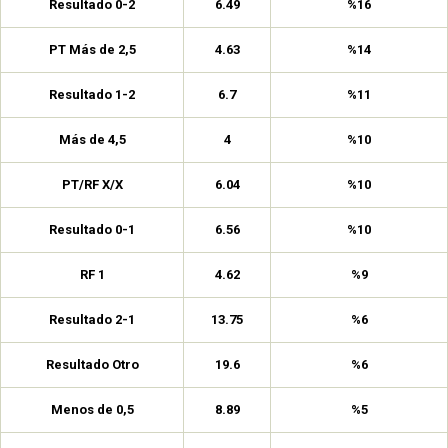
Resultado 0-2
6.49
%16
PT Más de 2,5
4.63
%14
Resultado 1-2
6.7
%11
Más de 4,5
4
%10
PT/RF X/X
6.04
%10
Resultado 0-1
6.56
%10
RF 1
4.62
%9
Resultado 2-1
13.75
%6
Resultado Otro
19.6
%6
Menos de 0,5
8.89
%5