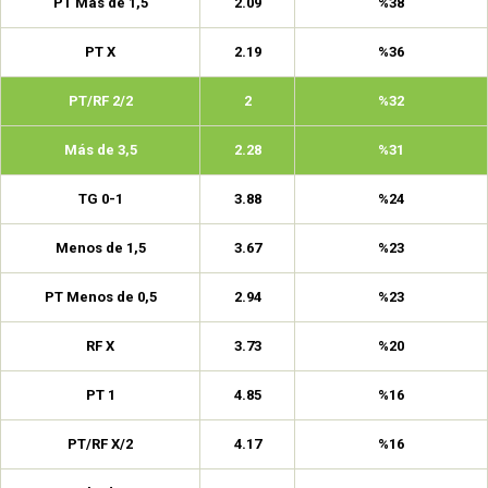
PT Más de 1,5
2.09
%38
PT X
2.19
%36
PT/RF 2/2
2
%32
Más de 3,5
2.28
%31
TG 0-1
3.88
%24
Menos de 1,5
3.67
%23
PT Menos de 0,5
2.94
%23
RF X
3.73
%20
PT 1
4.85
%16
PT/RF X/2
4.17
%16