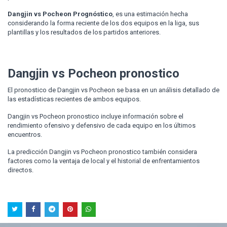
Dangjin vs Pocheon Prognóstico
, es una estimación hecha
considerando la forma reciente de los dos equipos en la liga, sus
plantillas y los resultados de los partidos anteriores.
Dangjin vs Pocheon pronostico
El pronostico de Dangjin vs Pocheon se basa en un análisis detallado de
las estadísticas recientes de ambos equipos.
Dangjin vs Pocheon pronostico incluye información sobre el
rendimiento ofensivo y defensivo de cada equipo en los últimos
encuentros.
La predicción Dangjin vs Pocheon pronostico también considera
factores como la ventaja de local y el historial de enfrentamientos
directos.