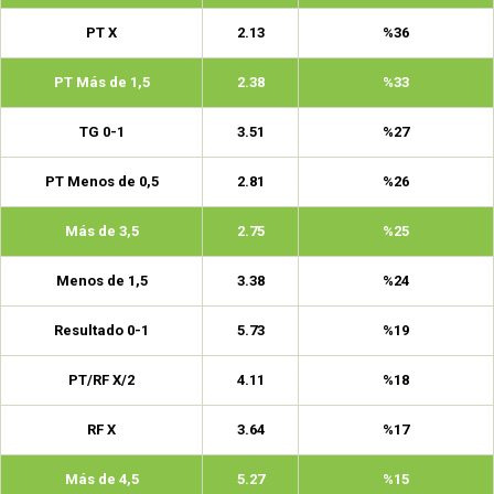
PT X
2.13
%36
PT Más de 1,5
2.38
%33
TG 0-1
3.51
%27
PT Menos de 0,5
2.81
%26
Más de 3,5
2.75
%25
Menos de 1,5
3.38
%24
Resultado 0-1
5.73
%19
PT/RF X/2
4.11
%18
RF X
3.64
%17
Más de 4,5
5.27
%15