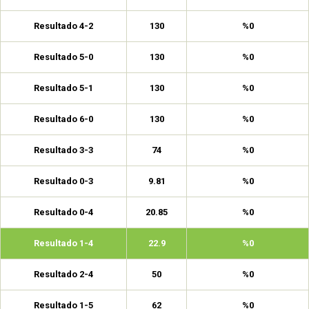
Resultado 4-2
130
%0
Resultado 5-0
130
%0
Resultado 5-1
130
%0
Resultado 6-0
130
%0
Resultado 3-3
74
%0
Resultado 0-3
9.81
%0
Resultado 0-4
20.85
%0
Resultado 1-4
22.9
%0
Resultado 2-4
50
%0
Resultado 1-5
62
%0