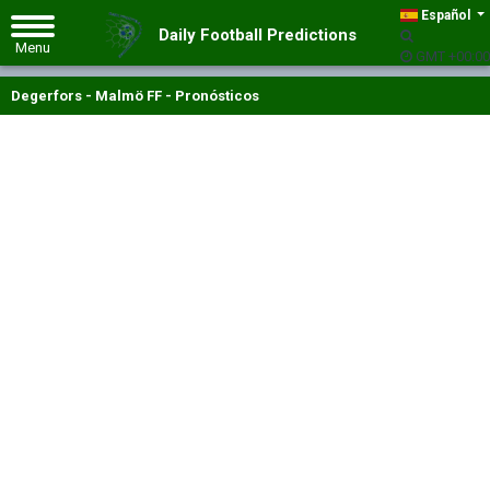
Español
Daily Football Predictions
GMT +00:00
Degerfors - Malmö FF - Pronósticos