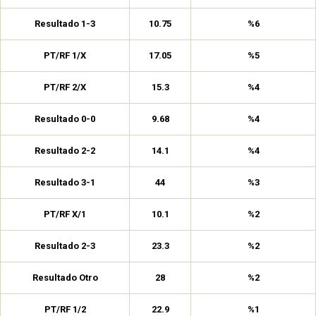
Resultado 1-3
10.75
%6
PT/RF 1/X
17.05
%5
PT/RF 2/X
15.3
%4
Resultado 0-0
9.68
%4
Resultado 2-2
14.1
%4
Resultado 3-1
44
%3
PT/RF X/1
10.1
%2
Resultado 2-3
23.3
%2
Resultado Otro
28
%2
PT/RF 1/2
22.9
%1