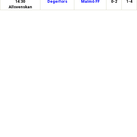
14:30
Degerfors
Malmö FF
0-2
1-4
Allsvenskan