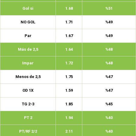
Gol si
1.68
%51
NO GOL
1.71
%49
Par
1.67
%49
Más de 2,5
1.64
%48
Impar
1.72
%48
Menos de 2,5
1.75
%47
OD 1X
1.59
%47
TG 2-3
1.85
%45
PT 2
1.94
%40
PT/RF 2/2
2.11
%40