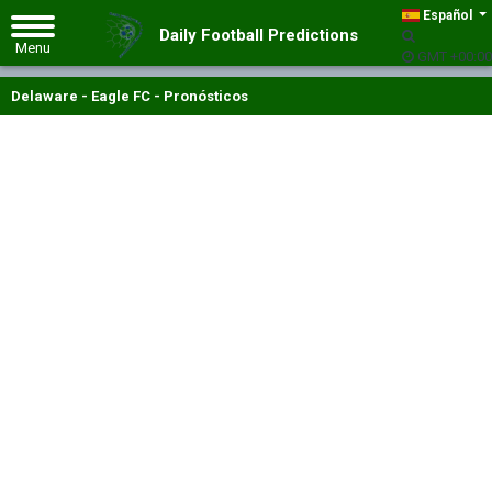
Español
Daily Football Predictions
GMT +00:00
Delaware - Eagle FC - Pronósticos