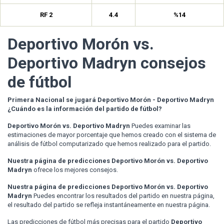
RF 2
4.4
%14
Deportivo Morón vs.
Deportivo Madryn consejos
de fútbol
Primera Nacional se jugará Deportivo Morón - Deportivo Madryn
¿Cuándo es la información del partido de fútbol?
Deportivo Morón vs. Deportivo Madryn
Puedes examinar las
estimaciones de mayor porcentaje que hemos creado con el sistema de
análisis de fútbol computarizado que hemos realizado para el partido.
Nuestra página de predicciones Deportivo Morón vs. Deportivo
Madryn
ofrece los mejores consejos.
Nuestra página de predicciones Deportivo Morón vs. Deportivo
Madryn
Puedes encontrar los resultados del partido en nuestra página,
el resultado del partido se refleja instantáneamente en nuestra página.
Las predicciones de fútbol más precisas para el partido
Deportivo