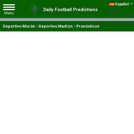
Español
Daily Football Predictions
GMT +00:00
Deportivo Morón - Deportivo Madryn - Pronósticos