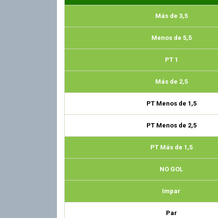
Más de 3,5
Menos de 5,5
PT 1
Más de 2,5
PT Menos de 1,5
PT Menos de 2,5
PT Más de 1,5
NO GOL
Impar
Par