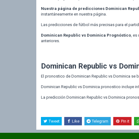
Nuestra página de predicciones Dominican Repub
instantáneamente en nuestra página.
Las predicciones de fútbol más precisas para el parti
Dominican Republic vs Dominica Prognóstico
, es
anteriores.
Dominican Republic vs Domin
El pronostico de Dominican Republic vs Dominica se ba
Dominican Republic vs Dominica pronostico incluye in
La predicción Dominican Republic vs Dominica pronosti
Tweet
Like
Telegram
Pin it