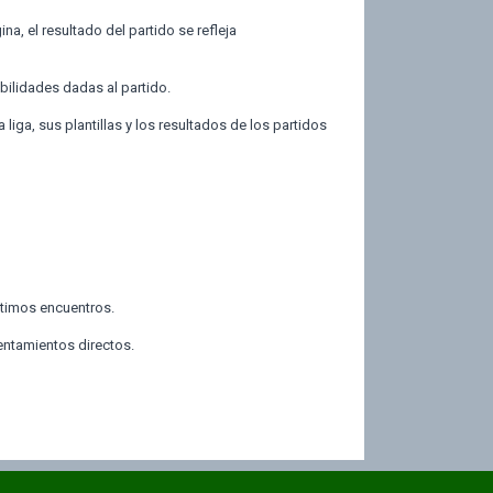
a, el resultado del partido se refleja
ilidades dadas al partido.
liga, sus plantillas y los resultados de los partidos
ltimos encuentros.
entamientos directos.