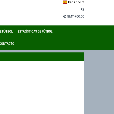
Español
GMT +00:00
E FÚTBOL
ESTADÍSTICAS DE FÚTBOL
CONTACTO