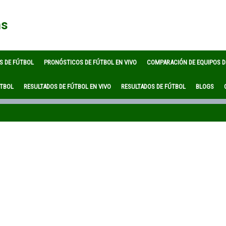
ns
S DE FÚTBOL
PRONÓSTICOS DE FÚTBOL EN VIVO
COMPARACIÓN DE EQUIPOS D
ÚTBOL
RESULTADOS DE FÚTBOL EN VIVO
RESULTADOS DE FÚTBOL
BLOGS