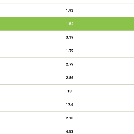
1.93
1.52
3.19
1.79
2.79
2.86
13
17.6
2.18
4.53