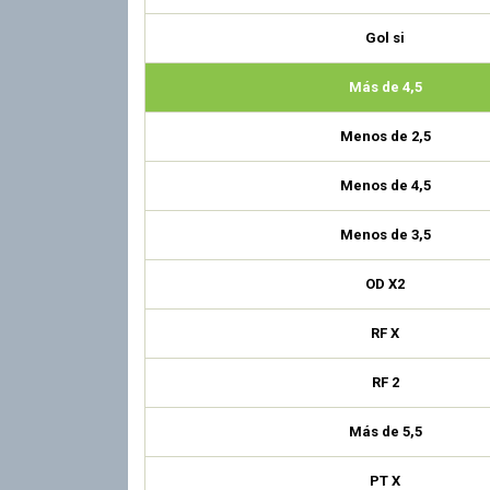
Gol si
Más de 4,5
Menos de 2,5
Menos de 4,5
Menos de 3,5
OD X2
RF X
RF 2
Más de 5,5
PT X