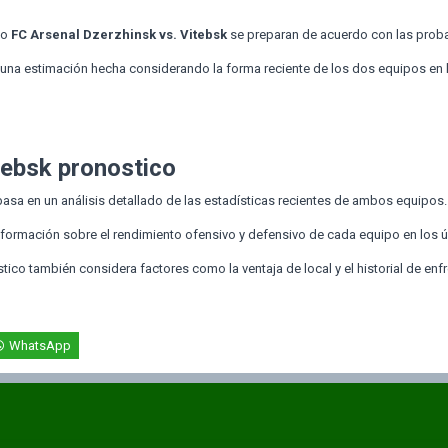
do
FC Arsenal Dzerzhinsk vs. Vitebsk
se preparan de acuerdo con las proba
 una estimación hecha considerando la forma reciente de los dos equipos en la 
tebsk pronostico
basa en un análisis detallado de las estadísticas recientes de ambos equipos.
nformación sobre el rendimiento ofensivo y defensivo de cada equipo en los 
ico también considera factores como la ventaja de local y el historial de enf
WhatsApp