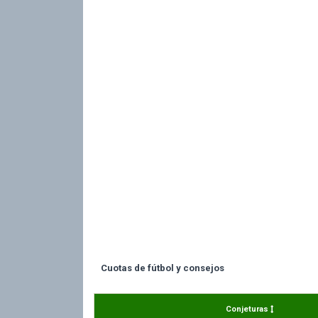
Cuotas de fútbol y consejos
Conjeturas