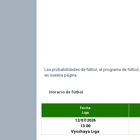
Las probabilidades de fútbol, el programa de fútbol, 
en nuestra página.
Horario de fútbol
Fecha
Liga
12/07/2026
13:00
Vysshaya Liga