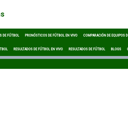
ns
S DE FÚTBOL
PRONÓSTICOS DE FÚTBOL EN VIVO
COMPARACIÓN DE EQUIPOS D
ÚTBOL
RESULTADOS DE FÚTBOL EN VIVO
RESULTADOS DE FÚTBOL
BLOGS