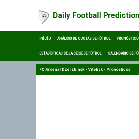
Daily Football Predictio
INİCİO
ANÁLISIS DE CUOTAS DE FÚTBOL
PRONÓSTICO
ESTADÍSTICAS DE LA SERIE DE FÚTBOL
CALENDARIO DE F
FC Arsenal Dzerzhinsk - Vitebsk - Pronósticos