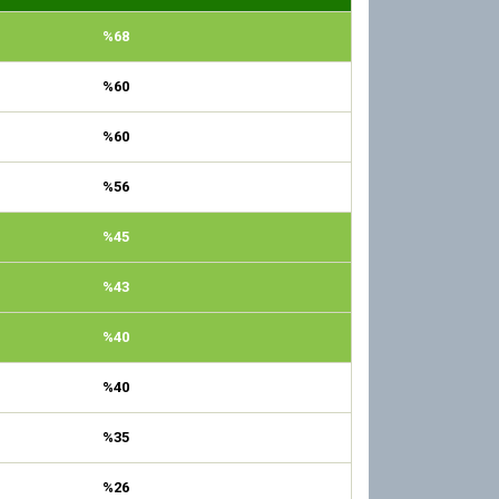
%68
%60
%60
%56
%45
%43
%40
%40
%35
%26