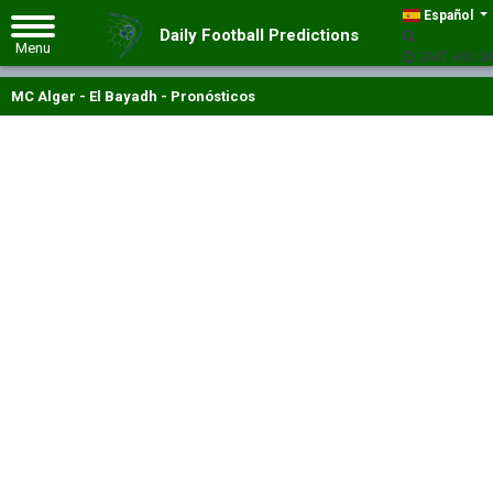
Español
Daily Football Predictions
GMT +00:00
MC Alger - El Bayadh - Pronósticos