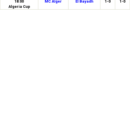
18:00
MC Alger
El Bayadh
1-0
1-0
Algeria Cup