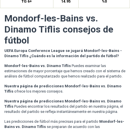
TG 6+
14.95
%0
Mondorf-les-Bains vs.
Dinamo Tiflis consejos de
fútbol
UEFA Europa Conference League se jugará Mondorf-les-Bains -
Dinamo Tiflis ¿Cuándo es la información del partido de fútbol?
Mondorf-les-Bains vs. Dinamo Tiflis
Puedes examinar las
estimaciones de mayor porcentaje que hemos creado con el sistema de
análisis de fútbol computarizado que hemos realizado para el partido.
Nuestra página de predicciones Mondorf-les-Bains vs. Dinamo
Tiflis
ofrece los mejores consejos.
Nuestra página de predicciones Mondorf-les-Bains vs. Dinamo
Tiflis
Puedes encontrar los resultados del partido en nuestra página, el
resultado del partido se refleja instantáneamente en nuestra página.
Las predicciones de fútbol más precisas para el partido
Mondorf-les-
Bains vs. Dinamo Tiflis
se preparan de acuerdo con las