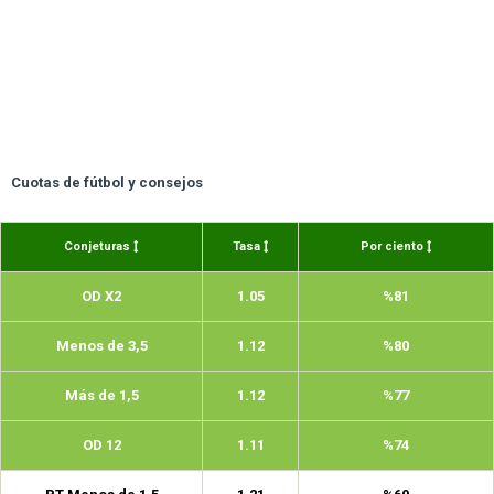
Cuotas de fútbol y consejos
Conjeturas
Tasa
Por ciento
OD X2
1.05
%81
Menos de 3,5
1.12
%80
Más de 1,5
1.12
%77
OD 12
1.11
%74