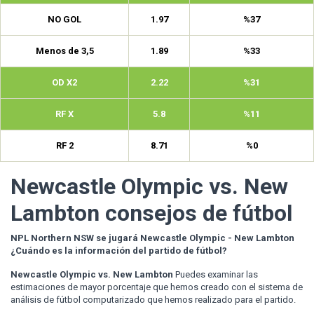
NO GOL
1.97
%37
Menos de 3,5
1.89
%33
OD X2
2.22
%31
RF X
5.8
%11
RF 2
8.71
%0
Newcastle Olympic vs. New
Lambton consejos de fútbol
NPL Northern NSW se jugará Newcastle Olympic - New Lambton
¿Cuándo es la información del partido de fútbol?
Newcastle Olympic vs. New Lambton
Puedes examinar las
estimaciones de mayor porcentaje que hemos creado con el sistema de
análisis de fútbol computarizado que hemos realizado para el partido.