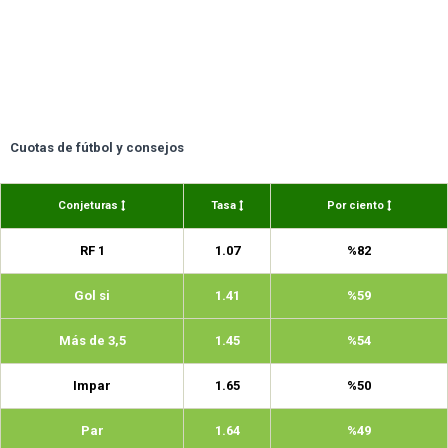
Cuotas de fútbol y consejos
Conjeturas
Tasa
Por ciento
RF 1
1.07
%82
Gol si
1.41
%59
Más de 3,5
1.45
%54
Impar
1.65
%50
Par
1.64
%49