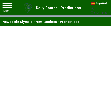
Español
Daily Football Predictions
GMT +00:00
Newcastle Olympic - New Lambton - Pronósticos