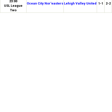
23:00
Ocean City Nor'easters
Lehigh Valley United
1-1
2-2
USL League
Two