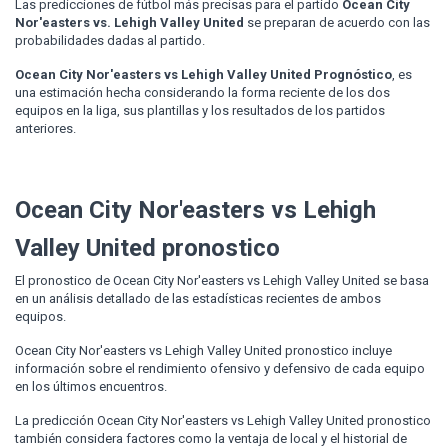
Las predicciones de fútbol más precisas para el partido
Ocean City
Nor'easters vs. Lehigh Valley United
se preparan de acuerdo con las
probabilidades dadas al partido.
Ocean City Nor'easters vs Lehigh Valley United Prognóstico
, es
una estimación hecha considerando la forma reciente de los dos
equipos en la liga, sus plantillas y los resultados de los partidos
anteriores.
Ocean City Nor'easters vs Lehigh
Valley United pronostico
El pronostico de Ocean City Nor'easters vs Lehigh Valley United se basa
en un análisis detallado de las estadísticas recientes de ambos
equipos.
Ocean City Nor'easters vs Lehigh Valley United pronostico incluye
información sobre el rendimiento ofensivo y defensivo de cada equipo
en los últimos encuentros.
La predicción Ocean City Nor'easters vs Lehigh Valley United pronostico
también considera factores como la ventaja de local y el historial de