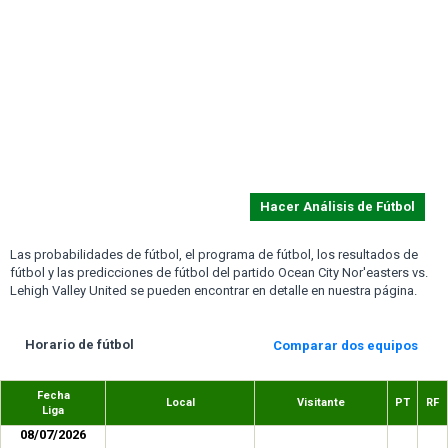
Hacer Análisis de Fútbol
Las probabilidades de fútbol, el programa de fútbol, los resultados de
fútbol y las predicciones de fútbol del partido Ocean City Nor'easters vs.
Lehigh Valley United se pueden encontrar en detalle en nuestra página.
Horario de fútbol
Comparar dos equipos
Fecha
Local
Visitante
PT
RF
Liga
08/07/2026