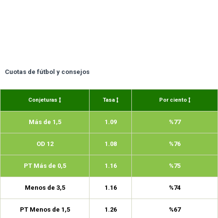
Cuotas de fútbol y consejos
Conjeturas
Tasa
Por ciento
Más de 1,5
1.09
%77
OD 12
1.08
%76
PT Más de 0,5
1.16
%75
Menos de 3,5
1.16
%74
PT Menos de 1,5
1.26
%67