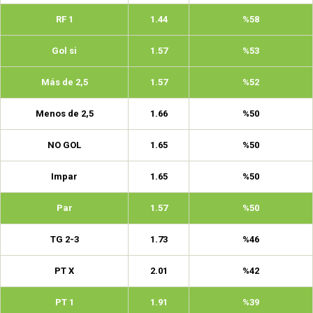
RF 1
1.44
%58
Gol si
1.57
%53
Más de 2,5
1.57
%52
Menos de 2,5
1.66
%50
NO GOL
1.65
%50
Impar
1.65
%50
Par
1.57
%50
TG 2-3
1.73
%46
PT X
2.01
%42
PT 1
1.91
%39