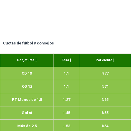
Cuotas de fútbol y consejos
Conjeturas
Tasa
Por ciento
OD 1X
1.1
%77
OD 12
1.1
%74
PT Menos de 1,5
1.27
%65
Gol si
1.45
%55
Más de 2,5
1.53
%54