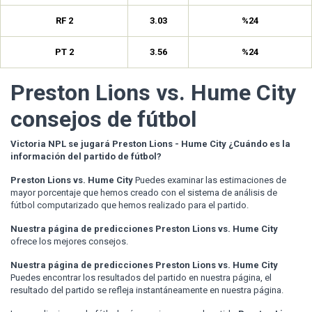
RF 2
3.03
%24
PT 2
3.56
%24
Preston Lions vs. Hume City
consejos de fútbol
Victoria NPL se jugará Preston Lions - Hume City ¿Cuándo es la
información del partido de fútbol?
Preston Lions vs. Hume City
Puedes examinar las estimaciones de
mayor porcentaje que hemos creado con el sistema de análisis de
fútbol computarizado que hemos realizado para el partido.
Nuestra página de predicciones Preston Lions vs. Hume City
ofrece los mejores consejos.
Nuestra página de predicciones Preston Lions vs. Hume City
Puedes encontrar los resultados del partido en nuestra página, el
resultado del partido se refleja instantáneamente en nuestra página.