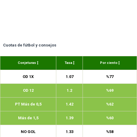
Cuotas de fútbol y consejos
Conjeturas
Tasa
Por ciento
OD 1X
1.07
%77
OD 12
1.2
%69
PT Más de 0,5
1.42
%62
Más de 1,5
1.39
%60
NO GOL
1.33
%58