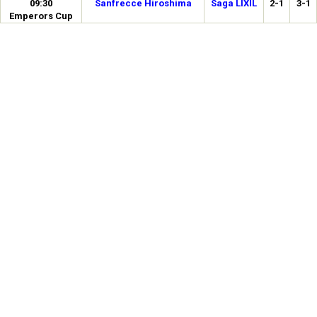
09:30
Sanfrecce Hiroshima
Saga LIXIL
2-1
3-1
Emperors Cup