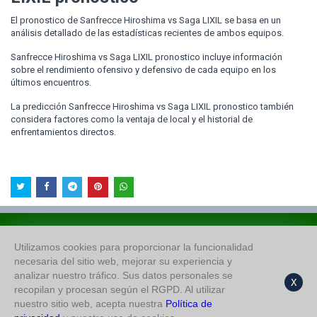
El pronostico de Sanfrecce Hiroshima vs Saga LIXIL se basa en un
análisis detallado de las estadísticas recientes de ambos equipos.
Sanfrecce Hiroshima vs Saga LIXIL pronostico incluye información
sobre el rendimiento ofensivo y defensivo de cada equipo en los
últimos encuentros.
La predicción Sanfrecce Hiroshima vs Saga LIXIL pronostico también
considera factores como la ventaja de local y el historial de
enfrentamientos directos.
Utilizamos cookies para proporcionar la funcionalidad
Quiénes somos
necesaria del sitio web, mejorar su experiencia y
Política de privacidad
analizar nuestro tráfico. Sus datos personales se
X
recopilan y procesan según el RGPD. Al utilizar
nuestro sitio web, acepta nuestra
Política de