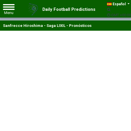
Español
Daily Football Predictions
GMT +00:00
Sanfrecce Hiroshima - Saga LIXIL - Pronósticos