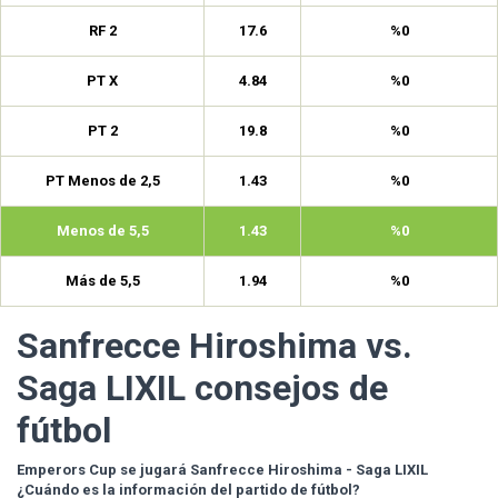
RF 2
17.6
%0
PT X
4.84
%0
PT 2
19.8
%0
PT Menos de 2,5
1.43
%0
Menos de 5,5
1.43
%0
Más de 5,5
1.94
%0
Sanfrecce Hiroshima vs.
Saga LIXIL consejos de
fútbol
Emperors Cup se jugará Sanfrecce Hiroshima - Saga LIXIL
¿Cuándo es la información del partido de fútbol?