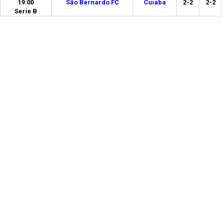
19:00
São Bernardo FC
Cuiaba
2-2
2-2
Serie B