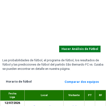
Hacer Análisis de Fútbol
Las probabilidades de fútbol, el programa de fútbol, los resultados de
fútbol y las predicciones de fútbol del partido São Bernardo FC vs. Cuiaba
se pueden encontrar en detalle en nuestra página.
Horario de fútbol
Comparar dos equipos
Fecha
Local
Visitante
PT
RF
Liga
12/07/2026