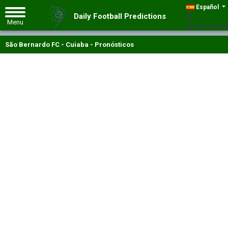
Español
Daily Football Predictions
GMT +00:00
São Bernardo FC - Cuiaba - Pronósticos