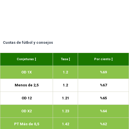
Cuotas de fútbol y consejos
Conjeturas
Tasa
Por ciento
OD 1X
1.2
%69
Menos de 2,5
1.2
%67
OD 12
1.21
%65
OD X2
1.23
%64
PT Más de 0,5
1.42
%62