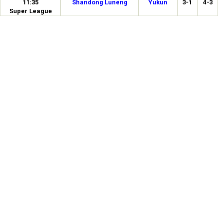
11:35
Shandong Luneng
Yukun
3-1
4-3
Super League