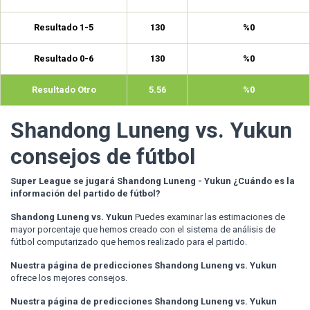
Resultado 1-5
130
%0
Resultado 0-6
130
%0
Resultado Otro
5.56
%0
Shandong Luneng vs. Yukun
consejos de fútbol
Super League se jugará Shandong Luneng - Yukun ¿Cuándo es la
información del partido de fútbol?
Shandong Luneng vs. Yukun
Puedes examinar las estimaciones de
mayor porcentaje que hemos creado con el sistema de análisis de
fútbol computarizado que hemos realizado para el partido.
Nuestra página de predicciones Shandong Luneng vs. Yukun
ofrece los mejores consejos.
Nuestra página de predicciones Shandong Luneng vs. Yukun