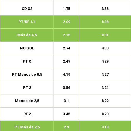
OD X2
1.75
%38
PT/RF 1/1
2.09
%38
Más de 4,5
2.15
%31
NO GOL
2.74
%30
PT X
2.49
%29
PT Menos de 0,5
4.19
%27
PT 2
3.56
%24
Menos de 2,5
3.1
%22
RF 2
3.45
%20
PT Más de 2,5
2.9
%18