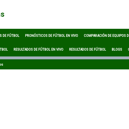
ns
S DE FÚTBOL
PRONÓSTICOS DE FÚTBOL EN VIVO
COMPARACIÓN DE EQUIPOS D
ÚTBOL
RESULTADOS DE FÚTBOL EN VIVO
RESULTADOS DE FÚTBOL
BLOGS
os