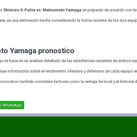
do
Shimizu S-Pulse vs. Matsumoto Yamaga
se preparan de acuerdo con las
ico
, es una estimación hecha considerando la forma reciente de los dos equipos
to Yamaga pronostico
 se basa en un análisis detallado de las estadísticas recientes de ambos eq
ye información sobre el rendimiento ofensivo y defensivo de cada equipo en
nostico también considera factores como la ventaja de local y el historial 
WhatsApp