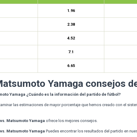
1.96
2.38
4.52
7.1
6.65
Matsumoto Yamaga consejos de
oto Yamaga ¿Cuándo es la información del partido de fútbol?
aminar las estimaciones de mayor porcentaje que hemos creado con el siste
e vs. Matsumoto Yamaga
ofrece los mejores consejos.
e vs. Matsumoto Yamaga
Puedes encontrar los resultados del partido en nuest