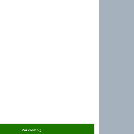
Por ciento