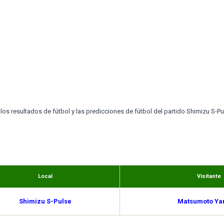
, los resultados de fútbol y las predicciones de fútbol del partido Shimizu 
Local
Visitante
Shimizu S-Pulse
Matsumoto Y