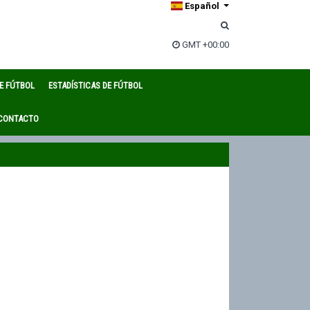
Español
GMT +00:00
E FÚTBOL
ESTADÍSTICAS DE FÚTBOL
CONTACTO