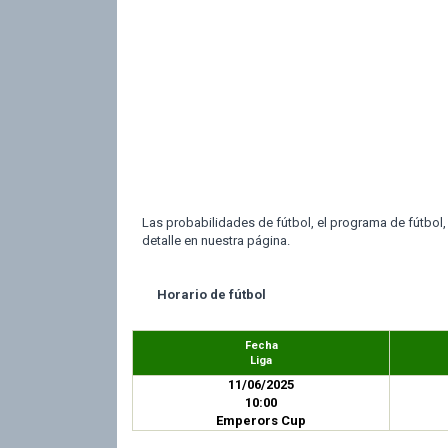
Las probabilidades de fútbol, el programa de fútbol
detalle en nuestra página.
Horario de fútbol
Fecha
Liga
11/06/2025
10:00
Emperors Cup