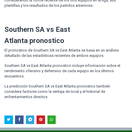
considerando la forma reciente de los dos equipos en la liga, sus
plantillas y los resultados de los partidos anteriores.
Southern SA vs East
Atlanta pronostico
El pronostico de Southern SA vs East Atlanta se basa en un análisis
detallado de las estadísticas recientes de ambos equipos.
Southern SA vs East Atlanta pronostico incluye información sobre el
rendimiento ofensivo y defensivo de cada equipo en los últimos
encuentros.
La predicción Southern SA vs East Atlanta pronostico también
considera factores como la ventaja de local y el historial de
enfrentamientos directos.