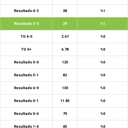
Resultado 4-2
38
%1
Resultado 3-3
29
%1
TG 4-5
2.67
%0
TG 6+
6.78
%0
Resultado 5-0
125
%0
Resultado 5-1
82
%0
Resultado 6-0
130
%0
Resultado 0-1
11.85
%0
Resultado 0-4
79
%0
Resultado 1-4
45
%0