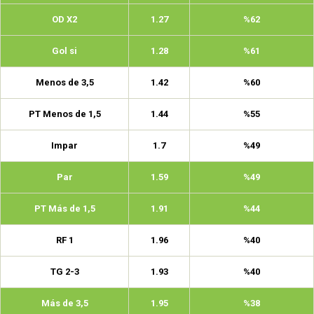
OD X2
1.27
%62
Gol si
1.28
%61
Menos de 3,5
1.42
%60
PT Menos de 1,5
1.44
%55
Impar
1.7
%49
Par
1.59
%49
PT Más de 1,5
1.91
%44
RF 1
1.96
%40
TG 2-3
1.93
%40
Más de 3,5
1.95
%38