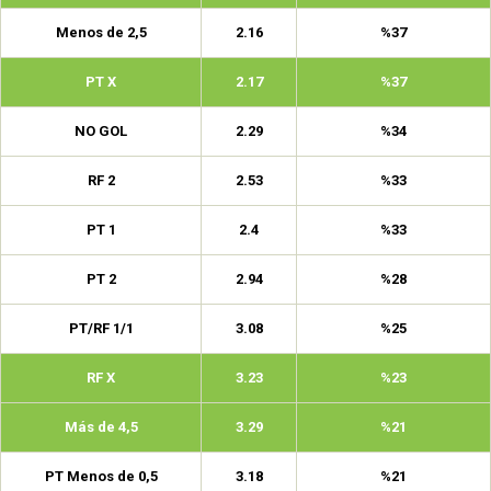
Menos de 2,5
2.16
%37
PT X
2.17
%37
NO GOL
2.29
%34
RF 2
2.53
%33
PT 1
2.4
%33
PT 2
2.94
%28
PT/RF 1/1
3.08
%25
RF X
3.23
%23
Más de 4,5
3.29
%21
PT Menos de 0,5
3.18
%21