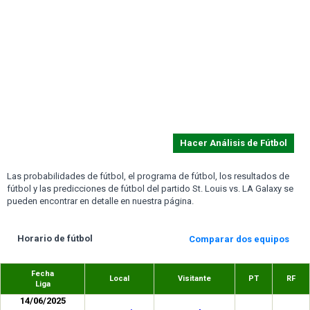
Hacer Análisis de Fútbol
Las probabilidades de fútbol, el programa de fútbol, los resultados de
fútbol y las predicciones de fútbol del partido St. Louis vs. LA Galaxy se
pueden encontrar en detalle en nuestra página.
Horario de fútbol
Comparar dos equipos
Fecha
Local
Visitante
PT
RF
Liga
14/06/2025