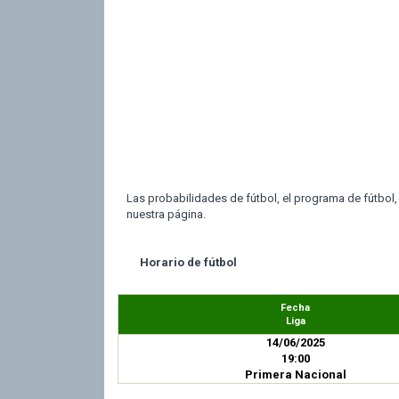
Las probabilidades de fútbol, el programa de fútbol, 
nuestra página.
Horario de fútbol
Fecha
Liga
14/06/2025
19:00
Primera Nacional