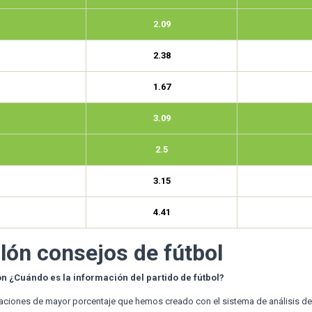
2.09
2.38
1.67
3.09
2.5
3.15
4.41
lón consejos de fútbol
n ¿Cuándo es la información del partido de fútbol?
aciones de mayor porcentaje que hemos creado con el sistema de análisis de