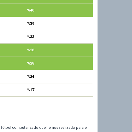
%40
%39
%33
%28
%28
%24
%17
 fútbol computarizado que hemos realizado para el