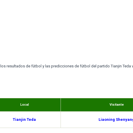
los resultados de fútbol y las predicciones de fútbol del partido Tianjin Ted
Local
Visitante
Tianjin Teda
Liaoning Shenyan