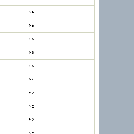
%6
%6
%5
%5
%5
%4
%2
%2
%2
%2