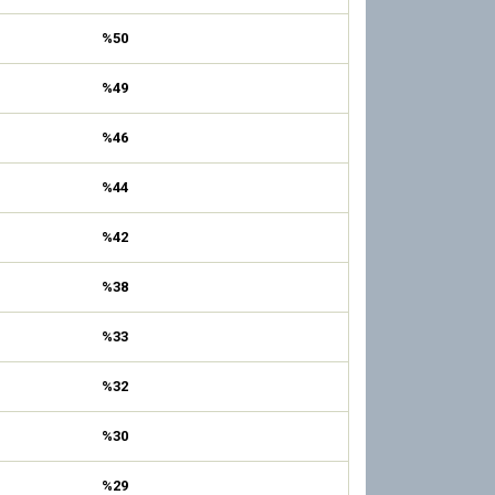
%50
%49
%46
%44
%42
%38
%33
%32
%30
%29