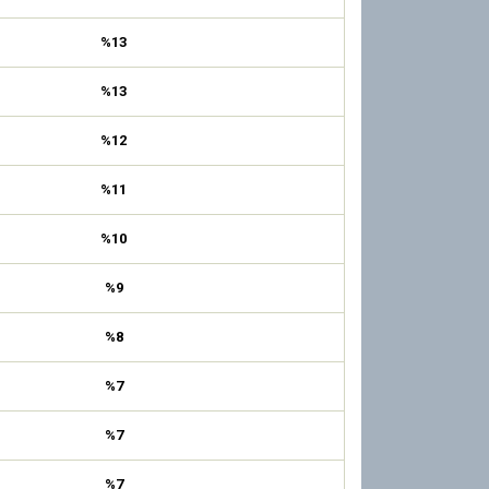
%13
%13
%12
%11
%10
%9
%8
%7
%7
%7