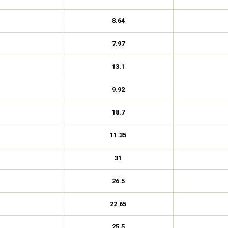
8.64
7.97
13.1
9.92
18.7
11.35
31
26.5
22.65
25.5