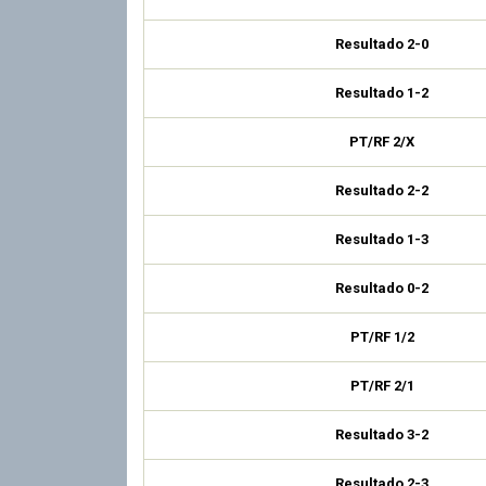
Resultado 2-0
Resultado 1-2
PT/RF 2/X
Resultado 2-2
Resultado 1-3
Resultado 0-2
PT/RF 1/2
PT/RF 2/1
Resultado 3-2
Resultado 2-3