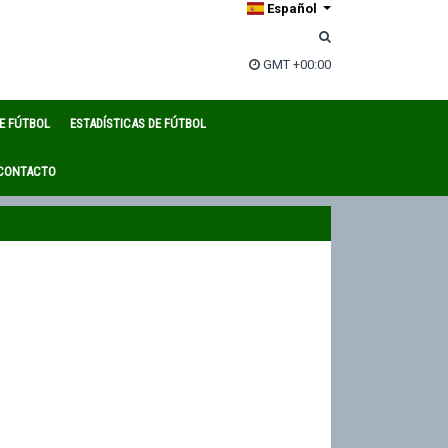
Español
GMT +00:00
E FÚTBOL
ESTADÍSTICAS DE FÚTBOL
CONTACTO