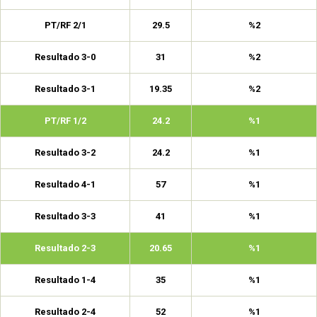
PT/RF 2/1
29.5
%2
Resultado 3-0
31
%2
Resultado 3-1
19.35
%2
PT/RF 1/2
24.2
%1
Resultado 3-2
24.2
%1
Resultado 4-1
57
%1
Resultado 3-3
41
%1
Resultado 2-3
20.65
%1
Resultado 1-4
35
%1
Resultado 2-4
52
%1