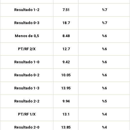
Resultado 1-2
7.51
%7
Resultado 0-3
18.7
%7
Menos de 0,5
8.48
%6
PT/RF 2/X
12.7
%6
Resultado 1-0
9.42
%6
Resultado 0-2
10.05
%6
Resultado 1-3
13.95
%6
Resultado 2-2
9.94
%5
PT/RF 1/X
13.1
%4
Resultado 2-0
13.85
%4