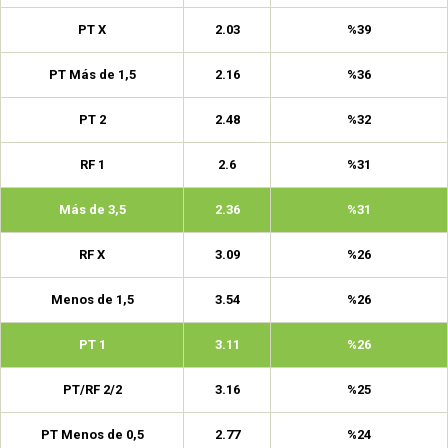
PT X
2.03
%39
PT Más de 1,5
2.16
%36
PT 2
2.48
%32
RF 1
2.6
%31
Más de 3,5
2.36
%31
RF X
3.09
%26
Menos de 1,5
3.54
%26
PT 1
3.11
%26
PT/RF 2/2
3.16
%25
PT Menos de 0,5
2.77
%24