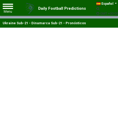
Español
Daily Football Predictions
GMT +00:00
Ukraine Sub-21 - Dinamarca Sub-21 - Pronósticos