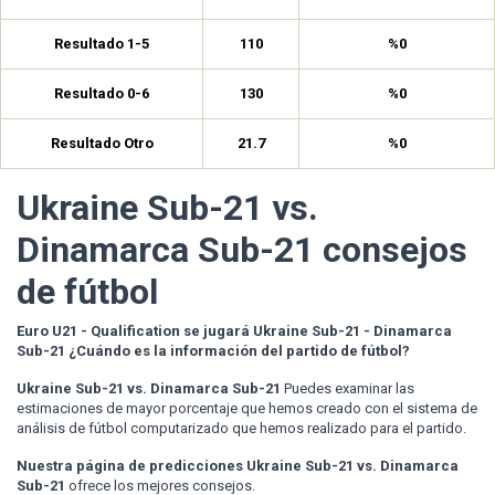
Resultado 1-5
110
%0
Resultado 0-6
130
%0
Resultado Otro
21.7
%0
Ukraine Sub-21 vs.
Dinamarca Sub-21 consejos
de fútbol
Euro U21 - Qualification se jugará Ukraine Sub-21 - Dinamarca
Sub-21 ¿Cuándo es la información del partido de fútbol?
Ukraine Sub-21 vs. Dinamarca Sub-21
Puedes examinar las
estimaciones de mayor porcentaje que hemos creado con el sistema de
análisis de fútbol computarizado que hemos realizado para el partido.
Nuestra página de predicciones Ukraine Sub-21 vs. Dinamarca
Sub-21
ofrece los mejores consejos.