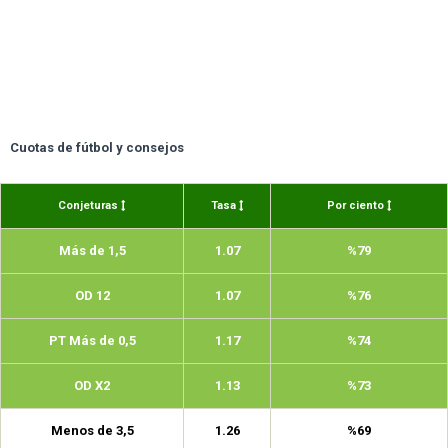
Cuotas de fútbol y consejos
Conjeturas
Tasa
Por ciento
Más de 1,5
1.07
%79
OD 12
1.07
%76
PT Más de 0,5
1.17
%74
OD X2
1.13
%73
Menos de 3,5
1.26
%69