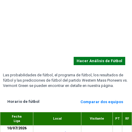
Hacer Análisis de Fútbol
Las probabilidades de fútbol, el programa de fútbol, los resultados de
fútbol y las predicciones de fútbol del partido Western Mass Pioneers vs.
Vermont Green se pueden encontrar en detalle en nuestra página.
Horario de fútbol
Comparar dos equipos
Fecha
Local
Visitante
PT
RF
Liga
10/07/2026