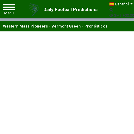
Español
Daily Football Predictions
GMT +00:00
Western Mass Pioneers - Vermont Green - Pronósticos