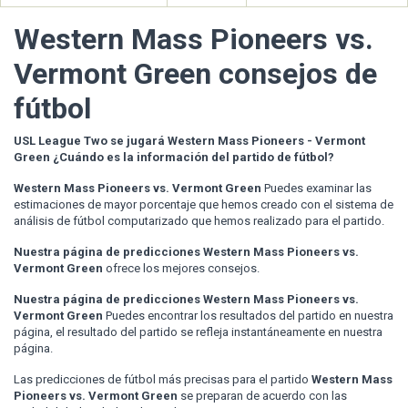
Western Mass Pioneers vs.
Vermont Green consejos de
fútbol
USL League Two se jugará Western Mass Pioneers - Vermont
Green ¿Cuándo es la información del partido de fútbol?
Western Mass Pioneers vs. Vermont Green
Puedes examinar las
estimaciones de mayor porcentaje que hemos creado con el sistema de
análisis de fútbol computarizado que hemos realizado para el partido.
Nuestra página de predicciones Western Mass Pioneers vs.
Vermont Green
ofrece los mejores consejos.
Nuestra página de predicciones Western Mass Pioneers vs.
Vermont Green
Puedes encontrar los resultados del partido en nuestra
página, el resultado del partido se refleja instantáneamente en nuestra
página.
Las predicciones de fútbol más precisas para el partido
Western Mass
Pioneers vs. Vermont Green
se preparan de acuerdo con las