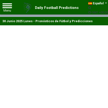
Español
Daily Football Predictions
GMT +00:00
30 Junio 2025 Lunes - Pronósticos de Fútbol y Predicciones